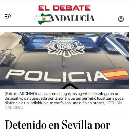
Menú
INICIA
SESIÓ
(Foto de ARCHIVO) Una vez en el lugar, los agentes desplegaron un
dispositivo de búsqueda por la zona, que les permitió localizar a poca
distancia a un individuo que corría con una niña en brazos,
POLICÍA
NACIONAL
Detenido en Sevilla por