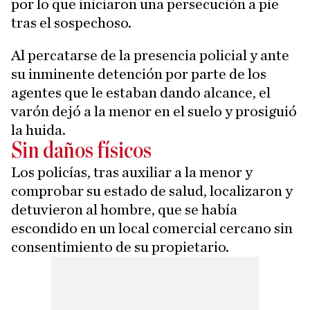
por lo que iniciaron una persecución a pie
tras el sospechoso.
Al percatarse de la presencia policial y ante
su inminente detención por parte de los
agentes que le estaban dando alcance, el
varón dejó a la menor en el suelo y prosiguió
la huida.
Sin daños físicos
Los policías, tras auxiliar a la menor y
comprobar su estado de salud, localizaron y
detuvieron al hombre, que se había
escondido en un local comercial cercano sin
consentimiento de su propietario.