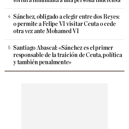
tortura inhumana a una persona indefensa
Sánchez, obligado a elegir entre dos Reyes:
o permite a Felipe VI visitar Ceuta o cede
otra vez ante Mohamed VI
Santiago Abascal: «Sánchez es el primer
responsable de la traición de Ceuta, política
y también penalmente»