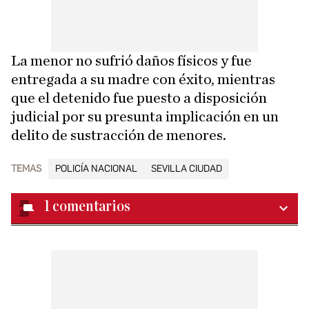
La menor no sufrió daños físicos y fue
entregada a su madre con éxito, mientras
que el detenido fue puesto a disposición
judicial por su presunta implicación en un
delito de sustracción de menores.
TEMAS
POLICÍA NACIONAL
SEVILLA CIUDAD
1
comentarios