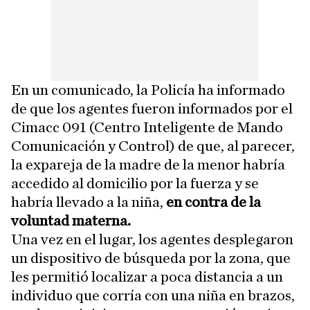
En un comunicado, la Policía ha informado
de que los agentes fueron informados por el
Cimacc 091 (Centro Inteligente de Mando
Comunicación y Control) de que, al parecer,
la expareja de la madre de la menor habría
accedido al domicilio por la fuerza y se
habría llevado a la niña,
en contra de la
voluntad materna.
Una vez en el lugar, los agentes desplegaron
un dispositivo de búsqueda por la zona, que
les permitió localizar a poca distancia a un
individuo que corría con una niña en brazos,