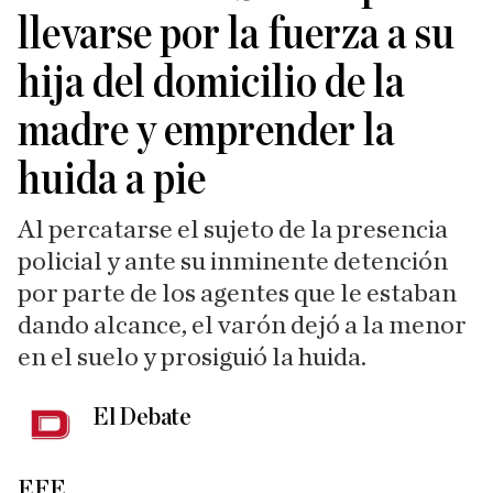
llevarse por la fuerza a su
hija del domicilio de la
madre y emprender la
huida a pie
Al percatarse el sujeto de la presencia
policial y ante su inminente detención
por parte de los agentes que le estaban
dando alcance, el varón dejó a la menor
en el suelo y prosiguió la huida.
El Debate
EFE