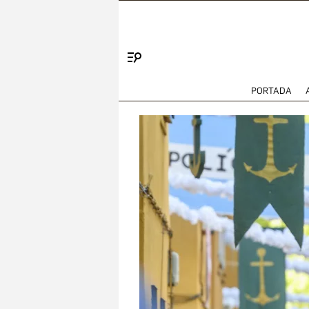
Menú
PORTADA