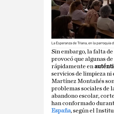
La Esperanza de Triana, en la parroquia d
Sin embargo, la falta de
provocó que algunas de 
rápidamente en
auténti
servicios de limpieza ni
Martínez Montañés son 
problemas sociales de l
abandono escolar, cortes
han conformado duran
España
, según el Instit