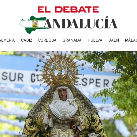
ALMERÍA
CÁDIZ
CÓRDOBA
GRANADA
HUELVA
JAÉN
MÁLA