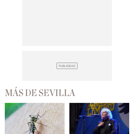
MÁS DE SEVILLA