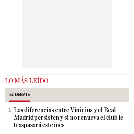
LO MÁS LEÍDO
EL DEBATE
Las diferencias entre Vinicius y el Real
Madrid persisten y si no renueva el club le
traspasará este mes