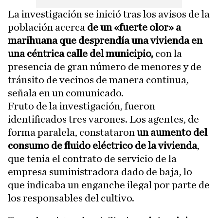
La investigación se inició tras los avisos de la
población acerca
de un «fuerte olor» a
marihuana que desprendía una vivienda en
una céntrica calle del municipio,
con la
presencia de gran número de menores y de
tránsito de vecinos de manera continua,
señala en un comunicado.
Fruto de la investigación, fueron
identificados tres varones. Los agentes, de
forma paralela, constataron
un aumento del
consumo de fluido eléctrico de la vivienda
,
que tenía el contrato de servicio de la
empresa suministradora dado de baja, lo
que indicaba un enganche ilegal por parte de
los responsables del cultivo.