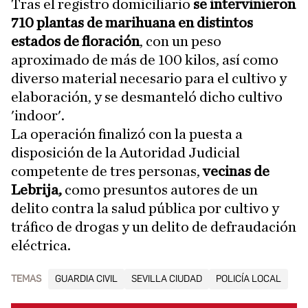
Tras el registro domiciliario
se intervinieron
710 plantas de marihuana en distintos
estados de floración
, con un peso
aproximado de más de 100 kilos, así como
diverso material necesario para el cultivo y
elaboración, y se desmanteló dicho cultivo
'indoor'.
La operación finalizó con la puesta a
disposición de la Autoridad Judicial
competente de tres personas,
vecinas de
Lebrija,
como presuntos autores de un
delito contra la salud pública por cultivo y
tráfico de drogas y un delito de defraudación
eléctrica.
TEMAS
GUARDIA CIVIL
SEVILLA CIUDAD
POLICÍA LOCAL