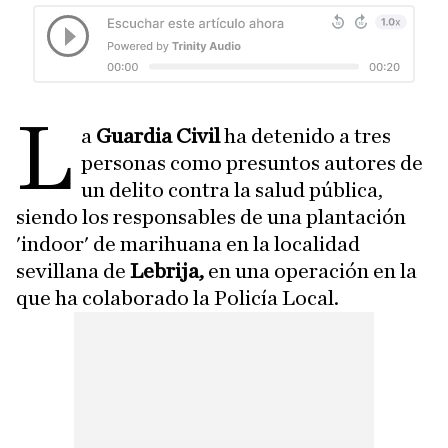
L
a
Guardia Civil
ha detenido a tres
personas como presuntos autores de
un delito contra la salud pública,
siendo los responsables de una plantación
'indoor' de marihuana en la localidad
sevillana de
Lebrija,
en una operación en la
que ha colaborado la Policía Local.