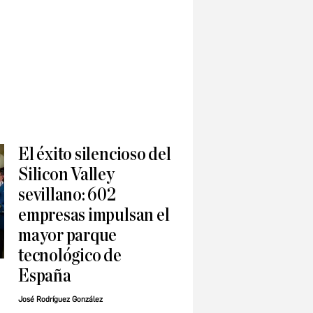
El éxito silencioso del
Silicon Valley
sevillano: 602
empresas impulsan el
mayor parque
tecnológico de
España
José Rodríguez González