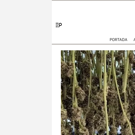
Menú
PORTADA