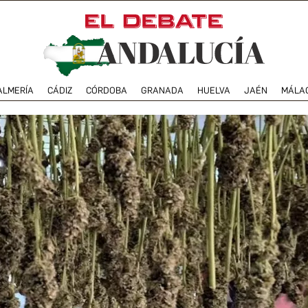
ALMERÍA
CÁDIZ
CÓRDOBA
GRANADA
HUELVA
JAÉN
MÁLA