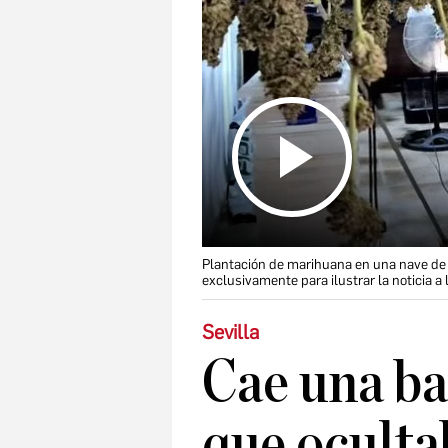
Plantación de marihuana en una nave de
exclusivamente para ilustrar la noticia a
Sevilla
Cae una ba
que ocult