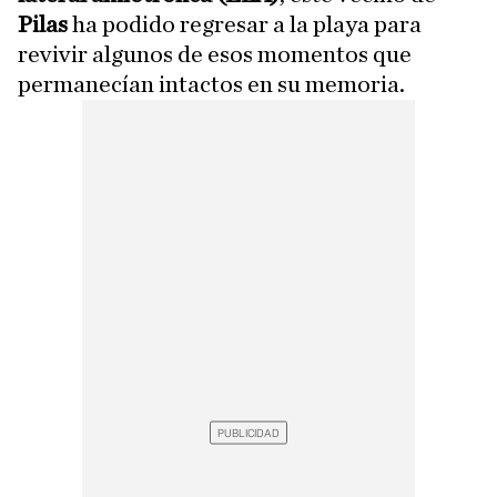
Pilas
ha podido regresar a la playa para
revivir algunos de esos momentos que
permanecían intactos en su memoria.