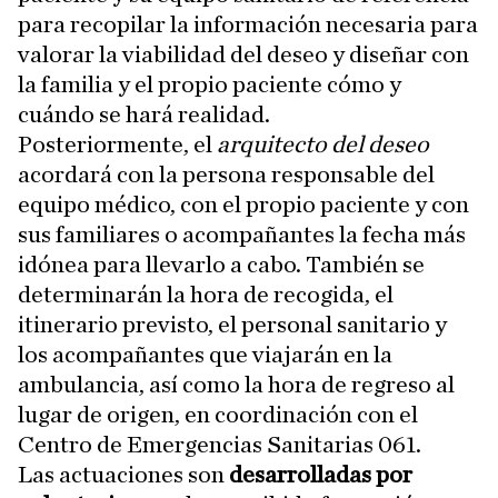
para recopilar la información necesaria para
valorar la viabilidad del deseo y diseñar con
la familia y el propio paciente cómo y
cuándo se hará realidad.
Posteriormente, el
arquitecto del deseo
acordará con la persona responsable del
equipo médico, con el propio paciente y con
sus familiares o acompañantes la fecha más
idónea para llevarlo a cabo. También se
determinarán la hora de recogida, el
itinerario previsto, el personal sanitario y
los acompañantes que viajarán en la
ambulancia, así como la hora de regreso al
lugar de origen, en coordinación con el
Centro de Emergencias Sanitarias 061.
Las actuaciones son
desarrolladas por