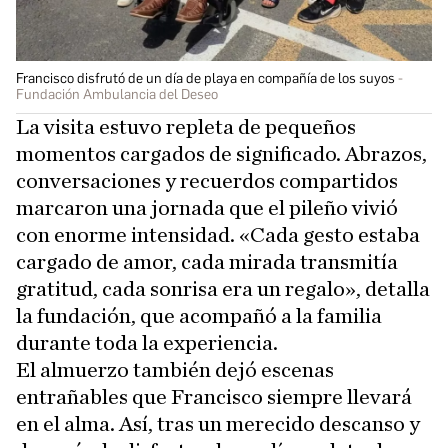
Francisco disfrutó de un día de playa en compañía de los suyos
Fundación Ambulancia del Deseo
La visita estuvo repleta de pequeños
momentos cargados de significado. Abrazos,
conversaciones y recuerdos compartidos
marcaron una jornada que el pileño vivió
con enorme intensidad. «Cada gesto estaba
cargado de amor, cada mirada transmitía
gratitud, cada sonrisa era un regalo», detalla
la fundación, que acompañó a la familia
durante toda la experiencia.
El almuerzo también dejó escenas
entrañables que Francisco siempre llevará
en el alma. Así, tras un merecido descanso y