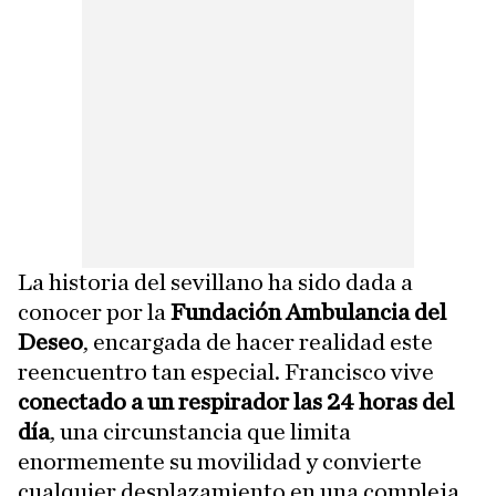
La historia del sevillano ha sido dada a
conocer por la
Fundación Ambulancia del
Deseo
, encargada de hacer realidad este
reencuentro tan especial. Francisco vive
conectado a un respirador las 24 horas del
día
, una circunstancia que limita
enormemente su movilidad y convierte
cualquier desplazamiento en una compleja