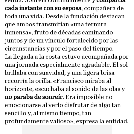
cada instante con su esposa
, compañera de
toda una vida. Desde la fundación destacan
que ambos transmitían «una ternura
inmensa», fruto de décadas caminando
juntos y de un vínculo fortalecido por las
circunstancias y por el paso del tiempo.
La llegada a la costa estuvo acompañada por
una jornada especialmente agradable. El sol
brillaba con suavidad, y una ligera brisa
recorría la orilla. «Francisco miraba al
horizonte, escuchaba el sonido de las olas y
no paraba de sonreír
. Era imposible no
emocionarse al verlo disfrutar de algo tan
sencillo y, al mismo tiempo, tan
profundamente valioso», expresa la entidad.