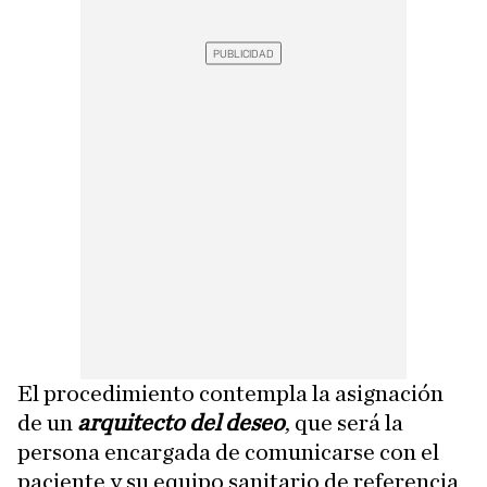
El procedimiento contempla la asignación
de un
arquitecto del deseo
, que será la
persona encargada de comunicarse con el
paciente y su equipo sanitario de referencia