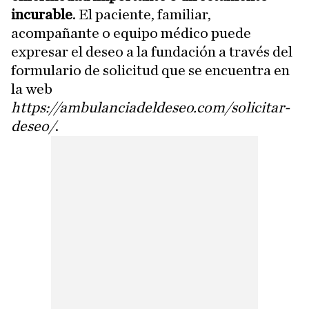
incurable
. El paciente, familiar,
acompañante o equipo médico puede
expresar el deseo a la fundación a través del
formulario de solicitud que se encuentra en
la web
https://ambulanciadeldeseo.com/solicitar-
deseo/
.