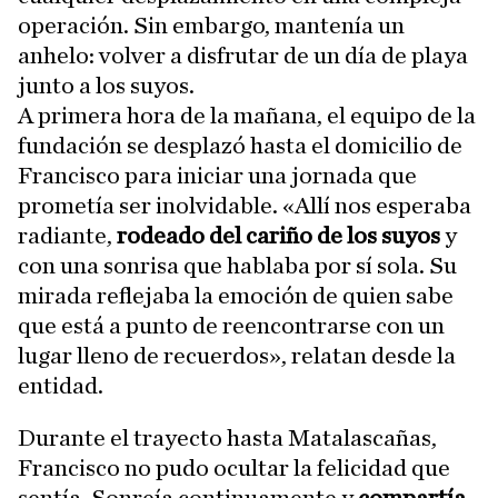
operación. Sin embargo, mantenía un
anhelo: volver a disfrutar de un día de playa
junto a los suyos.
A primera hora de la mañana, el equipo de la
fundación se desplazó hasta el domicilio de
Francisco para iniciar una jornada que
prometía ser inolvidable. «Allí nos esperaba
radiante,
rodeado del cariño de los suyos
y
con una sonrisa que hablaba por sí sola. Su
mirada reflejaba la emoción de quien sabe
que está a punto de reencontrarse con un
lugar lleno de recuerdos», relatan desde la
entidad.
Durante el trayecto hasta Matalascañas,
Francisco no pudo ocultar la felicidad que
sentía. Sonreía continuamente y
compartía