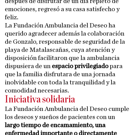
después de disfrutar de un día repleto de
emociones, regresó a su casa satisfecho y
feliz.
La Fundación Ambulancia del Deseo ha
querido agradecer además la colaboración
de Gonzalo, responsable de seguridad de la
playa de Matalascañas, cuya atención y
disposición facilitaron que la ambulancia
dispusiera de un
espacio privilegiado
para
que la familia disfrutara de una jornada
inolvidable con toda la tranquilidad y la
comodidad necesarias.
Iniciativa solidaria
La Fundación Ambulancia del Deseo cumple
los deseos y sueños de pacientes con un
largo tiempo de encamamiento, una
enfermedad importante o directamente