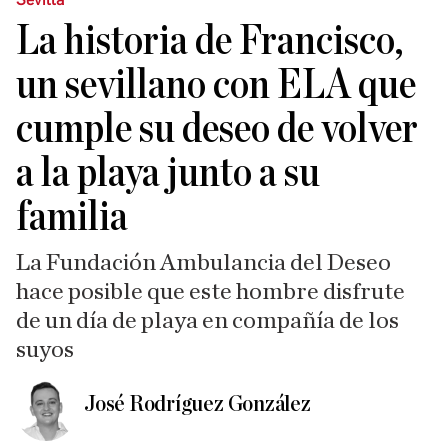
La historia de Francisco,
un sevillano con ELA que
cumple su deseo de volver
a la playa junto a su
familia
La Fundación Ambulancia del Deseo
hace posible que este hombre disfrute
de un día de playa en compañía de los
suyos
José Rodríguez González