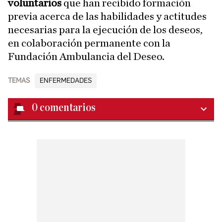
voluntarios
que han recibido formación
previa acerca de las habilidades y actitudes
necesarias para la ejecución de los deseos,
en colaboración permanente con la
Fundación Ambulancia del Deseo.
TEMAS
ENFERMEDADES
0
comentarios