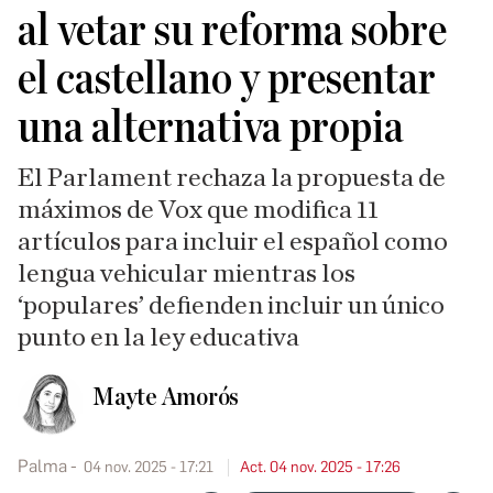
al vetar su reforma sobre
el castellano y presentar
una alternativa propia
El Parlament rechaza la propuesta de
máximos de Vox que modifica 11
artículos para incluir el español como
lengua vehicular mientras los
‘populares’ defienden incluir un único
punto en la ley educativa
Mayte Amorós
Palma
04 nov. 2025 - 17:21
Act. 04 nov. 2025 - 17:26