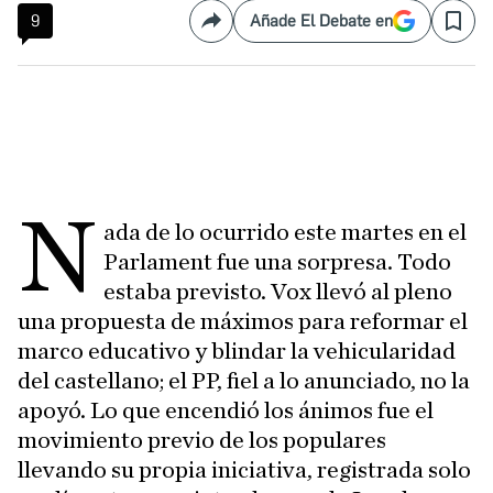
9
Añade El Debate en
Compartir
Save
N
ada de lo ocurrido este martes en el
Parlament fue una sorpresa. Todo
estaba previsto. Vox llevó al pleno
una propuesta de máximos para reformar el
marco educativo y blindar la vehicularidad
del castellano; el PP, fiel a lo anunciado, no la
apoyó. Lo que encendió los ánimos fue el
movimiento previo de los populares
llevando su propia iniciativa, registrada solo