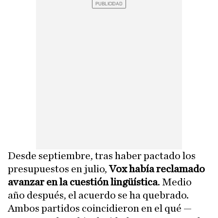
Desde septiembre, tras haber pactado los
presupuestos en julio,
Vox había reclamado
avanzar en la cuestión lingüística
. Medio
año después, el acuerdo se ha quebrado.
Ambos partidos coincidieron en el qué —