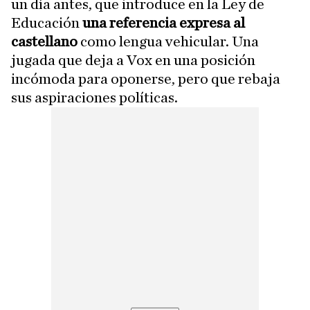
un día antes, que introduce en la Ley de
Educación
una referencia expresa al
castellano
como lengua vehicular. Una
jugada que deja a Vox en una posición
incómoda para oponerse, pero que rebaja
sus aspiraciones políticas.