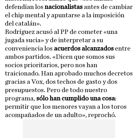
defendían los
nacionalistas
antes de cambiar
el chip mental y apuntarse a la imposición
del catalán».
Rodríguez acusó al PP de cometer «una
jugada sucia» y de interpretar a su
conveniencia los
acuerdos alcanzados
entre
ambos partidos. «Dicen que somos sus
socios prioritarios, pero nos han
traicionado. Han aprobado muchos decretos
gracias a Vox, dos techos de gasto y dos
presupuestos. Pero de todo nuestro
programa,
sólo han cumplido una cosa
:
permitir que los menores vayan a los toros
acompañados de un adulto», reprochó.