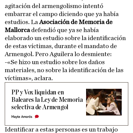
agitación del armengolismo intentó
embarrar el campo diciendo que ya había
estudios. La
Asociación de Memoria de
Mallorca
defendió que ya se había
elaborado un estudio sobre la identificación
de estas víctimas, durante el mandato de
Armengol. Pero Aguilera lo desmiente:
-«Se hizo un estudio sobre los daños
materiales, no sobre la identificación de las
víctimas», aclara.
PP y Vox liquidan en
Baleares la Ley de Memoria
selectiva de Armengol
Mayte Amorós
Identificar a estas personas es un trabajo