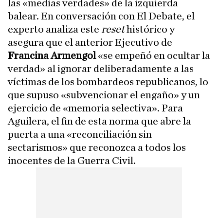
las «medias verdades» de la izquierda
balear. En conversación con El Debate, el
experto analiza este
reset
histórico y
asegura que el anterior Ejecutivo de
Francina Armengol
«se empeñó en ocultar la
verdad» al ignorar deliberadamente a las
víctimas de los bombardeos republicanos, lo
que supuso «subvencionar el engaño» y un
ejercicio de «memoria selectiva». Para
Aguilera, el fin de esta norma que abre la
puerta a una «reconciliación sin
sectarismos» que reconozca a todos los
inocentes de la Guerra Civil.