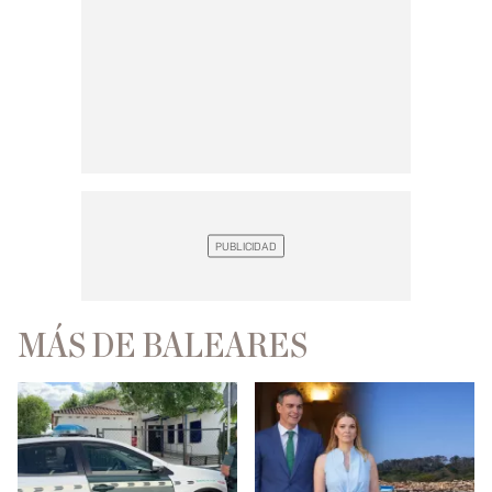
MÁS DE BALEARES