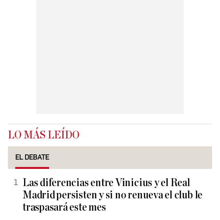
LO MÁS LEÍDO
EL DEBATE
Las diferencias entre Vinicius y el Real
Madrid persisten y si no renueva el club le
traspasará este mes