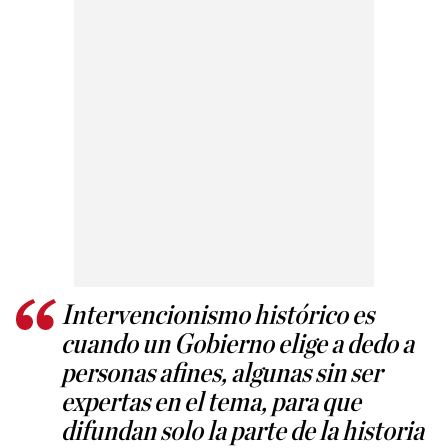
Intervencionismo histórico es
cuando un Gobierno elige a dedo a
personas afines, algunas sin ser
expertas en el tema, para que
difundan solo la parte de la historia