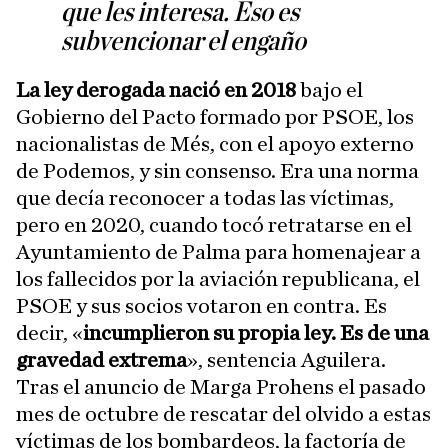
que les interesa. Eso es
subvencionar el engaño
La ley derogada nació en 2018
bajo el
Gobierno del Pacto formado por PSOE, los
nacionalistas de Més, con el apoyo externo
de Podemos, y sin consenso. Era una norma
que decía reconocer a todas las víctimas,
pero en 2020, cuando tocó retratarse en el
Ayuntamiento de Palma para homenajear a
los fallecidos por la aviación republicana, el
PSOE y sus socios votaron en contra. Es
decir, «
incumplieron su propia ley. Es de una
gravedad extrema
», sentencia Aguilera.
Tras el anuncio de Marga Prohens el pasado
mes de octubre de rescatar del olvido a estas
víctimas de los bombardeos, la factoría de