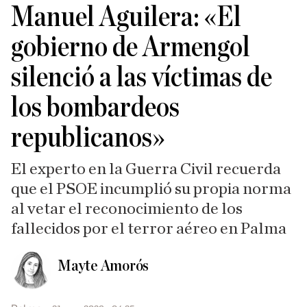
Manuel Aguilera: «El
gobierno de Armengol
silenció a las víctimas de
los bombardeos
republicanos»
El experto en la Guerra Civil recuerda
que el PSOE incumplió su propia norma
al vetar el reconocimiento de los
fallecidos por el terror aéreo en Palma
Mayte Amorós