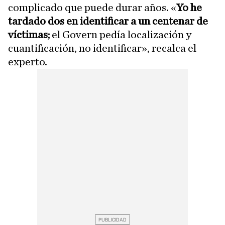
complicado que puede durar años. «
Yo he
tardado dos en identificar a un centenar de
víctimas;
el Govern pedía localización y
cuantificación, no identificar», recalca el
experto.