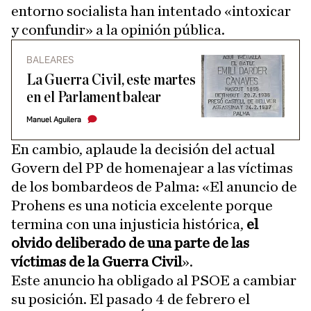
entorno socialista han intentado «intoxicar
y confundir» a la opinión pública.
BALEARES
La Guerra Civil, este martes
en el Parlament balear
Manuel Aguilera
En cambio, aplaude la decisión del actual
Govern del PP de homenajear a las víctimas
de los bombardeos de Palma: «El anuncio de
Prohens es una noticia excelente porque
termina con una injusticia histórica,
el
olvido deliberado de una parte de las
víctimas de la Guerra Civil
».
Este anuncio ha obligado al PSOE a cambiar
su posición. El pasado 4 de febrero el