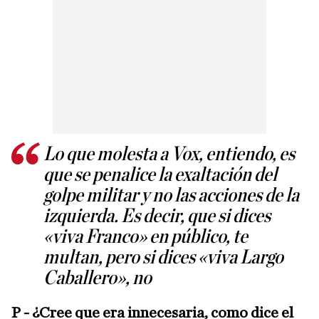
Lo que molesta a Vox, entiendo, es
que se penalice la exaltación del
golpe militar y no las acciones de la
izquierda. Es decir, que si dices
«viva Franco» en público, te
multan, pero si dices «viva Largo
Caballero», no
P - ¿Cree que era innecesaria, como dice el