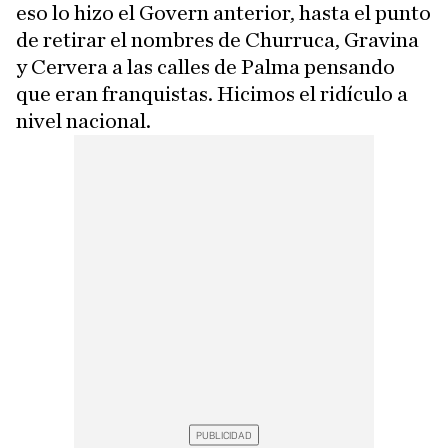
eso lo hizo el Govern anterior, hasta el punto
de retirar el nombres de Churruca, Gravina
y Cervera a las calles de Palma pensando
que eran franquistas. Hicimos el ridículo a
nivel nacional.