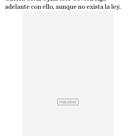
adelante con ello, aunque no exista la ley.