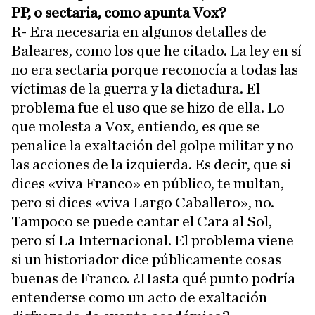
PP, o sectaria, como apunta Vox?
R- Era necesaria en algunos detalles de
Baleares, como los que he citado. La ley en sí
no era sectaria porque reconocía a todas las
víctimas de la guerra y la dictadura. El
problema fue el uso que se hizo de ella. Lo
que molesta a Vox, entiendo, es que se
penalice la exaltación del golpe militar y no
las acciones de la izquierda. Es decir, que si
dices «viva Franco» en público, te multan,
pero si dices «viva Largo Caballero», no.
Tampoco se puede cantar el Cara al Sol,
pero sí La Internacional. El problema viene
si un historiador dice públicamente cosas
buenas de Franco. ¿Hasta qué punto podría
entenderse como un acto de exaltación