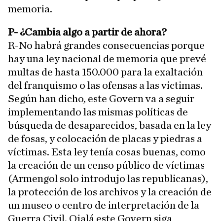
memoria.
P- ¿Cambia algo a partir de ahora?
R-No habrá grandes consecuencias porque
hay una ley nacional de memoria que prevé
multas de hasta 150.000 para la exaltación
del franquismo o las ofensas a las víctimas.
Según han dicho, este Govern va a seguir
implementando las mismas políticas de
búsqueda de desaparecidos, basada en la ley
de fosas, y colocación de placas y piedras a
víctimas. Esta ley tenía cosas buenas, como
la creación de un censo público de víctimas
(Armengol solo introdujo las republicanas),
la protección de los archivos y la creación de
un museo o centro de interpretación de la
Guerra Civil. Ojalá este Govern siga