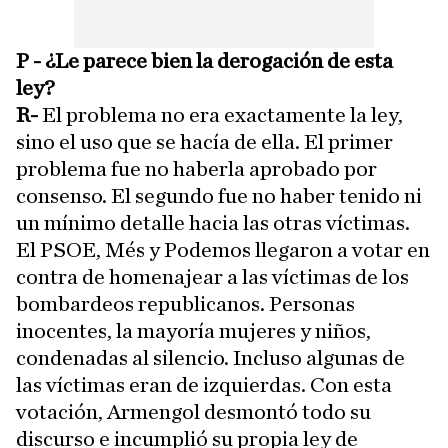
P - ¿Le parece bien la derogación de esta
ley?
R-
El problema no era exactamente la ley,
sino el uso que se hacía de ella. El primer
problema fue no haberla aprobado por
consenso. El segundo fue no haber tenido ni
un mínimo detalle hacia las otras víctimas.
El PSOE, Més y Podemos llegaron a votar en
contra de homenajear a las víctimas de los
bombardeos republicanos. Personas
inocentes, la mayoría mujeres y niños,
condenadas al silencio. Incluso algunas de
las víctimas eran de izquierdas. Con esta
votación, Armengol desmontó todo su
discurso e incumplió su propia ley de