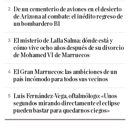
De un cementerio de aviones en el desierto
de Arizona al combate: el inédito regreso de
un bombardero B1
El misterio de Lalla Salma: dónde está y
cómo vive ocho años después de su divorcio
de Mohamed VI de Marruecos
El Gran Marruecos: las ambiciones de un
país incómodo para todos sus vecinos
Luis Fernández-Vega, oftalmólogo: «Unos
segundos mirando directamente el eclipse
pueden bastar para quedarnos ciegos»