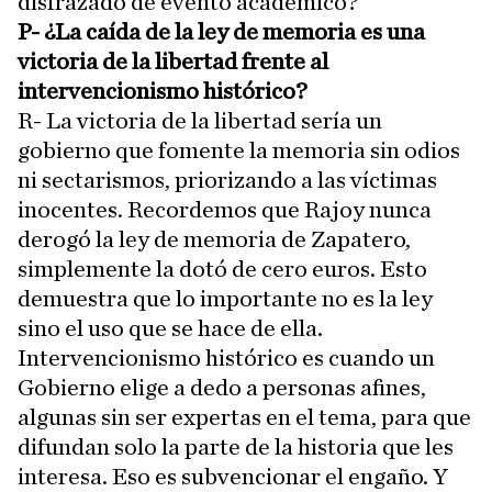
disfrazado de evento académico?
P- ¿La caída de la ley de memoria es una
victoria de la libertad frente al
intervencionismo histórico?
R- La victoria de la libertad sería un
gobierno que fomente la memoria sin odios
ni sectarismos, priorizando a las víctimas
inocentes. Recordemos que Rajoy nunca
derogó la ley de memoria de Zapatero,
simplemente la dotó de cero euros. Esto
demuestra que lo importante no es la ley
sino el uso que se hace de ella.
Intervencionismo histórico es cuando un
Gobierno elige a dedo a personas afines,
algunas sin ser expertas en el tema, para que
difundan solo la parte de la historia que les
interesa. Eso es subvencionar el engaño. Y