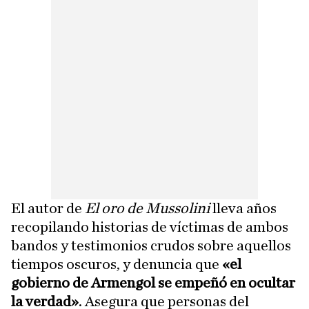
El autor de
El oro de Mussolini
lleva años
recopilando historias de víctimas de ambos
bandos y testimonios crudos sobre aquellos
tiempos oscuros, y denuncia que
«el
gobierno de Armengol se empeñó en ocultar
la verdad»
. Asegura que personas del