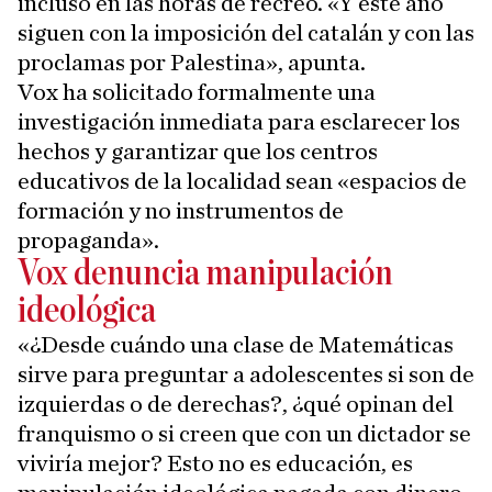
incluso en las horas de recreo. «Y este año
siguen con la imposición del catalán y con las
proclamas por Palestina», apunta.
Vox ha solicitado formalmente una
investigación inmediata para esclarecer los
hechos y garantizar que los centros
educativos de la localidad sean «espacios de
formación y no instrumentos de
propaganda».
Vox denuncia manipulación
ideológica
«¿Desde cuándo una clase de Matemáticas
sirve para preguntar a adolescentes si son de
izquierdas o de derechas?, ¿qué opinan del
franquismo o si creen que con un dictador se
viviría mejor? Esto no es educación, es