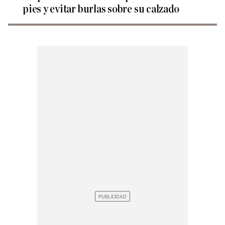
pies y evitar burlas sobre su calzado