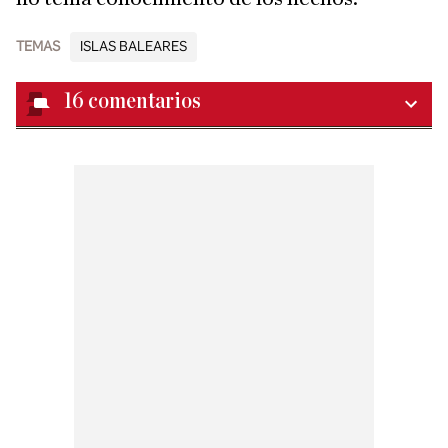
TEMAS
ISLAS BALEARES
16
comentarios