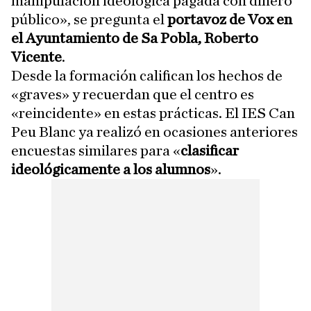
manipulación ideológica pagada con dinero
público», se pregunta el
portavoz de Vox en
el Ayuntamiento de Sa Pobla, Roberto
Vicente
.
Desde la formación califican los hechos de
«graves» y recuerdan que el centro es
«reincidente» en estas prácticas. El IES Can
Peu Blanc ya realizó en ocasiones anteriores
encuestas similares para «
clasificar
ideológicamente a los alumnos
».