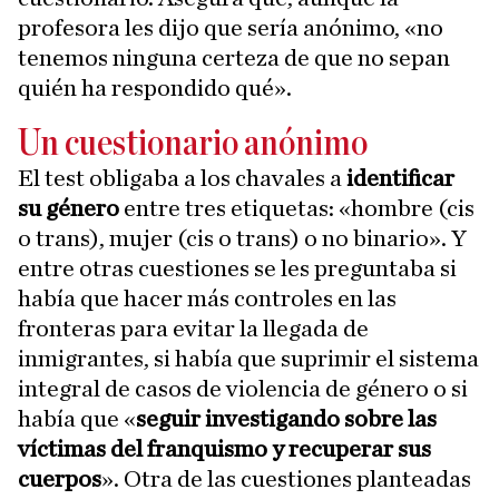
profesora les dijo que sería anónimo, «no
tenemos ninguna certeza de que no sepan
quién ha respondido qué».
Un cuestionario anónimo
El test obligaba a los chavales a
identificar
su género
entre tres etiquetas: «hombre (cis
o trans), mujer (cis o trans) o no binario». Y
entre otras cuestiones se les preguntaba si
había que hacer más controles en las
fronteras para evitar la llegada de
inmigrantes, si había que suprimir el sistema
integral de casos de violencia de género o si
había que «
seguir investigando sobre las
víctimas del franquismo y recuperar sus
cuerpos
». Otra de las cuestiones planteadas