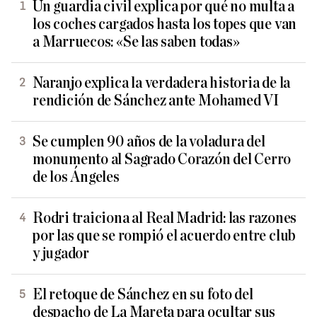
Un guardia civil explica por qué no multa a
los coches cargados hasta los topes que van
a Marruecos: «Se las saben todas»
Naranjo explica la verdadera historia de la
rendición de Sánchez ante Mohamed VI
Se cumplen 90 años de la voladura del
monumento al Sagrado Corazón del Cerro
de los Ángeles
Rodri traiciona al Real Madrid: las razones
por las que se rompió el acuerdo entre club
y jugador
El retoque de Sánchez en su foto del
despacho de La Mareta para ocultar sus