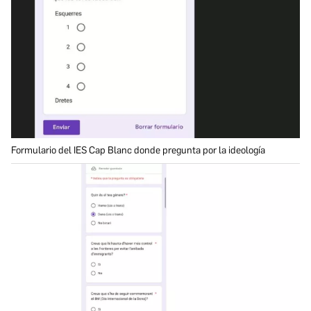
Formulario del IES Cap Blanc donde pregunta por la ideología