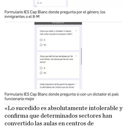
Formulario IES Cap Blanc donde pregunta por el género, los
inmigrantes o el 8-M
Formulario IES Cap Blanc donde pregunta si con un dictador el país
funcionaría mejor
«Lo sucedido es absolutamente intolerable y
confirma que determinados sectores han
convertido las aulas en centros de