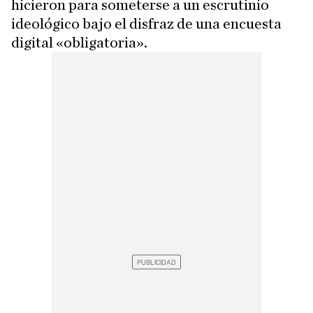
hicieron para someterse a un escrutinio
ideológico bajo el disfraz de una encuesta
digital «obligatoria».