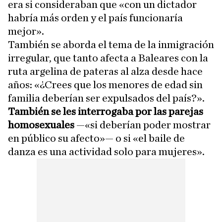
era si consideraban que «con un dictador
habría más orden y el país funcionaría
mejor».
También se aborda el tema de la inmigración
irregular, que tanto afecta a Baleares con la
ruta argelina de pateras al alza desde hace
años: «¿Crees que los menores de edad sin
familia deberían ser expulsados del país?».
También se les interrogaba por las parejas
homosexuales
—«si deberían poder mostrar
en público su afecto»— o si «el baile de
danza es una actividad solo para mujeres».