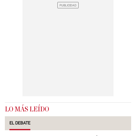
LO MÁS LEÍDO
EL DEBATE