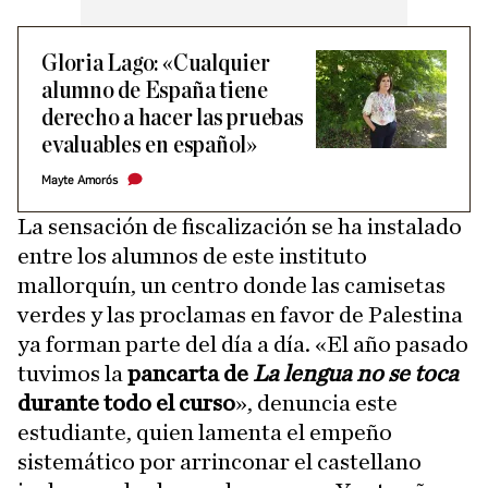
Gloria Lago: «Cualquier
alumno de España tiene
derecho a hacer las pruebas
evaluables en español»
Mayte Amorós
La sensación de fiscalización se ha instalado
entre los alumnos de este instituto
mallorquín, un centro donde las camisetas
verdes y las proclamas en favor de Palestina
ya forman parte del día a día. «El año pasado
tuvimos la
pancarta de
La lengua no se toca
durante todo el curso
», denuncia este
estudiante, quien lamenta el empeño
sistemático por arrinconar el castellano