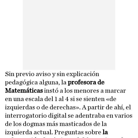
Sin previo aviso y sin explicación
pedagógica alguna, la
profesora de
Matemáticas
instó a los menores a marcar
en una escala del 1 al 4 si se sienten «de
izquierdas o de derechas». A partir de ahí, el
interrogatorio digital se adentraba en varios
de los dogmas más masticados de la
izquierda actual. Preguntas sobre
la