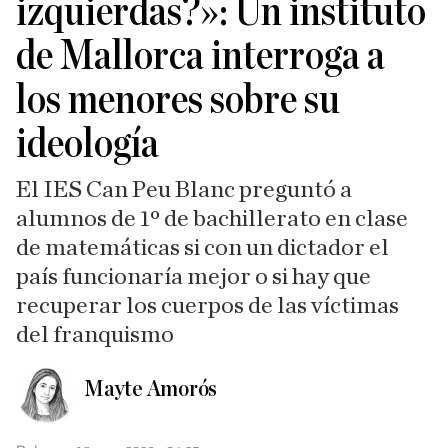
izquierdas?»: Un instituto
de Mallorca interroga a
los menores sobre su
ideología
El IES Can Peu Blanc preguntó a
alumnos de 1º de bachillerato en clase
de matemáticas si con un dictador el
país funcionaría mejor o si hay que
recuperar los cuerpos de las víctimas
del franquismo
Mayte Amorós