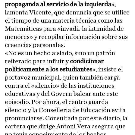
propaganda al servicio de la izquierda
»,
lamenta Vicente, que denuncia que se utilice
el tiempo de una materia técnica como las
Matemáticas para «invadir la intimidad de
menores» y recopilar información sobre sus
creencias personales.
«No es un hecho aislado, sino un patrón
reiterado para influir y
condicionar
políticamente a los estudiantes
», insiste el
portavoz municipal, quien también carga
contra el «silencio» de las instituciones
educativas y del Govern balear ante este
episodio. Por ahora, el centro guarda
silencio y la Conselleria de Educación evita
pronunciarse. Consultada por este diario, la
cartera que dirige Antoni Vera asegura que
no tenía conocimiento de los hechos.