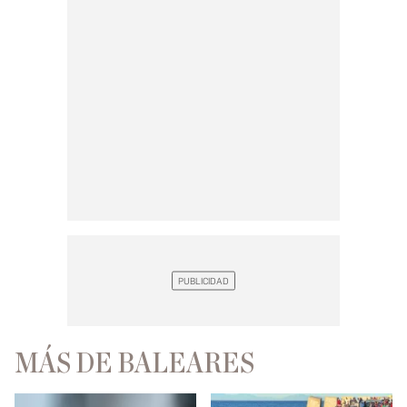
MÁS DE BALEARES