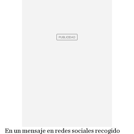
En un mensaje en redes sociales recogido