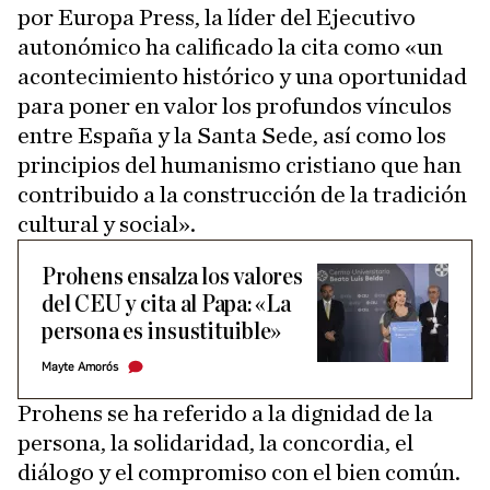
por Europa Press, la líder del Ejecutivo
autonómico ha calificado la cita como «un
acontecimiento histórico y una oportunidad
para poner en valor los profundos vínculos
entre España y la Santa Sede, así como los
principios del humanismo cristiano que han
contribuido a la construcción de la tradición
cultural y social».
Prohens ensalza los valores
del CEU y cita al Papa: «La
persona es insustituible»
Mayte Amorós
Prohens se ha referido a la dignidad de la
persona, la solidaridad, la concordia, el
diálogo y el compromiso con el bien común.