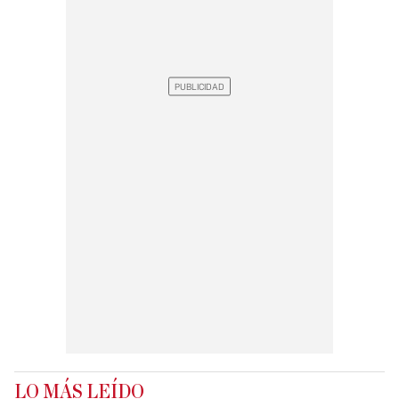
LO MÁS LEÍDO