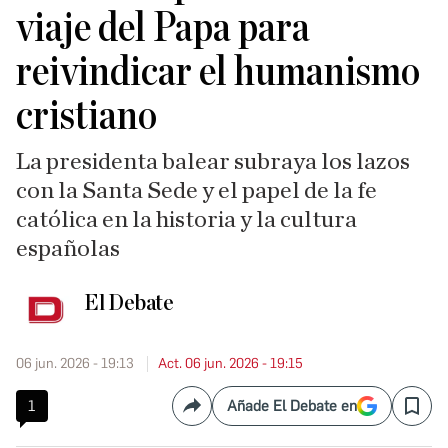
viaje del Papa para
reivindicar el humanismo
cristiano
La presidenta balear subraya los lazos
con la Santa Sede y el papel de la fe
católica en la historia y la cultura
españolas
El Debate
06 jun. 2026 - 19:13
Act. 06 jun. 2026 - 19:15
1
Añade El Debate en
Compartir
Save