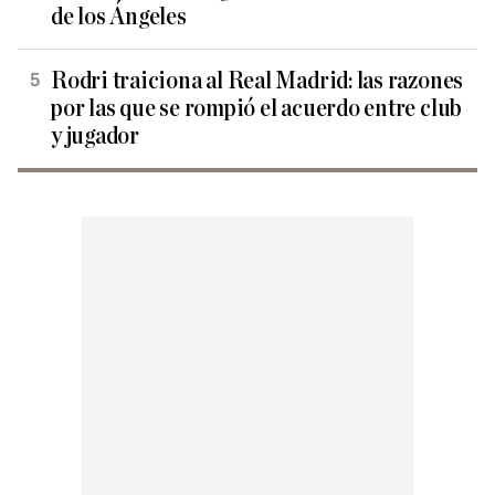
de los Ángeles
Rodri traiciona al Real Madrid: las razones
por las que se rompió el acuerdo entre club
y jugador