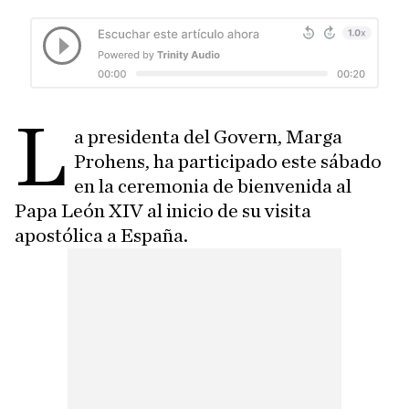
L
a presidenta del Govern, Marga
Prohens, ha participado este sábado
en la ceremonia de bienvenida al
Papa León XIV al inicio de su visita
apostólica a España.