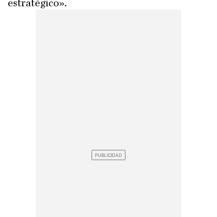
estratégico».