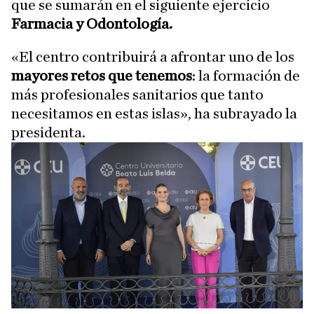
que se sumarán en el siguiente ejercicio
Farmacia y Odontología.
«El centro contribuirá a afrontar uno de los
mayores retos que tenemos
: la formación de
más profesionales sanitarios que tanto
necesitamos en estas islas», ha subrayado la
presidenta.