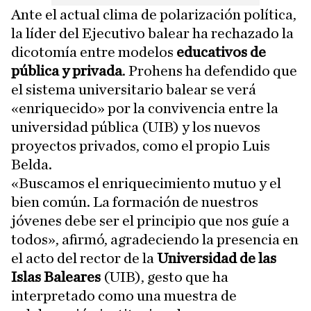
Ante el actual clima de polarización política,
la líder del Ejecutivo balear ha rechazado la
dicotomía entre modelos
educativos de
pública y privada
. Prohens ha defendido que
el sistema universitario balear se verá
«enriquecido» por la convivencia entre la
universidad pública (UIB) y los nuevos
proyectos privados, como el propio Luis
Belda.
«Buscamos el enriquecimiento mutuo y el
bien común. La formación de nuestros
jóvenes debe ser el principio que nos guíe a
todos», afirmó, agradeciendo la presencia en
el acto del rector de la
Universidad de las
Islas Baleares
(UIB), gesto que ha
interpretado como una muestra de