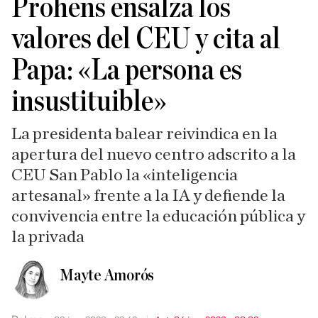
Prohens ensalza los
valores del CEU y cita al
Papa: «La persona es
insustituible»
La presidenta balear reivindica en la
apertura del nuevo centro adscrito a la
CEU San Pablo la «inteligencia
artesanal» frente a la IA y defiende la
convivencia entre la educación pública y
la privada
Mayte Amorós