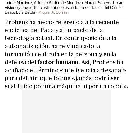
Jaime Martínez, Alfonso Bullón de Mendoza, Marga Prohens, Rosa
Visiedo y Javier Tello este miércoles en la presentación del Centro
Beato Luis Belda
Miquel A. Borràs
Prohens ha hecho referencia a la reciente
encíclica del Papa y al impacto de la
tecnología actual. En contraposición a la
automatización, ha reivindicado la
formación centrada en la persona y en la
defensa del
factor humano
. Así, Prohens ha
acuñado el término «inteligencia artesanal»
para definir aquello que «jamás podrá ser
sustituido por una máquina ni por un robot».