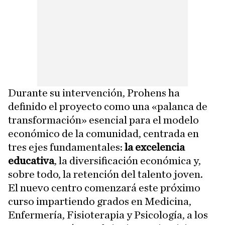
Durante su intervención, Prohens ha
definido el proyecto como una «palanca de
transformación» esencial para el modelo
económico de la comunidad, centrada en
tres ejes fundamentales:
la excelencia
educativa
, la diversificación económica y,
sobre todo, la retención del talento joven.
El nuevo centro comenzará este próximo
curso impartiendo grados en Medicina,
Enfermería, Fisioterapia y Psicología, a los