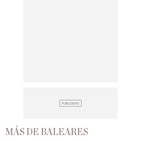
MÁS DE BALEARES