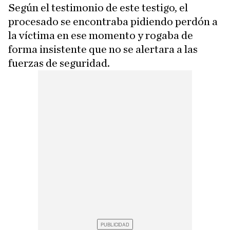
Según el testimonio de este testigo, el
procesado se encontraba pidiendo perdón a
la víctima en ese momento y rogaba de
forma insistente que no se alertara a las
fuerzas de seguridad.