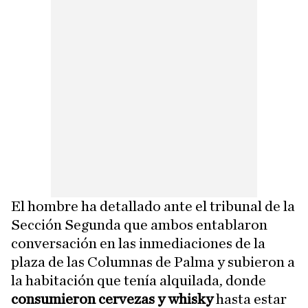
El hombre ha detallado ante el tribunal de la
Sección Segunda que ambos entablaron
conversación en las inmediaciones de la
plaza de las Columnas de Palma y subieron a
la habitación que tenía alquilada, donde
consumieron cervezas y whisky
hasta estar