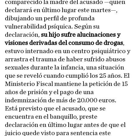
comparecido la madre del acusado —quien
declarará en último lugar este martes—,
dibujando un perfil de profunda
vulnerabilidad psíquica. Según su
declaración,
su hijo sufre alucinaciones y
visiones derivadas del consumo de drogas
,
estuvo internado en un centro psiquiátrico y
arrastra el trauma de haber sufrido abusos
sexuales durante la infancia, una situación
que se reveló cuando cumplió los 25 años. El
Ministerio Fiscal mantiene la petición de 15
años de prisión y el pago de una
indemnización de más de 20.000 euros.
Está previsto que el acusado, que se
encuentra en el banquillo, preste
declaración en último lugar antes de que el
juicio quede visto para sentencia este