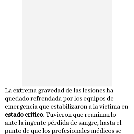
La extrema gravedad de las lesiones ha
quedado refrendada por los equipos de
emergencia que estabilizaron a la víctima en
estado crítico
. Tuvieron que reanimarlo
ante la ingente pérdida de sangre, hasta el
punto de que los profesionales médicos se