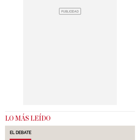
LO MÁS LEÍDO
EL DEBATE