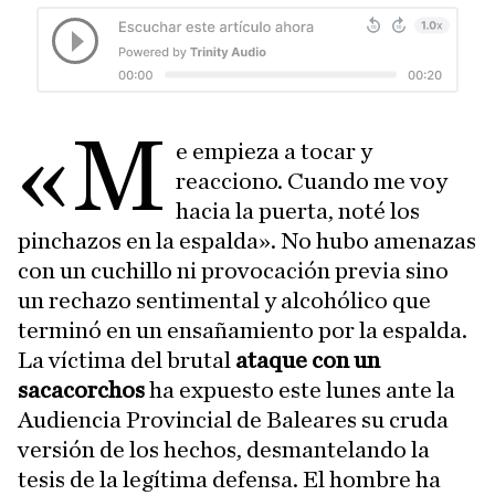
«M
e empieza a tocar y
reacciono. Cuando me voy
hacia la puerta, noté los
pinchazos en la espalda». No hubo amenazas
con un cuchillo ni provocación previa sino
un rechazo sentimental y alcohólico que
terminó en un ensañamiento por la espalda.
La víctima del brutal
ataque con un
sacacorchos
ha expuesto este lunes ante la
Audiencia Provincial de Baleares su cruda
versión de los hechos, desmantelando la
tesis de la legítima defensa. El hombre ha