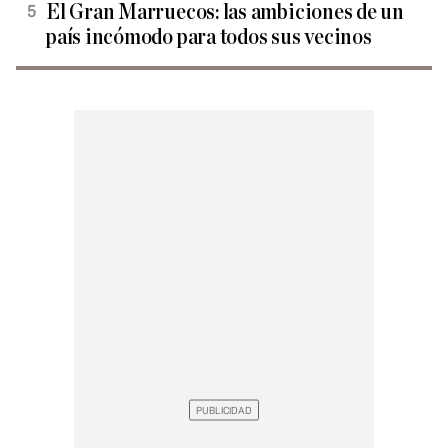
El Gran Marruecos: las ambiciones de un
país incómodo para todos sus vecinos