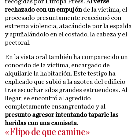
recogidas por Europa Press. Al
verse
rechazado con un empujón
de la víctima, el
procesado presuntamente reaccionó con
extrema violencia, atacándole por la espalda
y apuñalándolo en el costado, la cabeza y el
pectoral.
En la vista oral también ha comparecido un
conocido de la víctima, encargado de
alquilarle la habitación. Este testigo ha
explicado que subió a la azotea del edificio
tras escuchar «dos grandes estruendos». Al
llegar, se encontró al agredido
completamente ensangrentado y al
presunto agresor intentando taparle las
heridas con una camiseta
.
«Flipo de que camine»