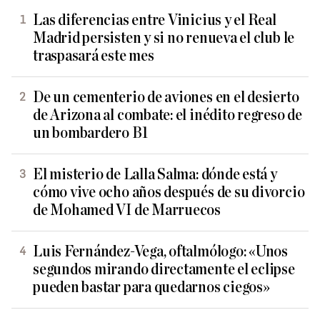
Las diferencias entre Vinicius y el Real
Madrid persisten y si no renueva el club le
traspasará este mes
De un cementerio de aviones en el desierto
de Arizona al combate: el inédito regreso de
un bombardero B1
El misterio de Lalla Salma: dónde está y
cómo vive ocho años después de su divorcio
de Mohamed VI de Marruecos
Luis Fernández-Vega, oftalmólogo: «Unos
segundos mirando directamente el eclipse
pueden bastar para quedarnos ciegos»