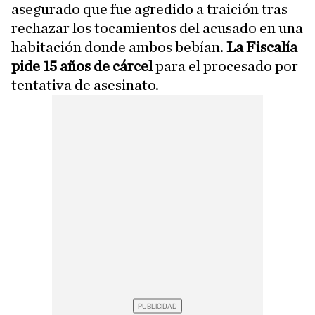
asegurado que fue agredido a traición tras
rechazar los tocamientos del acusado en una
habitación donde ambos bebían.
La Fiscalía
pide 15 años de cárcel
para el procesado por
tentativa de asesinato.