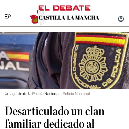
Menú
INICIA
SESIÓ
Un agente de la Policía Nacional
Policía Nacional
Desarticulado un clan
familiar dedicado al