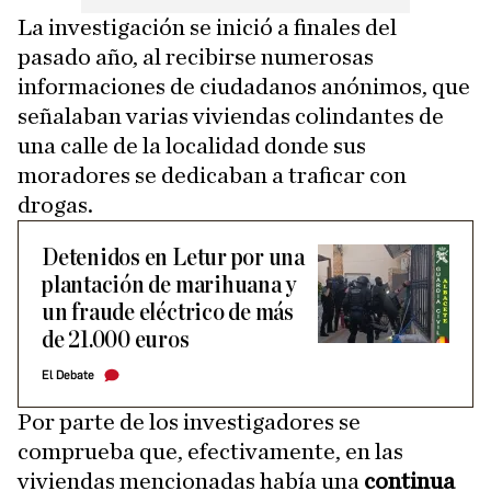
La investigación se inició a finales del
pasado año, al recibirse numerosas
informaciones de ciudadanos anónimos, que
señalaban varias viviendas colindantes de
una calle de la localidad donde sus
moradores se dedicaban a traficar con
drogas.
Detenidos en Letur por una
plantación de marihuana y
un fraude eléctrico de más
de 21.000 euros
El Debate
Por parte de los investigadores se
comprueba que, efectivamente, en las
viviendas mencionadas había una
continua