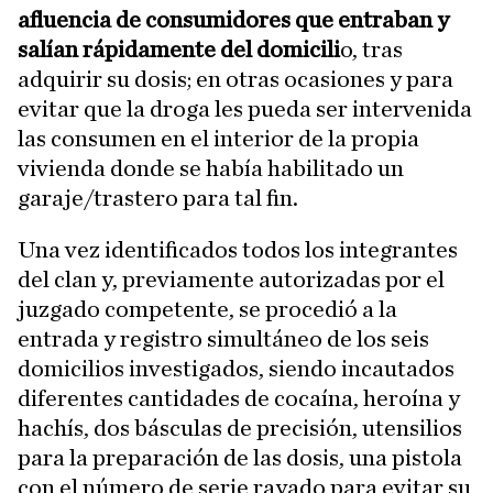
afluencia de consumidores que entraban y
salían rápidamente del domicili
o, tras
adquirir su dosis; en otras ocasiones y para
evitar que la droga les pueda ser intervenida
las consumen en el interior de la propia
vivienda donde se había habilitado un
garaje/trastero para tal fin.
Una vez identificados todos los integrantes
del clan y, previamente autorizadas por el
juzgado competente, se procedió a la
entrada y registro simultáneo de los seis
domicilios investigados, siendo incautados
diferentes cantidades de cocaína, heroína y
hachís, dos básculas de precisión, utensilios
para la preparación de las dosis, una pistola
con el número de serie rayado para evitar su