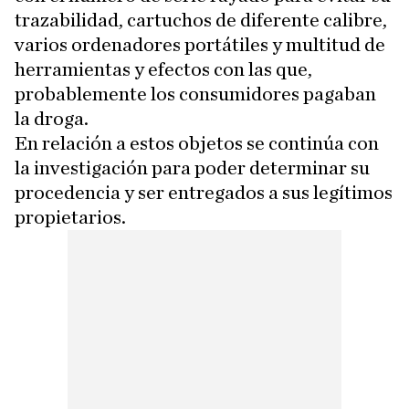
trazabilidad, cartuchos de diferente calibre,
varios ordenadores portátiles y multitud de
herramientas y efectos con las que,
probablemente los consumidores pagaban
la droga.
En relación a estos objetos se continúa con
la investigación para poder determinar su
procedencia y ser entregados a sus legítimos
propietarios.