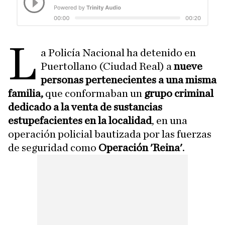
L
a Policía Nacional ha detenido en
Puertollano (Ciudad Real) a
nueve
personas pertenecientes a una misma
familia,
que conformaban un
grupo criminal
dedicado a la venta de sustancias
estupefacientes en la localidad
, en una
operación policial bautizada por las fuerzas
de seguridad como
Operación 'Reina'
.