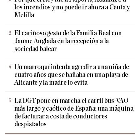
los incendios y no puede ir ahora a Ceuta y
Melilla
El cariñoso gesto de la Familia Real con
Jaume Anglada en la recepción a la
sociedad balear
Un marroquí intenta agredir a una niña de
cuatro años que se bañaba en una playa de
Alicante y la madre lo evita
La DGT pone en marcha el carril bus-VAO
más largo y caótico de España: una máquina
de facturar a costa de conductores
despistados