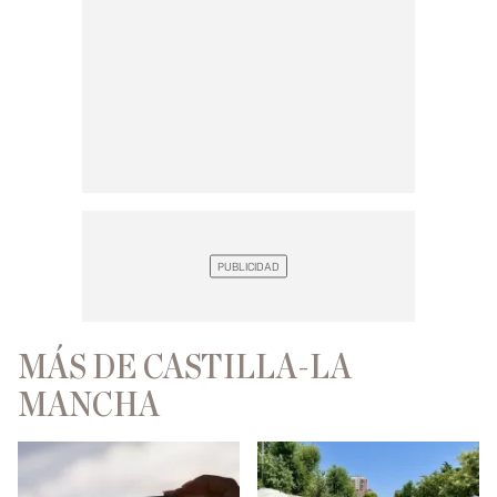
MÁS DE CASTILLA-LA
MANCHA