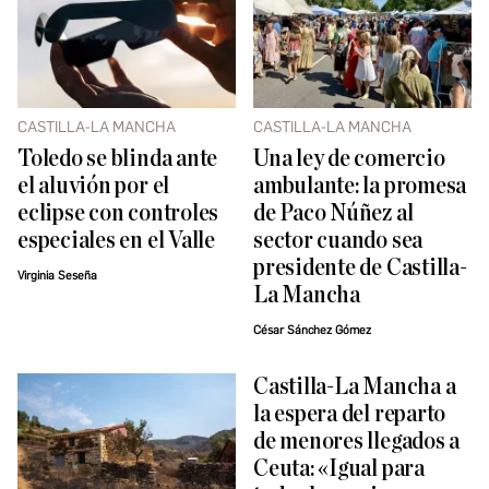
CASTILLA-LA MANCHA
CASTILLA-LA MANCHA
Toledo se blinda ante
Una ley de comercio
el aluvión por el
ambulante: la promesa
eclipse con controles
de Paco Núñez al
especiales en el Valle
sector cuando sea
presidente de Castilla-
Virginia Seseña
La Mancha
César Sánchez Gómez
Castilla-La Mancha a
la espera del reparto
de menores llegados a
Ceuta: «Igual para