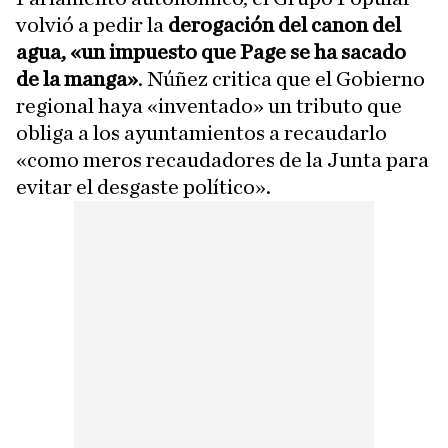
volvió a pedir la
derogación del canon del
agua, «un impuesto que Page se ha sacado
de la manga»
. Núñez critica que el Gobierno
regional haya «inventado» un tributo que
obliga a los ayuntamientos a recaudarlo
«como meros recaudadores de la Junta para
evitar el desgaste político».