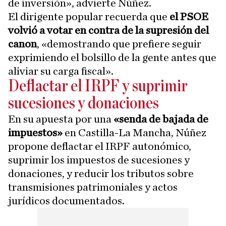
de inversión», advierte Núñez.
El dirigente popular recuerda que
el PSOE
volvió a votar en contra de la supresión del
canon
, «demostrando que prefiere seguir
exprimiendo el bolsillo de la gente antes que
aliviar su carga fiscal».
Deflactar el IRPF y suprimir
sucesiones y donaciones
En su apuesta por una
«senda de bajada de
impuestos»
en Castilla-La Mancha, Núñez
propone deflactar el IRPF autonómico,
suprimir los impuestos de sucesiones y
donaciones, y reducir los tributos sobre
transmisiones patrimoniales y actos
jurídicos documentados.