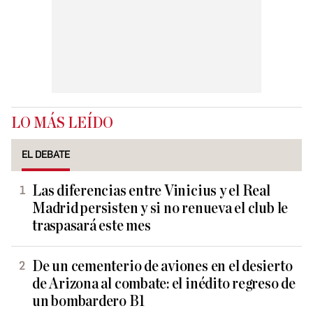
LO MÁS LEÍDO
EL DEBATE
Las diferencias entre Vinicius y el Real
Madrid persisten y si no renueva el club le
traspasará este mes
De un cementerio de aviones en el desierto
de Arizona al combate: el inédito regreso de
un bombardero B1