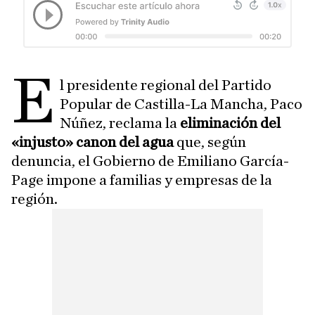
E
l presidente regional del Partido
Popular de Castilla-La Mancha, Paco
Núñez, reclama la
eliminación del
«injusto» canon del agua
que, según
denuncia, el Gobierno de Emiliano García-
Page impone a familias y empresas de la
región.