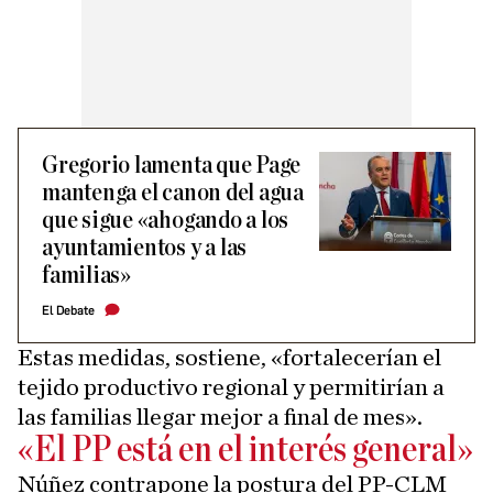
Gregorio lamenta que Page
mantenga el canon del agua
que sigue «ahogando a los
ayuntamientos y a las
familias»
El Debate
Estas medidas, sostiene, «fortalecerían el
tejido productivo regional y permitirían a
las familias llegar mejor a final de mes».
«El PP está en el interés general»
Núñez contrapone la postura del PP-CLM