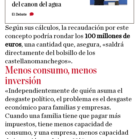
del canon del agua
El Debate
Según sus cálculos, la recaudación por este
concepto podría rondar los
100 millones de
euros
, una cantidad que, asegura, «saldrá
directamente del bolsillo de los
castellanomanchegos».
Menos consumo, menos
inversión
«Independientemente de quién asuma el
desgaste político, el problema es el desgaste
económico para familias y empresas.
Cuando una familia tiene que pagar más
impuestos, tiene menos capacidad de
consumo, y una empresa, menos capacidad