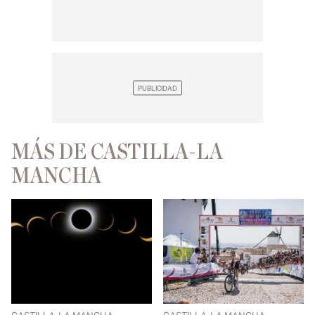
MÁS DE CASTILLA-LA
MANCHA