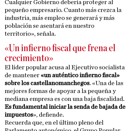
Cualquier Gobierno debería proteger al
pequeño empresario. Cuanto más crezca la
industria, más empleo se generará y más
población se asentará en nuestro
territorio», señala.
«Un infierno fiscal que frena el
crecimiento»
El líder popular acusa al Ejecutivo socialista
de mantener
«un auténtico infierno fiscal»
sobre los castellanomanchegos
. «Una de las
mejores formas de apoyar a la pequeña y
mediana empresa es con una baja fiscalidad.
Es fundamental iniciar la senda de bajada de
impuestos
», defiende.
Recuerda que, en el último pleno del
Parlamento autonómico, el Grupo Popular