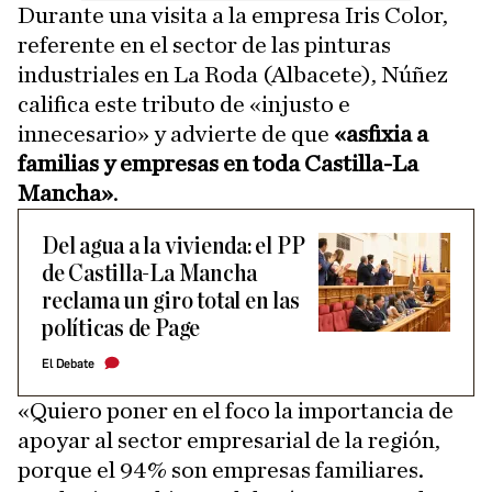
Durante una visita a la empresa Iris Color,
referente en el sector de las pinturas
industriales en La Roda (Albacete), Núñez
califica este tributo de «injusto e
innecesario» y advierte de que
«asfixia a
familias y empresas en toda Castilla-La
Mancha»
.
Del agua a la vivienda: el PP
de Castilla-La Mancha
reclama un giro total en las
políticas de Page
El Debate
«Quiero poner en el foco la importancia de
apoyar al sector empresarial de la región,
porque el 94% son empresas familiares.