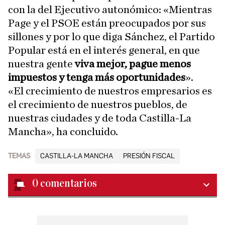
con la del Ejecutivo autonómico: «Mientras
Page y el PSOE están preocupados por sus
sillones y por lo que diga Sánchez, el Partido
Popular está en el interés general, en que
nuestra gente
viva mejor, pague menos
impuestos y tenga más oportunidades
».
«El crecimiento de nuestros empresarios es
el crecimiento de nuestros pueblos, de
nuestras ciudades y de toda Castilla-La
Mancha», ha concluido.
TEMAS
CASTILLA-LA MANCHA
PRESIÓN FISCAL
0
comentarios