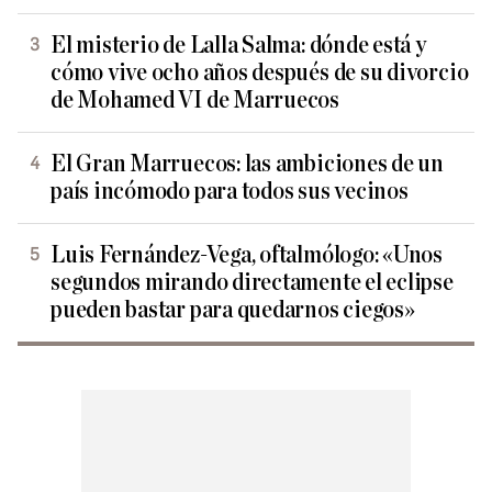
El misterio de Lalla Salma: dónde está y
cómo vive ocho años después de su divorcio
de Mohamed VI de Marruecos
El Gran Marruecos: las ambiciones de un
país incómodo para todos sus vecinos
Luis Fernández-Vega, oftalmólogo: «Unos
segundos mirando directamente el eclipse
pueden bastar para quedarnos ciegos»