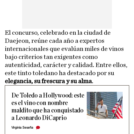
El concurso, celebrado en la ciudad de
Daejeon, reúne cada año a expertos
internacionales que evalúan miles de vinos
bajo criterios tan exigentes como
autenticidad, carácter y calidad. Entre ellos,
este tinto toledano ha destacado por su
elegancia, su frescura y su alma
.
De Toledo a Hollywood: este
es el vino con nombre
maldito que ha conquistado
a Leonardo DiCaprio
Virginia Seseña