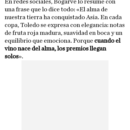
En redes sociales, Bogarve lo resume con
una frase que lo dice todo: «El alma de
nuestra tierra ha conquistado Asia. En cada
copa, Toledo se expresa con elegancia: notas
de fruta roja madura, suavidad en boca y un
equilibrio que emociona. Porque
cuando el
vino nace del alma, los premios llegan
solos
».