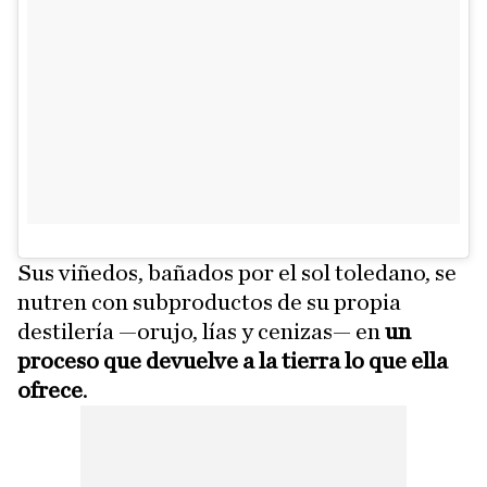
Sus viñedos, bañados por el sol toledano, se
nutren con subproductos de su propia
destilería —orujo, lías y cenizas— en
un
proceso que devuelve a la tierra lo que ella
ofrece
.