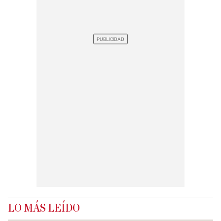
LO MÁS LEÍDO