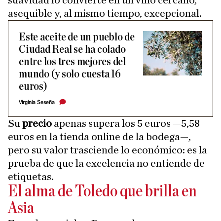
asequible y, al mismo tiempo, excepcional.
Este aceite de un pueblo de
Ciudad Real se ha colado
entre los tres mejores del
mundo (y solo cuesta 16
euros)
Virginia Seseña
Su
precio
apenas supera los 5 euros —5,58
euros en la tienda online de la bodega—,
pero su valor trasciende lo económico: es la
prueba de que la excelencia no entiende de
etiquetas.
El alma de Toledo que brilla en
Asia