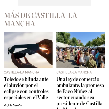
MÁS DE CASTILLA-LA
MANCHA
CASTILLA-LA MANCHA
CASTILLA-LA MANCHA
Toledo se blinda ante
Una ley de comercio
el aluvión por el
ambulante: la promesa
eclipse con controles
de Paco Núñez al
especiales en el Valle
sector cuando sea
presidente de Castilla-
Virginia Seseña