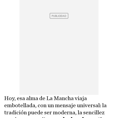
Hoy, esa alma de La Mancha viaja
embotellada, con un mensaje universal: la
tradición puede ser moderna, la sencillez