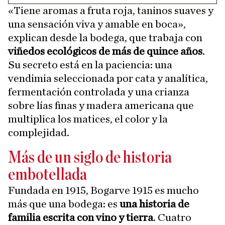
«Tiene aromas a fruta roja, taninos suaves y
una sensación viva y amable en boca»,
explican desde la bodega, que trabaja con
viñedos ecológicos de más de quince años
.
Su secreto está en la paciencia: una
vendimia seleccionada por cata y analítica,
fermentación controlada y una crianza
sobre lías finas y madera americana que
multiplica los matices, el color y la
complejidad.
Más de un siglo de historia
embotellada
Fundada en 1915, Bogarve 1915 es mucho
más que una bodega: es
una historia de
familia escrita con vino y tierra
. Cuatro