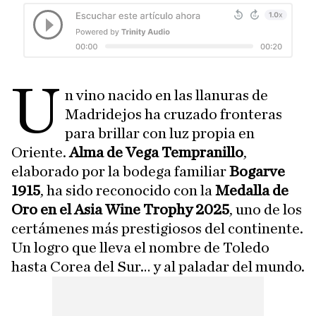
U
n vino nacido en las llanuras de
Madridejos ha cruzado fronteras
para brillar con luz propia en
Oriente.
Alma de Vega Tempranillo
,
elaborado por la bodega familiar
Bogarve
1915
, ha sido reconocido con la
Medalla de
Oro en el Asia Wine Trophy 2025
, uno de los
certámenes más prestigiosos del continente.
Un logro que lleva el nombre de Toledo
hasta Corea del Sur… y al paladar del mundo.