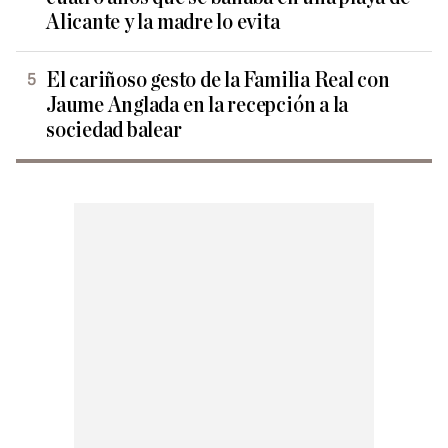
Alicante y la madre lo evita
El cariñoso gesto de la Familia Real con
Jaume Anglada en la recepción a la
sociedad balear