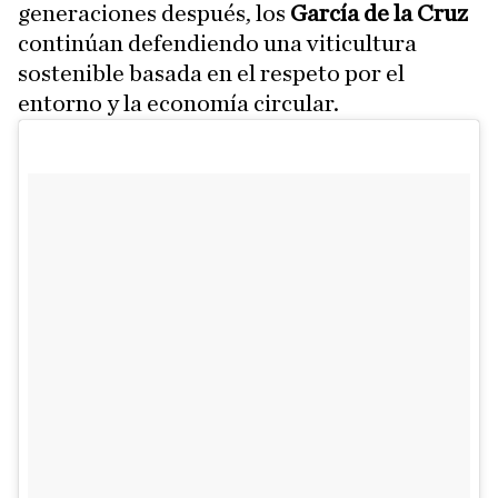
generaciones después, los
García de la Cruz
continúan defendiendo una viticultura
sostenible basada en el respeto por el
entorno y la economía circular.