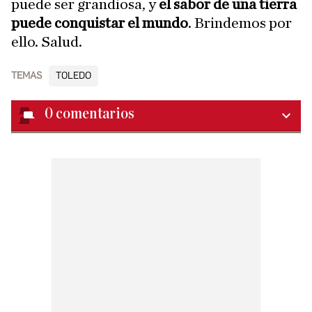
puede ser grandiosa, y
el sabor de una tierra
puede conquistar el mundo
. Brindemos por
ello. Salud.
TEMAS
TOLEDO
0
comentarios