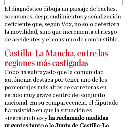
El diagnóstico dibuja un paisaje de baches,
socavones, desprendimientos y señalización
deficiente que, según Vox, no solo deteriora
la movilidad, sino que incrementa el riesgo
de accidentes y el consumo de combustible.
Castilla-La Mancha, entre las
regiones más castigadas
Cobo ha subrayado que la comunidad
autónoma destaca por tener uno de los
porcentajes más altos de carreteras en
estado muy grave dentro del conjunto
nacional. En su comparecencia, el diputado
ha insistido en que la situación es
«insostenible» y
ha reclamado medidas
urgentes tanto a la Junta de Castilla-La