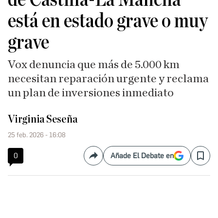
está en estado grave o muy
grave
Vox denuncia que más de 5.000 km
necesitan reparación urgente y reclama
un plan de inversiones inmediato
Virginia Seseña
25 feb. 2026 - 16:08
0
Añade El Debate en
Compartir
Save