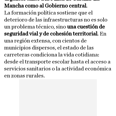
Mancha como al Gobierno central
.
La formación política sostiene que el
deterioro de las infraestructuras no es solo
un problema técnico, sino
una cuestión de
seguridad vial y de cohesión territorial
. En
una región extensa, con cientos de
municipios dispersos, el estado de las
carreteras condiciona la vida cotidiana:
desde el transporte escolar hasta el acceso a
servicios sanitarios o la actividad económica
en zonas rurales.