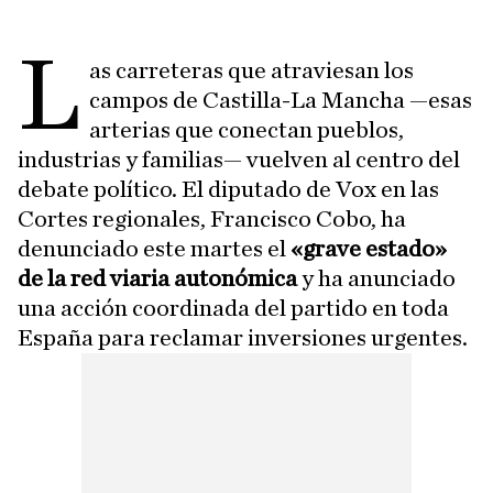
L
as carreteras que atraviesan los
campos de Castilla-La Mancha —esas
arterias que conectan pueblos,
industrias y familias— vuelven al centro del
debate político. El diputado de Vox en las
Cortes regionales, Francisco Cobo, ha
denunciado este martes el
«grave estado»
de la red viaria autonómica
y ha anunciado
una acción coordinada del partido en toda
España para reclamar inversiones urgentes.