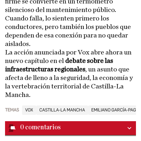
firme se convierte en un termómetro
silencioso del mantenimiento público.
Cuando falla, lo sienten primero los
conductores, pero también los pueblos que
dependen de esa conexión para no quedar
aislados.
La acción anunciada por Vox abre ahora un
nuevo capítulo en el
debate sobre las
infraestructuras regionales
, un asunto que
afecta de lleno a la seguridad, la economía y
la vertebración territorial de Castilla-La
Mancha.
TEMAS
VOX
CASTILLA-LA MANCHA
EMILIANO GARCÍA-PAGE
0
comentarios