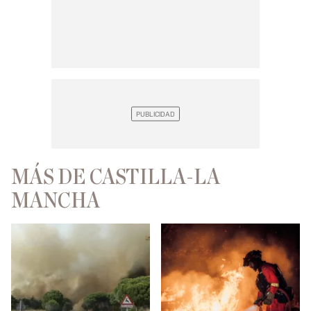
MÁS DE CASTILLA-LA
MANCHA