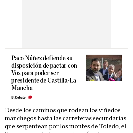
Paco Núñez defiende su
disposición de pactar con
Vox para poder ser
presidente de Castilla-La
Mancha
El Debate
Desde los caminos que rodean los viñedos
manchegos hasta las carreteras secundarias
que serpentean por los montes de Toledo, el