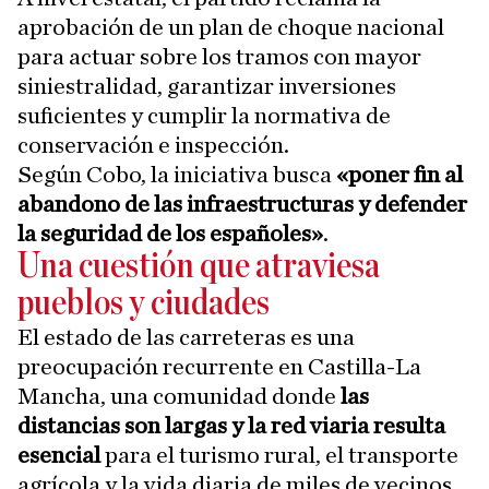
aprobación de un plan de choque nacional
para actuar sobre los tramos con mayor
siniestralidad, garantizar inversiones
suficientes y cumplir la normativa de
conservación e inspección.
Según Cobo, la iniciativa busca
«poner fin al
abandono de las infraestructuras y defender
la seguridad de los españoles»
.
Una cuestión que atraviesa
pueblos y ciudades
El estado de las carreteras es una
preocupación recurrente en Castilla-La
Mancha, una comunidad donde
las
distancias son largas y la red viaria resulta
esencial
para el turismo rural, el transporte
agrícola y la vida diaria de miles de vecinos.