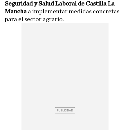
Seguridad y Salud Laboral de Castilla La
Mancha
a implementar medidas concretas
para el sector agrario.