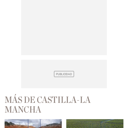
MÁS DE CASTILLA-LA
MANCHA