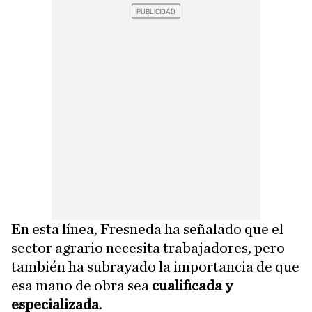
En esta línea, Fresneda ha señalado que el
sector agrario necesita trabajadores, pero
también ha subrayado la importancia de que
esa mano de obra sea
cualificada y
especializada
.