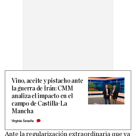
Vino, aceite y pistacho ante
la guerra de Irán: CMM
analiza el impacto en el
campo de Castilla-La
Mancha
Virginia Seseña
Ante la regularización extraordinaria que va