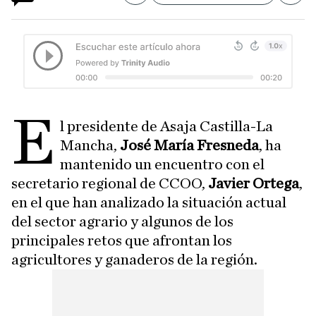
E
l presidente de Asaja Castilla-La
Mancha,
José María Fresneda
, ha
mantenido un encuentro con el
secretario regional de CCOO,
Javier Ortega
,
en el que han analizado la situación actual
del sector agrario y algunos de los
principales retos que afrontan los
agricultores y ganaderos de la región.