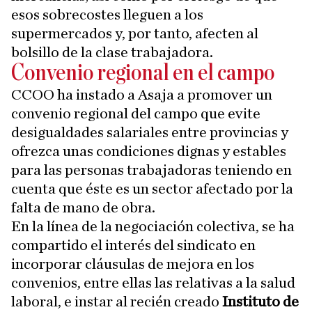
esos sobrecostes lleguen a los
supermercados y, por tanto, afecten al
bolsillo de la clase trabajadora.
Convenio regional en el campo
CCOO ha instado a Asaja a promover un
convenio regional del campo que evite
desigualdades salariales entre provincias y
ofrezca unas condiciones dignas y estables
para las personas trabajadoras teniendo en
cuenta que éste es un sector afectado por la
falta de mano de obra.
En la línea de la negociación colectiva, se ha
compartido el interés del sindicato en
incorporar cláusulas de mejora en los
convenios, entre ellas las relativas a la salud
laboral, e instar al recién creado
Instituto de