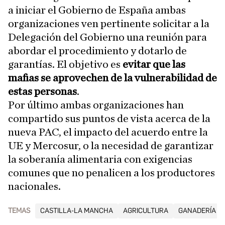
a iniciar el Gobierno de España ambas
organizaciones ven pertinente solicitar a la
Delegación del Gobierno una reunión para
abordar el procedimiento y dotarlo de
garantías. El objetivo es
evitar que las
mafias se aprovechen de la vulnerabilidad de
estas personas
.
Por último ambas organizaciones han
compartido sus puntos de vista acerca de la
nueva PAC, el impacto del acuerdo entre la
UE y Mercosur, o la necesidad de garantizar
la soberanía alimentaria con exigencias
comunes que no penalicen a los productores
nacionales.
TEMAS
CASTILLA-LA MANCHA
AGRICULTURA
GANADERÍA