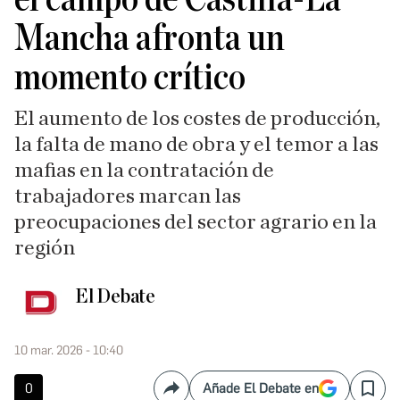
Mancha afronta un
momento crítico
El aumento de los costes de producción,
la falta de mano de obra y el temor a las
mafias en la contratación de
trabajadores marcan las
preocupaciones del sector agrario en la
región
El Debate
10 mar. 2026 - 10:40
0
Añade El Debate en
Compartir
Save