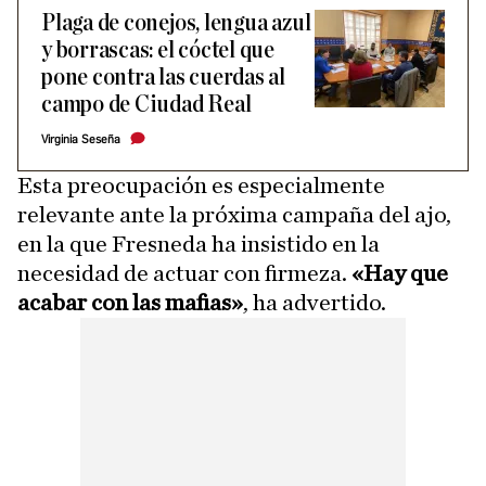
Plaga de conejos, lengua azul
y borrascas: el cóctel que
pone contra las cuerdas al
campo de Ciudad Real
Virginia Seseña
Esta preocupación es especialmente
relevante ante la próxima campaña del ajo,
en la que Fresneda ha insistido en la
necesidad de actuar con firmeza.
«Hay que
acabar con las mafias»
, ha advertido.