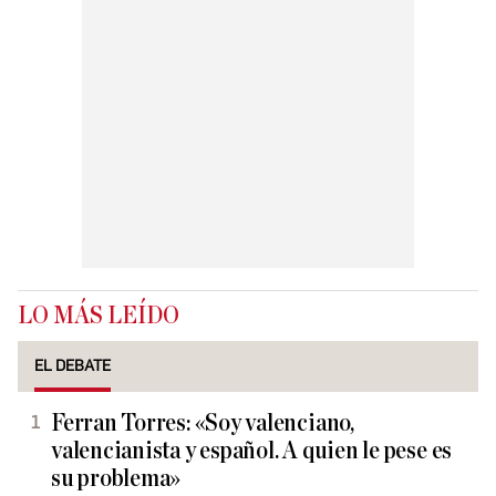
LO MÁS LEÍDO
EL DEBATE
Ferran Torres: «Soy valenciano,
valencianista y español. A quien le pese es
su problema»