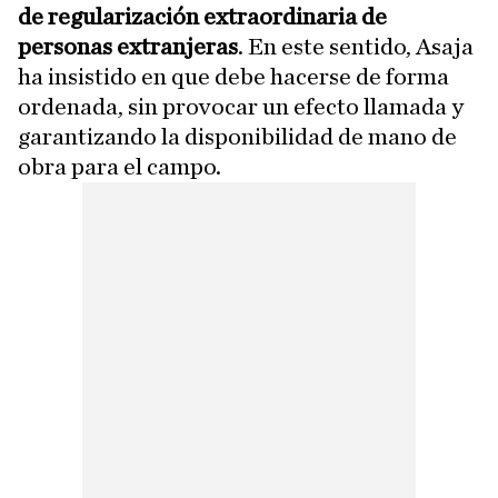
de regularización extraordinaria de
personas extranjeras
. En este sentido, Asaja
ha insistido en que debe hacerse de forma
ordenada, sin provocar un efecto llamada y
garantizando la disponibilidad de mano de
obra para el campo.