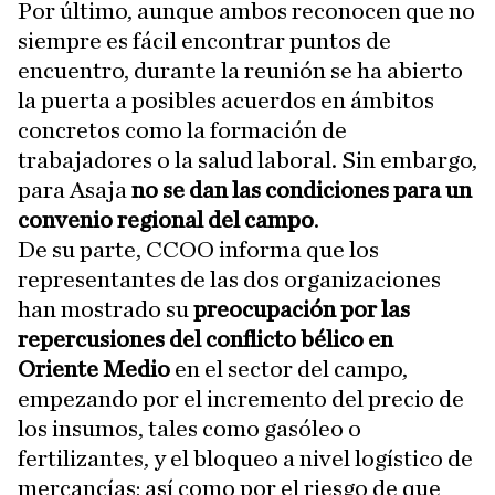
Por último, aunque ambos reconocen que no
siempre es fácil encontrar puntos de
encuentro, durante la reunión se ha abierto
la puerta a posibles acuerdos en ámbitos
concretos como la formación de
trabajadores o la salud laboral. Sin embargo,
para Asaja
no se dan las condiciones para un
convenio regional del campo
.
De su parte, CCOO informa que los
representantes de las dos organizaciones
han mostrado su
preocupación por las
repercusiones del conflicto bélico en
Oriente Medio
en el sector del campo,
empezando por el incremento del precio de
los insumos, tales como gasóleo o
fertilizantes, y el bloqueo a nivel logístico de
mercancías; así como por el riesgo de que