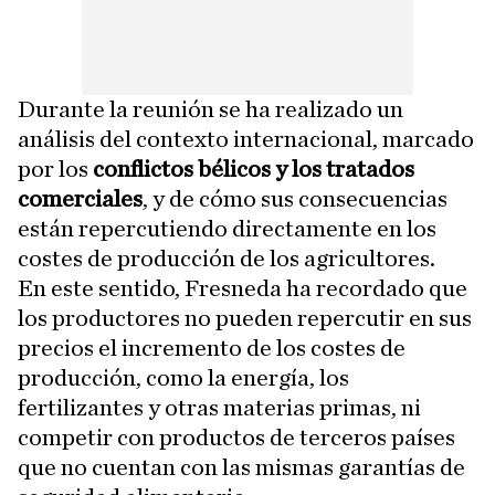
Durante la reunión se ha realizado un
análisis del contexto internacional, marcado
por los
conflictos bélicos y los tratados
comerciales
, y de cómo sus consecuencias
están repercutiendo directamente en los
costes de producción de los agricultores.
En este sentido, Fresneda ha recordado que
los productores no pueden repercutir en sus
precios el incremento de los costes de
producción, como la energía, los
fertilizantes y otras materias primas, ni
competir con productos de terceros países
que no cuentan con las mismas garantías de