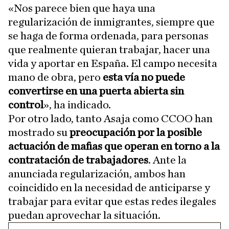
«Nos parece bien que haya una
regularización de inmigrantes, siempre que
se haga de forma ordenada, para personas
que realmente quieran trabajar, hacer una
vida y aportar en España. El campo necesita
mano de obra, pero
esta vía no puede
convertirse en una puerta abierta sin
control
», ha indicado.
Por otro lado, tanto Asaja como CCOO han
mostrado su
preocupación por la posible
actuación de mafias que operan en torno a la
contratación de trabajadores
. Ante la
anunciada regularización, ambos han
coincidido en la necesidad de anticiparse y
trabajar para evitar que estas redes ilegales
puedan aprovechar la situación.