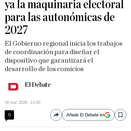
ya la maquinaria electoral
para las autonómicas de
2027
El Gobierno regional inicia los trabajos
de coordinación para diseñar el
dispositivo que garantizará el
desarrollo de los comicios
El Debate
16 mar. 2026 - 13:30
0
Añade El Debate en
Compartir
Save