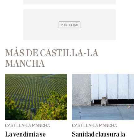
MÁS DE CASTILLA-LA
MANCHA
CASTILLA-LA MANCHA
CASTILLA-LA MANCHA
La vendimia se
Sanidad clausura la