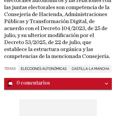
electorales autonómicos y las relaciones con
las juntas electorales son competencia de la
Consejería de Hacienda, Administraciones
Públicas y Transformación Digital, de
acuerdo con el Decreto 104/2023, de 25 de
julio, y su ulterior modificación por el
Decreto 53/2025, de 22 de julio, que
establece la estructura orgánica y las
competencias de la mencionada Consejería.
TEMAS
ELECCIONES AUTONÓMICAS
CASTILLA-LA MANCHA
0
comentarios