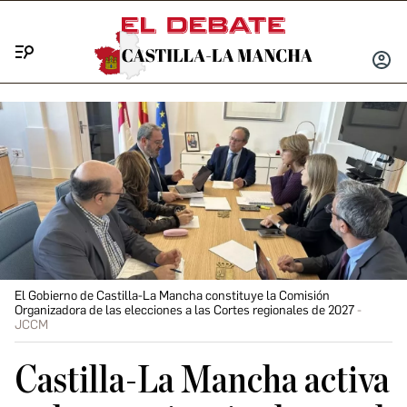
Menú
INICIA
SESIÓ
El Gobierno de Castilla-La Mancha constituye la Comisión
Organizadora de las elecciones a las Cortes regionales de 2027
JCCM
Castilla-La Mancha activa