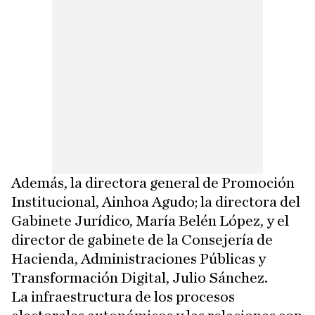
Además, la directora general de Promoción
Institucional, Ainhoa Agudo; la directora del
Gabinete Jurídico, María Belén López, y el
director de gabinete de la Consejería de
Hacienda, Administraciones Públicas y
Transformación Digital, Julio Sánchez.
La infraestructura de los procesos