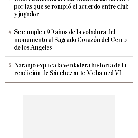
por las que se rompió el acuerdo entre club
y jugador
Se cumplen 90 años de la voladura del
monumento al Sagrado Corazón del Cerro
de los Ángeles
Naranjo explica la verdadera historia de la
rendición de Sánchez ante Mohamed VI