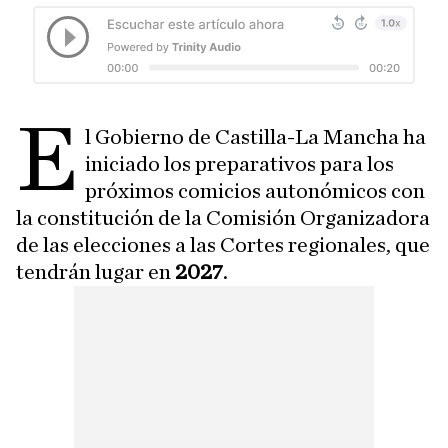
E
l Gobierno de Castilla-La Mancha ha
iniciado los preparativos para los
próximos comicios autonómicos con
la constitución de la Comisión Organizadora
de las elecciones a las Cortes regionales, que
tendrán lugar en
2027
.