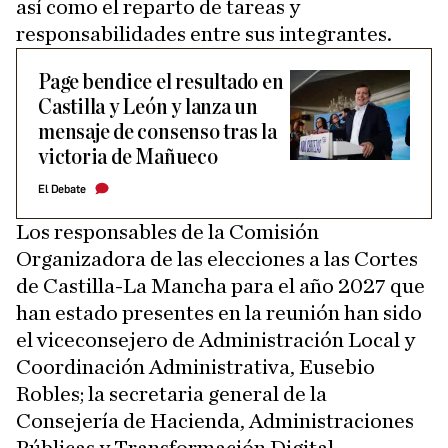
así como el reparto de tareas y
responsabilidades entre sus integrantes.
Page bendice el resultado en
Castilla y León y lanza un
mensaje de consenso tras la
victoria de Mañueco
El Debate
Los responsables de la Comisión
Organizadora de las elecciones a las Cortes
de Castilla-La Mancha para el año 2027 que
han estado presentes en la reunión han sido
el viceconsejero de Administración Local y
Coordinación Administrativa, Eusebio
Robles; la secretaria general de la
Consejería de Hacienda, Administraciones