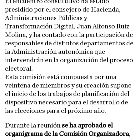
El encuentro constitutivo ha estado
presidido por el consejero de Hacienda,
Administraciones Públicas y
Transformación Digital, Juan Alfonso Ruiz
Molina, y ha contado con la participación de
responsables de distintos departamentos de
la Administración autonómica que
intervendrán en la organización del proceso
electoral.
Esta comisión está compuesta por una
veintena de miembros y su creación supone
el inicio de los trabajos de planificación del
dispositivo necesario para el desarrollo de
las elecciones para el próximo año.
Durante la reunión
se ha aprobado el
organigrama de la Comisión Organizadora
,