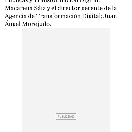
Públicas y Transformación Digital,
Macarena Sáiz y el director gerente de la
Agencia de Transformación Digital; Juan
Ángel Morejudo.