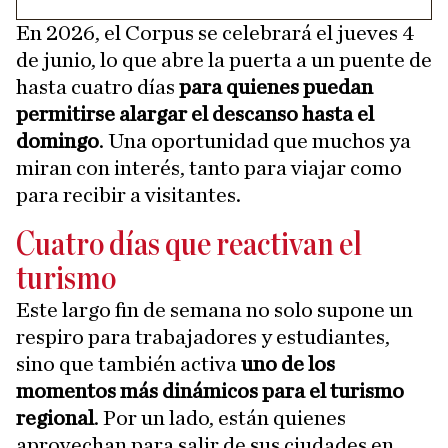
En 2026, el Corpus se celebrará el jueves 4
de junio, lo que abre la puerta a un puente de
hasta cuatro días
para quienes puedan
permitirse alargar el descanso hasta el
domingo
. Una oportunidad que muchos ya
miran con interés, tanto para viajar como
para recibir a visitantes.
Cuatro días que reactivan el
turismo
Este largo fin de semana no solo supone un
respiro para trabajadores y estudiantes,
sino que también activa
uno de los
momentos más dinámicos para el turismo
regional
. Por un lado, están quienes
aprovechan para salir de sus ciudades en