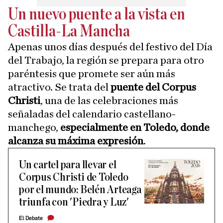
Un nuevo puente a la vista en
Castilla-La Mancha
Apenas unos días después del festivo del Día
del Trabajo, la región se prepara para otro
paréntesis que promete ser aún más
atractivo. Se trata del
puente del Corpus
Christi
, una de las celebraciones más
señaladas del calendario castellano-
manchego,
especialmente en Toledo, donde
alcanza su máxima expresión
.
Un cartel para llevar el
Corpus Christi de Toledo
por el mundo: Belén Arteaga
triunfa con 'Piedra y Luz'
El Debate