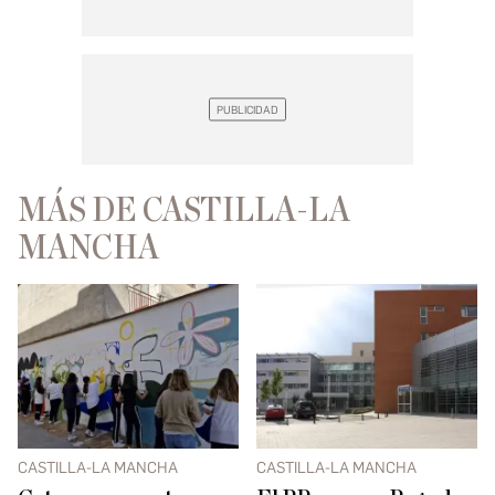
MÁS DE CASTILLA-LA
MANCHA
CASTILLA-LA MANCHA
CASTILLA-LA MANCHA