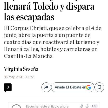
llenará Toledo y dispara
las escapadas
El Corpus Christi, que se celebra el 4 de
junio, abre la puerta a un puente de
cuatro días que reactivará el turismo y
llenará calles, hoteles y carreteras en
Castilla-La Mancha
Virginia Seseña
05 may. 2026 - 14:22
0
Añade El Debate en
Compartir
Save