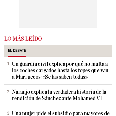
LO MÁS LEÍDO
EL DEBATE
Un guardia civil explica por qué no multa a
los coches cargados hasta los topes que van
a Marruecos: «Se las saben todas»
Naranjo explica la verdadera historia de la
rendición de Sánchez ante Mohamed VI
Una mujer pide el subsidio para mayores de