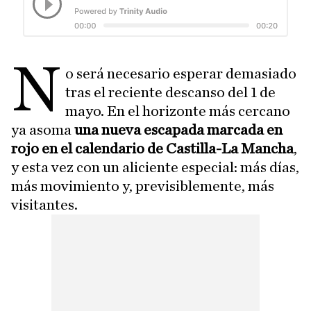
N
o será necesario esperar demasiado
tras el reciente descanso del 1 de
mayo. En el horizonte más cercano
ya asoma
una nueva escapada marcada en
rojo en el calendario de Castilla-La Mancha
,
y esta vez con un aliciente especial: más días,
más movimiento y, previsiblemente, más
visitantes.