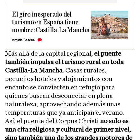
El giro inesperado del
turismo en España tiene
nombre: Castilla-La Mancha
Virginia Seseña
Más allá de la capital regional,
el puente
también impulsa el turismo rural en toda
Castilla-La Mancha
. Casas rurales,
pequeños hoteles y alojamientos con
encanto se convierten en refugio para
quienes buscan desconectar en plena
naturaleza, aprovechando además unas
temperaturas que ya anticipan el verano.
Así, el puente del Corpus Christi
no solo es
una cita religiosa y cultural de primer nivel,
sino también uno de los grandes motores de