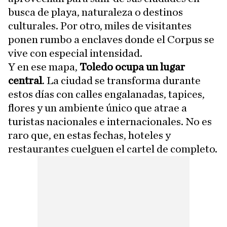
busca de playa, naturaleza o destinos
culturales. Por otro, miles de visitantes
ponen rumbo a enclaves donde el Corpus se
vive con especial intensidad.
Y en ese mapa,
Toledo ocupa un lugar
central
. La ciudad se transforma durante
estos días con calles engalanadas, tapices,
flores y un ambiente único que atrae a
turistas nacionales e internacionales. No es
raro que, en estas fechas, hoteles y
restaurantes cuelguen el cartel de completo.