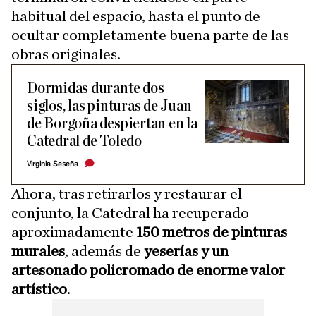
habitual del espacio, hasta el punto de
ocultar completamente buena parte de las
obras originales.
Dormidas durante dos
siglos, las pinturas de Juan
de Borgoña despiertan en la
Catedral de Toledo
Virginia Seseña
Ahora, tras retirarlos y restaurar el
conjunto, la Catedral ha recuperado
aproximadamente
150 metros de pinturas
murales
, además de
yeserías y un
artesonado policromado de enorme valor
artístico
.