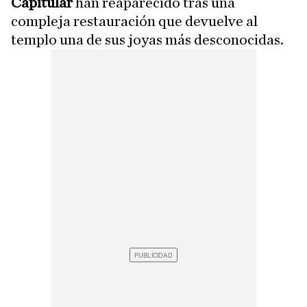
Capitular
han reaparecido tras una
compleja restauración que devuelve al
templo una de sus joyas más desconocidas.