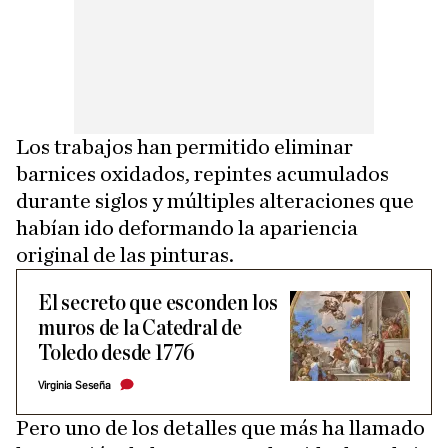
Los trabajos han permitido eliminar
barnices oxidados, repintes acumulados
durante siglos y múltiples alteraciones que
habían ido deformando la apariencia
original de las pinturas.
El secreto que esconden los
muros de la Catedral de
Toledo desde 1776
Virginia Seseña
Pero uno de los detalles que más ha llamado