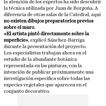
la atención de los expertos ha sido descubrir
la técnica utilizada por Juan de Borgoña. A
diferencia de otras salas de la Catedral, aquí
no existen dibujos preparatorios previos
sobre el muro
.
«El artista pintó directamente sobre la
superficie»
, explicó Sánchez-Barriga
durante la presentación del proyecto.
Los especialistas trabajan ahora en el
estudio de la abundante botánica
representada en las pinturas, con la
intención de publicar próximamente una
investigación específica sobre todas las
especies vegetales que aparecen en el
conjunto decorativo.