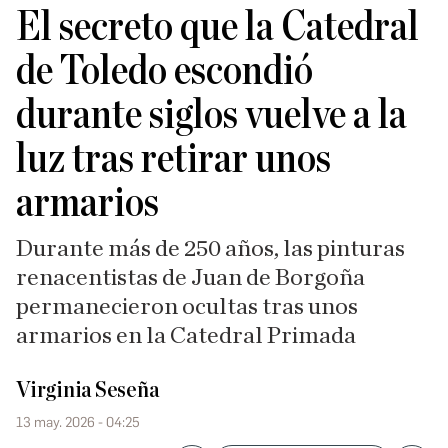
El secreto que la Catedral
de Toledo escondió
durante siglos vuelve a la
luz tras retirar unos
armarios
Durante más de 250 años, las pinturas
renacentistas de Juan de Borgoña
permanecieron ocultas tras unos
armarios en la Catedral Primada
Virginia Seseña
13 may. 2026 - 04:25