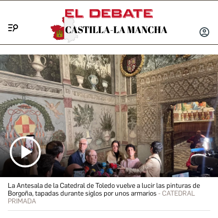
Menú
INICIA
SESIÓ
La Antesala de la Catedral de Toledo vuelve a lucir las pinturas de
Borgoña, tapadas durante siglos por unos armarios
CATEDRAL
PRIMADA