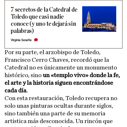
7 secretos de la Catedral de
Toledo que casi nadie
conoce (y uno te dejará sin
palabras)
Virginia Seseña
Por su parte, el arzobispo de Toledo,
Francisco Cerro Chaves, recordó que la
Catedral no es únicamente un monumento
histórico, sino
un «templo vivo» donde la fe,
el arte y la historia siguen encontrándose
cada día
.
Con esta restauración, Toledo recupera no
solo unas pinturas ocultas durante siglos,
sino también una parte de su memoria
artística más desconocida. Un rincón que