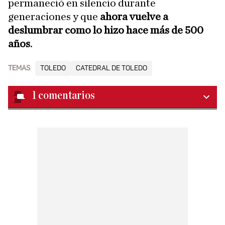
permaneció en silencio durante
generaciones y que
ahora vuelve a
deslumbrar como lo hizo hace más de 500
años
.
TEMAS
TOLEDO
CATEDRAL DE TOLEDO
1
comentarios