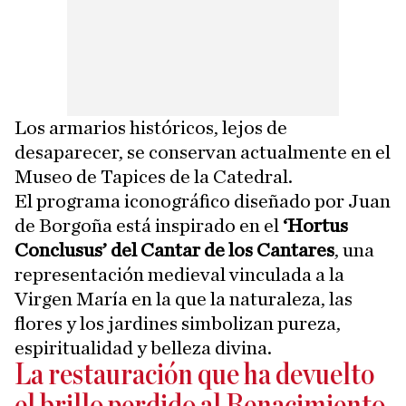
Los armarios históricos, lejos de
desaparecer, se conservan actualmente en el
Museo de Tapices de la Catedral.
El programa iconográfico diseñado por Juan
de Borgoña está inspirado en el
‘Hortus
Conclusus’ del Cantar de los Cantares
, una
representación medieval vinculada a la
Virgen María en la que la naturaleza, las
flores y los jardines simbolizan pureza,
espiritualidad y belleza divina.
La restauración que ha devuelto