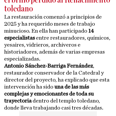
el brillo perdido al Renacimiento
toledano
La restauración comenzó a principios de
2025 y ha requerido meses de trabajo
minucioso. En ella han participado
14
especialistas
entre restauradores, químicos,
yesaires, vidrieros, archiveros e
historiadores, además de varias empresas
especializadas.
Antonio Sánchez-Barriga Fernández
,
restaurador conservador de la Catedral y
director del proyecto, ha explicado que esta
intervención ha sido
una de las más
complejas y emocionantes de toda su
trayectoria
dentro del templo toledano,
donde lleva trabajando casi tres décadas.