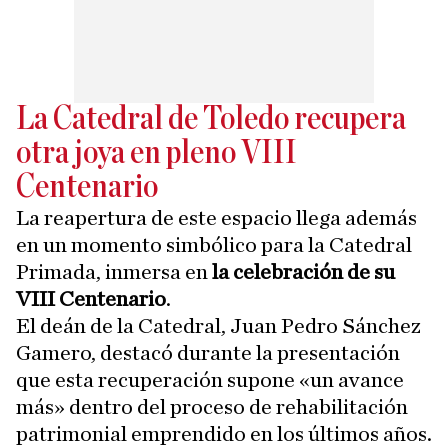
La Catedral de Toledo recupera
otra joya en pleno VIII
Centenario
La reapertura de este espacio llega además
en un momento simbólico para la Catedral
Primada, inmersa en
la celebración de su
VIII Centenario
.
El deán de la Catedral, Juan Pedro Sánchez
Gamero, destacó durante la presentación
que esta recuperación supone «un avance
más» dentro del proceso de rehabilitación
patrimonial emprendido en los últimos años.