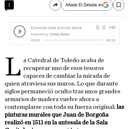
1
Añade El Debate en
Compartir
Save
L
a Catedral de Toledo acaba de
recuperar uno de esos tesoros
capaces de cambiar la mirada de
quien atraviesa sus muros. Lo que durante
siglos permaneció oculto tras unos grandes
armarios de madera vuelve ahora a
contemplarse con toda su fuerza original:
las
pinturas murales que Juan de Borgoña
realizó en 1511 en la antesala de la Sala