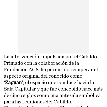
La intervención, impulsada por el Cabildo
Primado con la colaboración de la
Fundación ACS, ha permitido recuperar el
aspecto original del conocido como
‘Zaguán’
, el espacio que conduce hacia la
Sala Capitular y que fue concebido hace más
de cinco siglos como una antesala simbólica
para las reuniones del Cabildo.