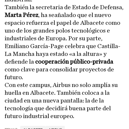
También la secretaria de Estado de Defensa,
Marta Pérez
, ha seañalado que el nuevo
espacio refuerza el papel de Albacete como
uno de los grandes polos tecnológicos e
industriales de Europa. Por su parte,
Emiliano García-Page celebra que Castilla-
La Mancha haya estado «a la altura» y
defiende la
cooperación público-privada
como clave para consolidar proyectos de
futuro.
Con este campus, Airbus no solo amplía su
huella en Albacete. También coloca a la
ciudad en una nueva pantalla: la de la
tecnología que decidirá buena parte del
futuro industrial europeo.