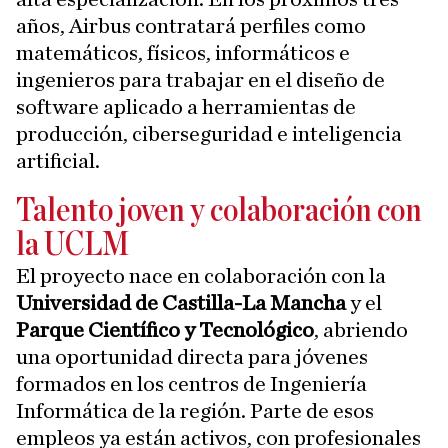
años, Airbus contratará perfiles como
matemáticos, físicos, informáticos e
ingenieros para trabajar en el diseño de
software aplicado a herramientas de
producción, ciberseguridad e inteligencia
artificial.
Talento joven y colaboración con
la UCLM
El proyecto nace en colaboración con la
Universidad de Castilla-La Mancha
y el
Parque Científico y Tecnológico
, abriendo
una oportunidad directa para jóvenes
formados en los centros de Ingeniería
Informática de la región. Parte de esos
empleos ya están activos, con profesionales