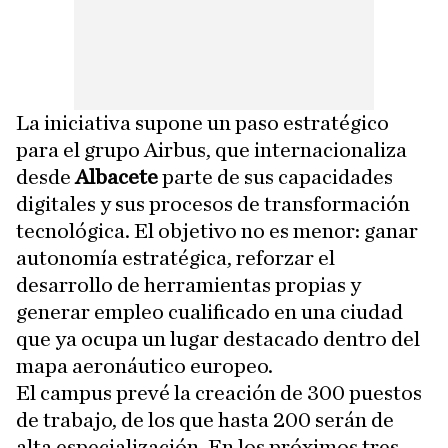
La iniciativa supone un paso estratégico
para el grupo Airbus, que internacionaliza
desde
Albacete
parte de sus capacidades
digitales y sus procesos de transformación
tecnológica. El objetivo no es menor: ganar
autonomía estratégica, reforzar el
desarrollo de herramientas propias y
generar empleo cualificado en una ciudad
que ya ocupa un lugar destacado dentro del
mapa aeronáutico europeo.
El campus prevé la creación de 300 puestos
de trabajo, de los que hasta 200 serán de
alta especialización. En los próximos tres