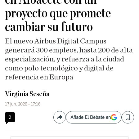
proyecto que promete
cambiar su futuro
El nuevo Airbus Digital Campus
generará 300 empleos, hasta 200 de alta
especialización, y refuerza a la ciudad
como polo tecnológico y digital de
referencia en Europa
Virginia Seseña
17 jun. 2026 - 17:16
2
Añade El Debate en
Compartir
Save