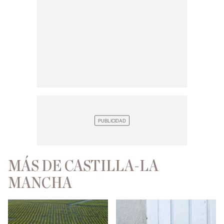
MÁS DE CASTILLA-LA
MANCHA