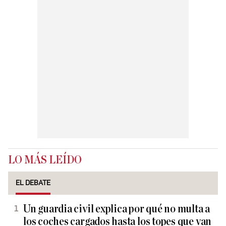
LO MÁS LEÍDO
EL DEBATE
Un guardia civil explica por qué no multa a
los coches cargados hasta los topes que van