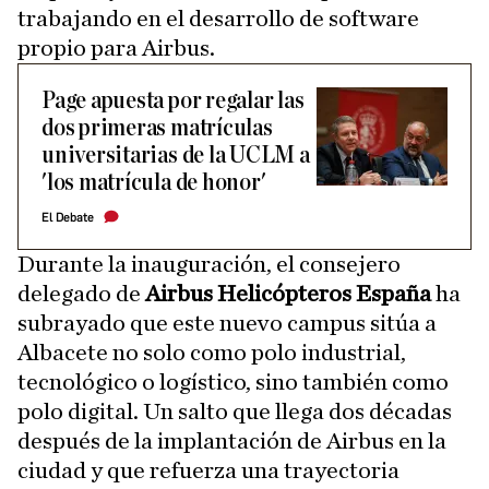
trabajando en el desarrollo de software
propio para Airbus.
Page apuesta por regalar las
dos primeras matrículas
universitarias de la UCLM a
'los matrícula de honor'
El Debate
Durante la inauguración, el consejero
delegado de
Airbus Helicópteros España
ha
subrayado que este nuevo campus sitúa a
Albacete no solo como polo industrial,
tecnológico o logístico, sino también como
polo digital. Un salto que llega dos décadas
después de la implantación de Airbus en la
ciudad y que refuerza una trayectoria