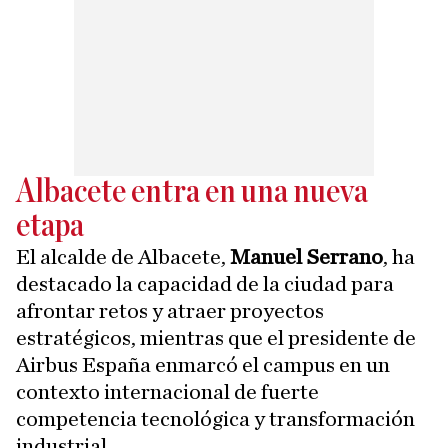
Albacete entra en una nueva
etapa
El alcalde de Albacete,
Manuel Serrano
, ha
destacado la capacidad de la ciudad para
afrontar retos y atraer proyectos
estratégicos, mientras que el presidente de
Airbus España enmarcó el campus en un
contexto internacional de fuerte
competencia tecnológica y transformación
industrial.