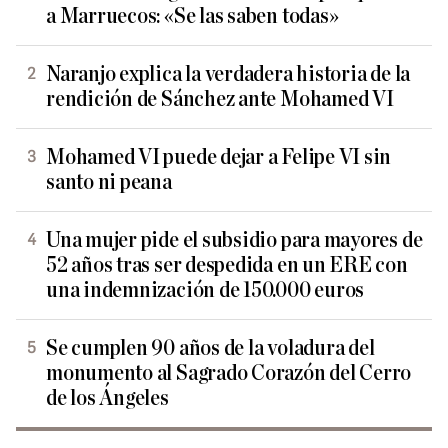
a Marruecos: «Se las saben todas»
Naranjo explica la verdadera historia de la
rendición de Sánchez ante Mohamed VI
Mohamed VI puede dejar a Felipe VI sin
santo ni peana
Una mujer pide el subsidio para mayores de
52 años tras ser despedida en un ERE con
una indemnización de 150.000 euros
Se cumplen 90 años de la voladura del
monumento al Sagrado Corazón del Cerro
de los Ángeles