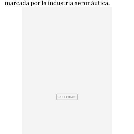
marcada por la industria aeronáutica.