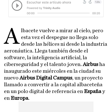
A
lbacete vuelve a mirar al cielo, pero
esta vez el despegue no llega solo
desde las hélices ni desde la industria
aeronáutica. Llega también desde el
software, la inteligencia artificial, la
ciberseguridad y el talento joven.
Airbus
ha
inaugurado este miércoles en la ciudad su
nuevo
Airbus Digital Campus
, un proyecto
llamado a convertir a la capital albaceteña
en un polo digital de referencia en
España
y
en
Europa
.