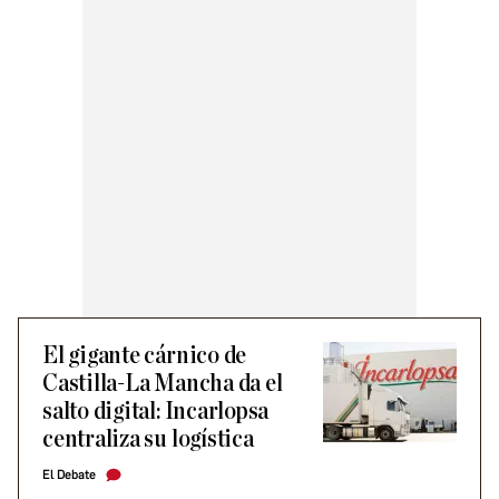
El gigante cárnico de
Castilla-La Mancha da el
salto digital: Incarlopsa
centraliza su logística
El Debate