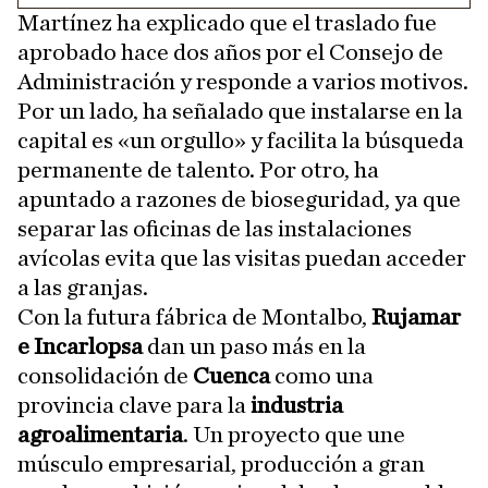
Martínez ha explicado que el traslado fue
aprobado hace dos años por el Consejo de
Administración y responde a varios motivos.
Por un lado, ha señalado que instalarse en la
capital es «un orgullo» y facilita la búsqueda
permanente de talento. Por otro, ha
apuntado a razones de bioseguridad, ya que
separar las oficinas de las instalaciones
avícolas evita que las visitas puedan acceder
a las granjas.
Con la futura fábrica de Montalbo,
Rujamar
e Incarlopsa
dan un paso más en la
consolidación de
Cuenca
como una
provincia clave para la
industria
agroalimentaria
. Un proyecto que une
músculo empresarial, producción a gran