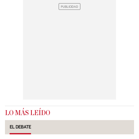
LO MÁS LEÍDO
EL DEBATE