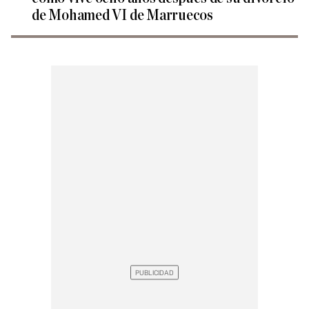
de Mohamed VI de Marruecos