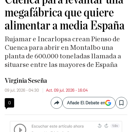
megafábrica que quiere
alimentar a media España
Rujamar e Incarlopsa crean Pienso de
Cuenca para abrir en Montalbo una
planta de 600.000 toneladas llamada a
situarse entre las mayores de España
Virginia Seseña
09 jul. 2026 - 04:30
Act. 09 jul. 2026 - 16:04
0
Añade El Debate en
Compartir
Save