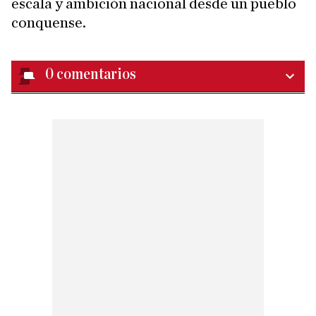
escala y ambición nacional desde un pueblo
conquense.
0
comentarios