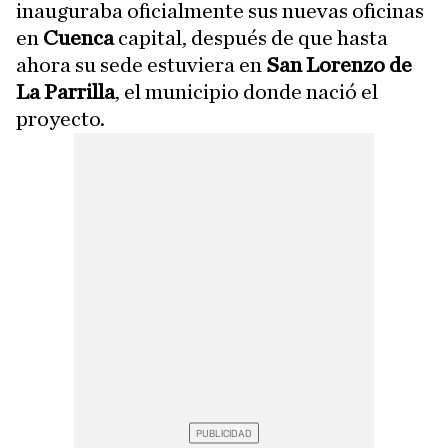
inauguraba oficialmente sus nuevas oficinas
en
Cuenca
capital, después de que hasta
ahora su sede estuviera en
San Lorenzo de
La Parrilla
, el municipio donde nació el
proyecto.