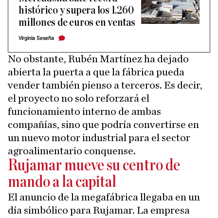
histórico y supera los 1.260
millones de euros en ventas
Virginia Seseña
No obstante, Rubén Martínez ha dejado
abierta la puerta a que la fábrica pueda
vender también pienso a terceros. Es decir,
el proyecto no solo reforzará el
funcionamiento interno de ambas
compañías, sino que podría convertirse en
un nuevo motor industrial para el sector
agroalimentario conquense.
Rujamar mueve su centro de
mando a la capital
El anuncio de la megafábrica llegaba en un
día simbólico para Rujamar. La empresa