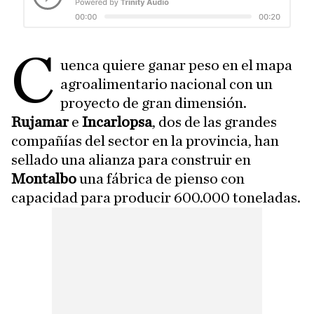
C
uenca quiere ganar peso en el mapa
agroalimentario nacional con un
proyecto de gran dimensión.
Rujamar
e
Incarlopsa
, dos de las grandes
compañías del sector en la provincia, han
sellado una alianza para construir en
Montalbo
una fábrica de pienso con
capacidad para producir 600.000 toneladas.