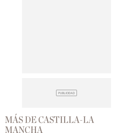
MÁS DE CASTILLA-LA
MANCHA