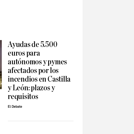
Ayudas de 5.500
euros para
autónomos y pymes
afectados por los
incendios en Castilla
y León: plazos y
requisitos
El Debate
a