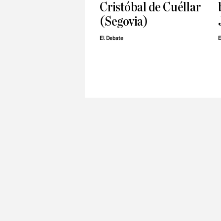
Cristóbal de Cuéllar
(Segovia)
El Debate
E