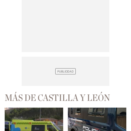
MÁS DE CASTILLA Y LEÓN