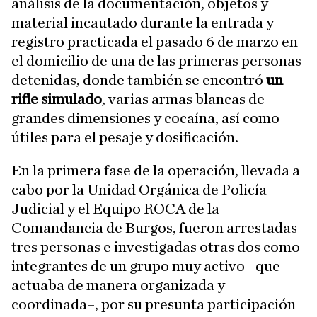
análisis de la documentación, objetos y
material incautado durante la entrada y
registro practicada el pasado 6 de marzo en
el domicilio de una de las primeras personas
detenidas, donde también se encontró
un
rifle simulado
, varias armas blancas de
grandes dimensiones y cocaína, así como
útiles para el pesaje y dosificación.
En la primera fase de la operación, llevada a
cabo por la Unidad Orgánica de Policía
Judicial y el Equipo ROCA de la
Comandancia de Burgos, fueron arrestadas
tres personas e investigadas otras dos como
integrantes de un grupo muy activo –que
actuaba de manera organizada y
coordinada–, por su presunta participación