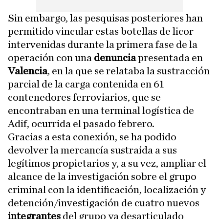
Sin embargo, las pesquisas posteriores han
permitido vincular estas botellas de licor
intervenidas durante la primera fase de la
operación con una
denuncia
presentada en
Valencia
, en la que se relataba la sustracción
parcial de la carga contenida en 61
contenedores ferroviarios, que se
encontraban en una terminal logística de
Adif, ocurrida el pasado febrero.
Gracias a esta conexión, se ha podido
devolver la mercancía sustraída a sus
legítimos propietarios y, a su vez, ampliar el
alcance de la investigación sobre el grupo
criminal con la identificación, localización y
detención/investigación de cuatro nuevos
integrantes
del grupo ya desarticulado