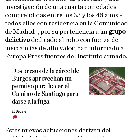
investigación de una cuarta con edades
comprendidas entre los 33 y los 48 años –
todos ellos con residencia en la Comunidad
de Madrid–, por su pertenencia a un
grupo
delictivo
dedicado al robo con fuerza de
mercancías de alto valor, han informado a
Europa Press fuentes del Instituto armado.
Dos presos de la cárcel de
Burgos aprovechan un
permiso para hacer el
Camino de Santiago para
darse a la fuga
El Debate
Estas nuevas actuaciones derivan del