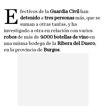
E
fectivos de la
Guardia Civil
han
detenido
a
tres personas
más, que se
suman a otras tantas, y ha
investigado a otra en relación con varios
robos
de más de
9.000 botellas de vino
en
una misma bodega de la
Ribera del Duero
,
en la provincia de
Burgos
.