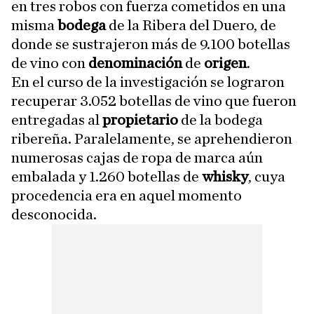
en tres robos con fuerza cometidos en una
misma
bodega
de la Ribera del Duero, de
donde se sustrajeron más de 9.100 botellas
de vino con
denominación
de
origen
.
En el curso de la investigación se lograron
recuperar 3.052 botellas de vino que fueron
entregadas al
propietario
de la bodega
ribereña. Paralelamente, se aprehendieron
numerosas cajas de ropa de marca aún
embalada y 1.260 botellas de
whisky
, cuya
procedencia era en aquel momento
desconocida.