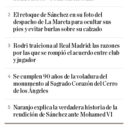
El retoque de Sánchez en su foto del
despacho de La Mareta para ocultar sus
pies y evitar burlas sobre su calzado
Rodri traiciona al Real Madrid: las razones
por las que se rompió el acuerdo entre club
y jugador
Se cumplen 90 años de la voladura del
monumento al Sagrado Corazón del Cerro
de los Ángeles
Naranjo explica la verdadera historia de la
rendición de Sánchez ante Mohamed VI