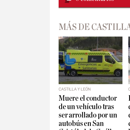
MÁS DE CASTILLA
CASTILLA Y LEÓN
Muere el conductor
de un vehículo tras
ser arrollado por un
autobús en San