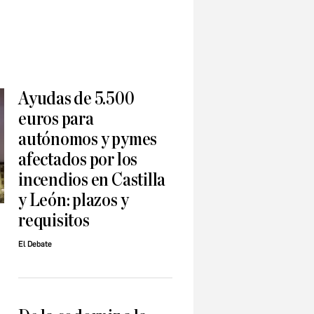
Ayudas de 5.500
euros para
autónomos y pymes
afectados por los
incendios en Castilla
y León: plazos y
requisitos
El Debate
a