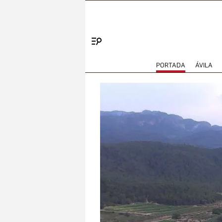
Menú
PORTADA
ÁVILA