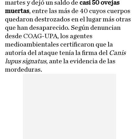
martes y dejó un saldo de
casi 50 ovejas
muertas
, entre las más de 40 cuyos cuerpos
quedaron destrozados en el lugar más otras
que han desaparecido. Según denuncian
desde COAG-UPA, los agentes
medioambientales certificaron que la
autoría del ataque tenía la firma del
Canis
lupus signatus
, ante la evidencia de las
mordeduras.