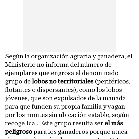
Según la organización agraria y ganadera, el
Ministerio no informa del número de
ejemplares que engrosa el denominado
grupo de
lobos no territoriales
(periféricos,
flotantes o dispersantes), como los lobos
jóvenes, que son expulsados de la manada
para que funden su propia familia y vagan
por los montes sin ubicación estable, según
recoge Ical. Este grupo resulta ser
el más
peligroso
para los ganaderos porque ataca