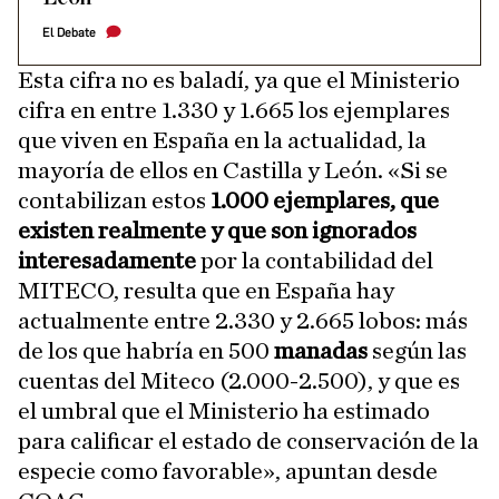
El Debate
Esta cifra no es baladí, ya que el Ministerio
cifra en entre 1.330 y 1.665 los ejemplares
que viven en España en la actualidad, la
mayoría de ellos en Castilla y León. «Si se
contabilizan estos
1.000 ejemplares, que
existen realmente y que son ignorados
interesadamente
por la contabilidad del
MITECO, resulta que en España hay
actualmente entre 2.330 y 2.665 lobos: más
de los que habría en 500
manadas
según las
cuentas del Miteco (2.000-2.500), y que es
el umbral que el Ministerio ha estimado
para calificar el estado de conservación de la
especie como favorable», apuntan desde