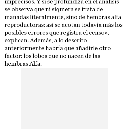
imprecisos. Y si se profundiza en el análisis
se observa que ni siquiera se trata de
manadas literalmente, sino de hembras alfa
reproductoras; así se acotan todavía más los
posibles errores que registra el censo»,
explican. Además, a lo descrito
anteriormente habría que añadirle otro
factor: los lobos que no nacen de las
hembras Alfa.