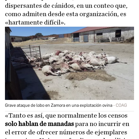
dispersantes de cánidos, en un conteo que,
como admiten desde esta organización, es
«hartamente difícil».
Grave ataque de lobo en Zamora en una explotación ovina
COAG
«Tanto es así, que normalmente los censos
solo hablan de manadas
para no incurrir en
el error de ofrecer números de ejemplares