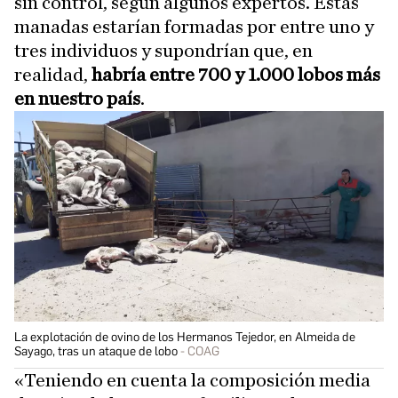
sin control, según algunos expertos. Estas
manadas estarían formadas por entre uno y
tres individuos y supondrían que, en
realidad,
habría entre 700 y 1.000 lobos más
en nuestro país
.
La explotación de ovino de los Hermanos Tejedor, en Almeida de
Sayago, tras un ataque de lobo
COAG
«Teniendo en cuenta la composición media