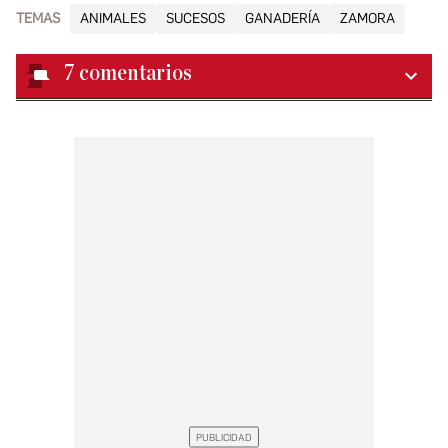
TEMAS
ANIMALES
SUCESOS
GANADERÍA
ZAMORA
7
comentarios