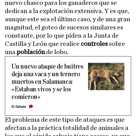
nuevo chasco para los ganaderos que se
dedican a la explotación extensiva. Y es que,
aunque este sea el último caso, y de una gran
magnitud, el goteo de sucesos similares es
constante, por lo que piden a la Junta de
Castilla y León que realice
controles
sobre
una
población
de lobo.
Un nuevo ataque de buitres
deja una vaca y un ternero
muertos en Salamanca:
«Estaban vivos y se los
comieron»
El Debate
El problema de este tipo de ataques es que
afectan a la práctica totalidad de animales a