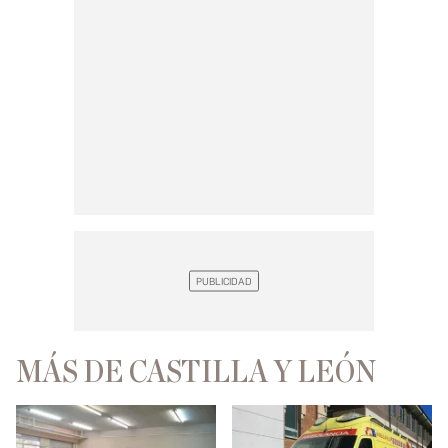
MÁS DE CASTILLA Y LEÓN