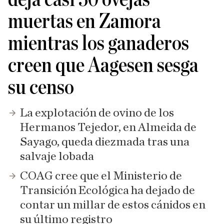
muertas en Zamora
mientras los ganaderos
creen que Aagesen sesga
su censo
La explotación de ovino de los
Hermanos Tejedor, en Almeida de
Sayago, queda diezmada tras una
salvaje lobada
COAG cree que el Ministerio de
Transición Ecológica ha dejado de
contar un millar de estos cánidos en
su último registro