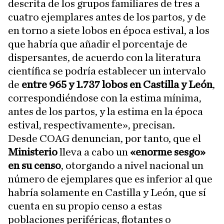
descrita de los grupos familiares de tres a
cuatro ejemplares antes de los partos, y de
en torno a siete lobos en época estival, a los
que habría que añadir el porcentaje de
dispersantes, de acuerdo con la literatura
científica se podría establecer un intervalo
de
entre 965 y 1.737 lobos en Castilla y León
,
correspondiéndose con la estima mínima,
antes de los partos, y la estima en la época
estival, respectivamente», precisan.
Desde COAG denuncian, por tanto, que el
Ministerio
lleva a cabo un
«enorme sesgo»
en su censo
, otorgando a nivel nacional un
número de ejemplares que es inferior al que
habría solamente en Castilla y León, que sí
cuenta en su propio censo a estas
poblaciones periféricas, flotantes o