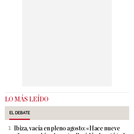
LO MÁS LEÍDO
EL DEBATE
Ibiza, vacía en pleno agosto: «Hace nueve