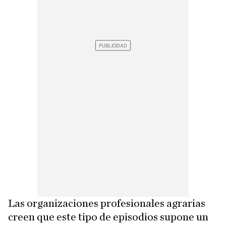
Las organizaciones profesionales agrarias
creen que este tipo de episodios supone un