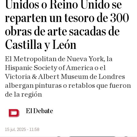
Unidos o Reino Unido se
reparten un tesoro de 300
obras de arte sacadas de
Castilla y León
El Metropolitan de Nueva York, la
Hispanic Society of America o el
Victoria & Albert Museum de Londres
albergan pinturas o retablos que fueron
de la región
El Debate
15 jul. 2025 - 11:58