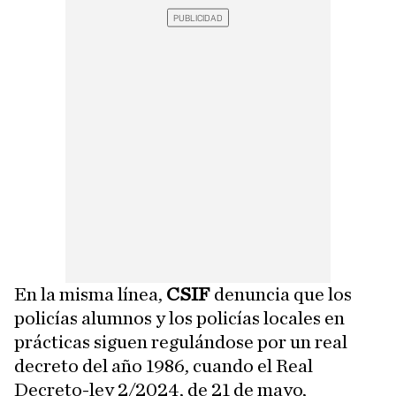
En la misma línea,
CSIF
denuncia que los
policías alumnos y los policías locales en
prácticas siguen regulándose por un real
decreto del año 1986, cuando el Real
Decreto-ley 2/2024, de 21 de mayo,