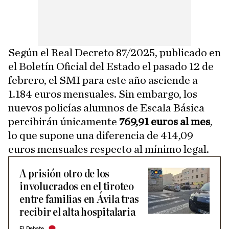
Según el Real Decreto 87/2025, publicado en
el Boletín Oficial del Estado el pasado 12 de
febrero, el SMI para este año asciende a
1.184 euros mensuales. Sin embargo, los
nuevos policías alumnos de Escala Básica
percibirán únicamente
769,91 euros al mes
,
lo que supone una diferencia de 414,09
euros mensuales respecto al mínimo legal.
A prisión otro de los
involucrados en el tiroteo
entre familias en Ávila tras
recibir el alta hospitalaria
El Debate