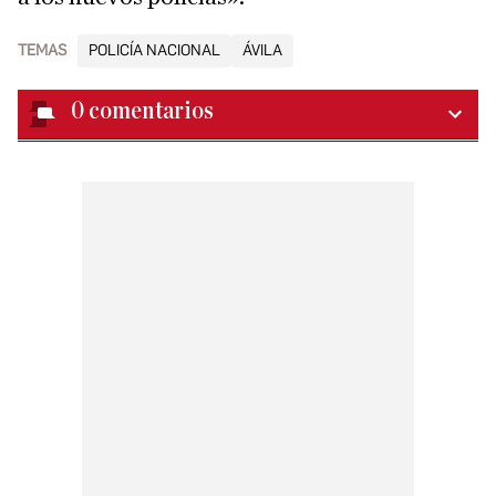
TEMAS
POLICÍA NACIONAL
ÁVILA
0
comentarios