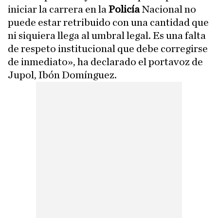
iniciar la carrera en la
Policía
Nacional no
puede estar retribuido con una cantidad que
ni siquiera llega al umbral legal. Es una falta
de respeto institucional que debe corregirse
de inmediato», ha declarado el portavoz de
Jupol, Ibón Domínguez.