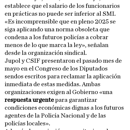
establece que el salario de los funcionarios
en prácticas no puede ser inferior al SMI.
«Es incomprensible que en pleno 2025 se
siga aplicando una norma obsoleta que
condena a los futuros policías a cobrar
menos de lo que marca la ley», señalan
desde la organización sindical.
Jupol y CSIF presentaron el pasado mes de
mayo en el Congreso de los Diputados
sendos escritos para reclamar la aplicación
inmediata de estas medidas. Ambas
organizaciones exigen al Gobierno «una
respuesta urgente
para garantizar
condiciones económicas dignas a los futuros
agentes de la Policía Nacional y de las
policías locales».