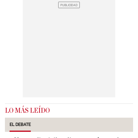
LO MÁS LEÍDO
EL DEBATE