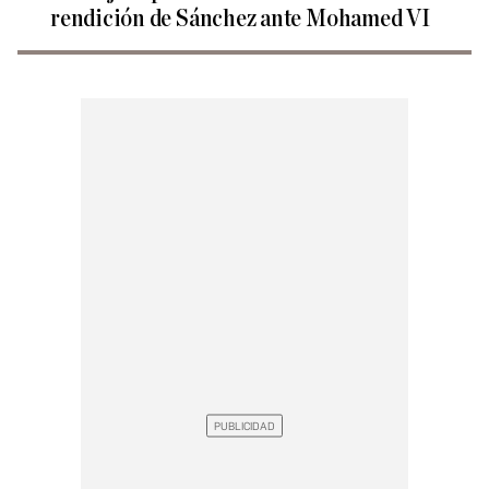
rendición de Sánchez ante Mohamed VI