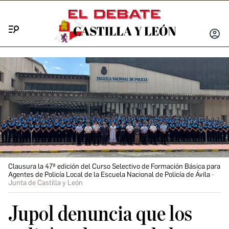
Menú
INICIA
SESIÓ
Clausura la 47ª edición del Curso Selectivo de Formación Básica para
Agentes de Policía Local de la Escuela Nacional de Policía de Ávila
Junta de Castilla y León
Jupol denuncia que los