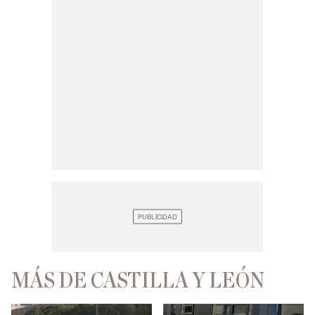
MÁS DE CASTILLA Y LEÓN