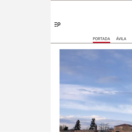
Menú
PORTADA
ÁVILA