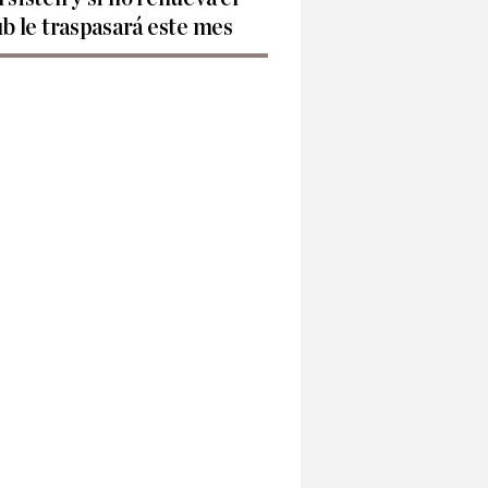
ub le traspasará este mes