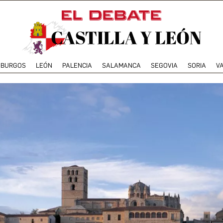
BURGOS
LEÓN
PALENCIA
SALAMANCA
SEGOVIA
SORIA
V