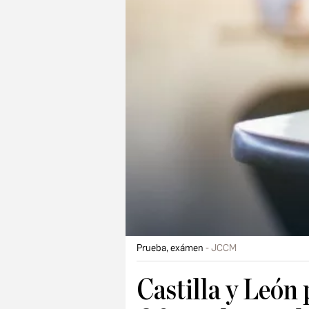
Prueba, exámen
JCCM
Castilla y León