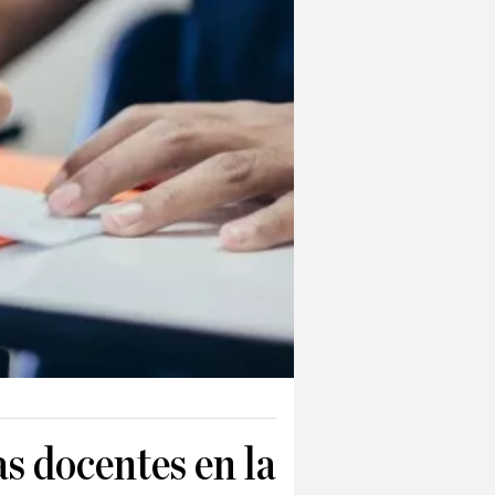
s docentes en la