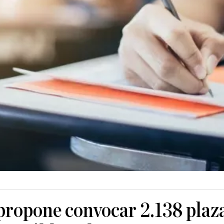
 propone convocar 2.138 plaza