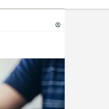
INICIAR
SESIÓN