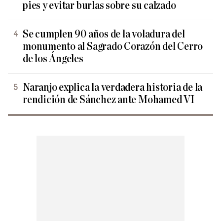
pies y evitar burlas sobre su calzado
Se cumplen 90 años de la voladura del
monumento al Sagrado Corazón del Cerro
de los Ángeles
Naranjo explica la verdadera historia de la
rendición de Sánchez ante Mohamed VI