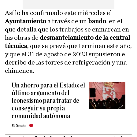
Así lo ha confirmado este miércoles el
Ayuntamiento
a través de un
bando
, en el
que detalla que los trabajos se enmarcan en
las obras de
desmantelamiento de la central
térmica
, que se prevé que terminen este año,
y que el 31 de agosto de 2023 supusieron el
derribo de las torres de refrigeración y una
chimenea.
Un ahorro para el Estado: el
último argumento del
leonesismo para tratar de
conseguir su propia
comunidad autónoma
El Debate