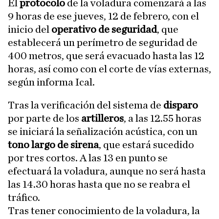
El
protocolo
de la voladura comenzará a las
9 horas de ese jueves, 12 de febrero, con el
inicio del
operativo de seguridad
, que
establecerá un perímetro de seguridad de
400 metros, que será evacuado hasta las 12
horas, así como con el corte de vías externas,
según informa Ical.
Tras la verificación del sistema de
disparo
por parte de los
artilleros
, a las 12.55 horas
se iniciará la señalización acústica, con un
tono largo de sirena
, que estará sucedido
por tres cortos. A las 13 en punto se
efectuará la voladura, aunque no será hasta
las 14.30 horas hasta que no se reabra el
tráfico.
Tras tener conocimiento de la voladura, la