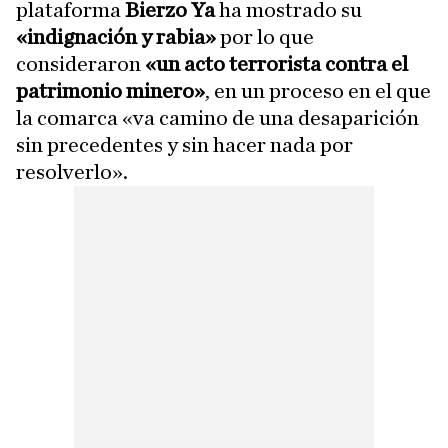
plataforma
Bierzo Ya
ha mostrado su
«indignación y rabia»
por lo que
consideraron
«un acto terrorista contra el
patrimonio minero»
, en un proceso en el que
la comarca «va camino de una desaparición
sin precedentes y sin hacer nada por
resolverlo».