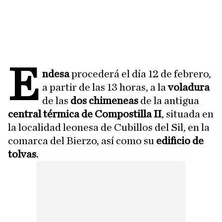
E
ndesa
procederá el día 12 de febrero,
a partir de las 13 horas, a la
voladura
de las
dos chimeneas
de la antigua
central térmica de Compostilla II
, situada en
la localidad leonesa de Cubillos del Sil, en la
comarca del Bierzo, así como su
edificio de
tolvas
.