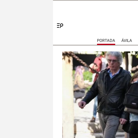
Menú
PORTADA
ÁVILA