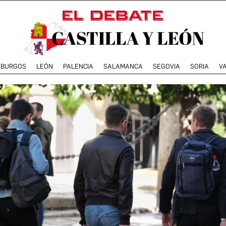
BURGOS
LEÓN
PALENCIA
SALAMANCA
SEGOVIA
SORIA
V