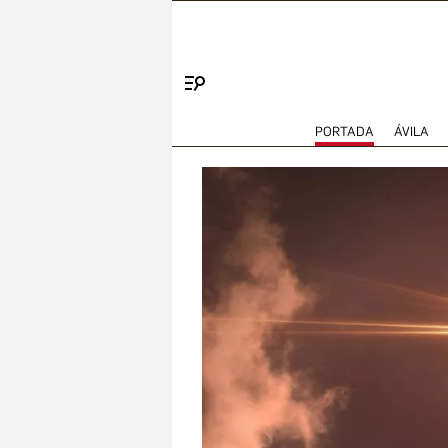
Menú
PORTADA
ÁVILA