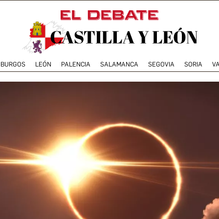
BURGOS
LEÓN
PALENCIA
SALAMANCA
SEGOVIA
SORIA
V