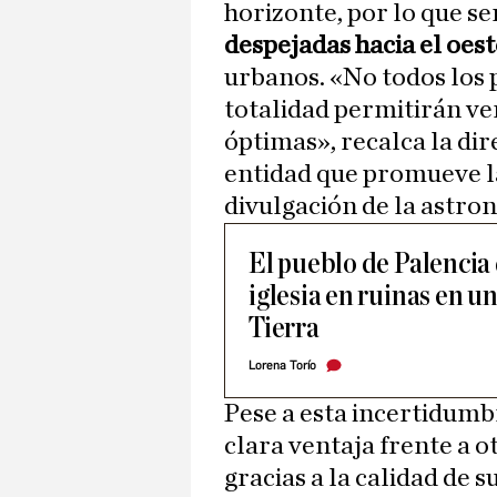
horizonte, por lo que se
despejadas hacia el oest
urbanos. «No todos los 
totalidad permitirán ve
óptimas», recalca la dir
entidad que promueve la
divulgación de la astro
El pueblo de Palencia
iglesia en ruinas en un
Tierra
Lorena Torío
Pese a esta incertidumb
clara ventaja frente a
gracias a la calidad de 