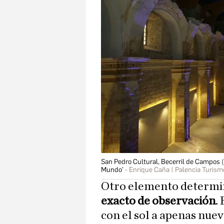
San Pedro Cultural, Becerril de Campos 
Mundo'
Enrique Caña | Palencia Turism
Otro elemento determi
exacto de observación
.
con el sol a apenas nuev