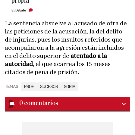
propia
El Debate
La sentencia absuelve al acusado de otra de
las peticiones de la acusación, la del delito
de injurias, pues los insultos referidos que
acompañaron a la agresión están incluidos
en el delito superior de
atentado a la
autoridad
, el que acarrea los 15 meses
citados de pena de prisión.
TEMAS
PSOE
SUCESOS
SORIA
0
comentarios