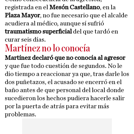
registrada en el
Mesón Castellano
, en la
Plaza Mayor
, no fue necesario que el alcalde
acudiera al médico, aunque sí sufrió
traumatismo superficial
del que tardó en
curar seis días.
Martínez no lo conocía
Martínez declaró que no conocía al agresor
y que fue todo cuestión de segundos. No le
dio tiempo a reaccionar ya que, tras darle los
dos puñetazos, el acusado se encerró en el
baño antes de que personal del local donde
sucedieron los hechos pudiera hacerle salir
por la puerta de atrás para evitar más
problemas.