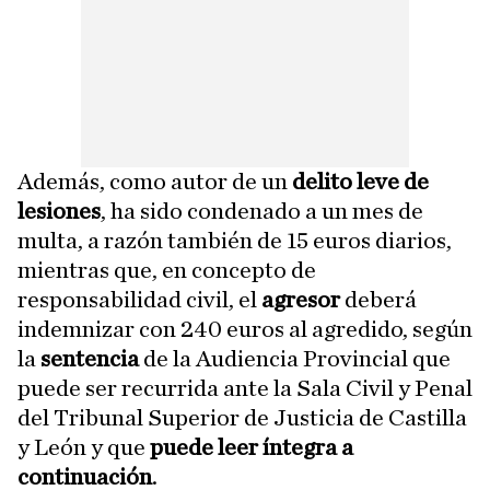
Además, como autor de un
delito leve de
lesiones
, ha sido condenado a un mes de
multa, a razón también de 15 euros diarios,
mientras que, en concepto de
responsabilidad civil, el
agresor
deberá
indemnizar con 240 euros al agredido, según
la
sentencia
de la Audiencia Provincial que
puede ser recurrida ante la Sala Civil y Penal
del Tribunal Superior de Justicia de Castilla
y León y que
puede leer íntegra a
continuación
.