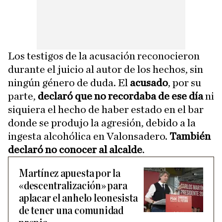
Los testigos de la acusación reconocieron
durante el juicio al autor de los hechos, sin
ningún género de duda. El
acusado
, por su
parte,
declaró que no recordaba de ese día
ni
siquiera el hecho de haber estado en el bar
donde se produjo la agresión, debido a la
ingesta alcohólica en Valonsadero.
También
declaró no conocer al alcalde
.
Martínez apuesta por la
«descentralización» para
aplacar el anhelo leonesista
de tener una comunidad