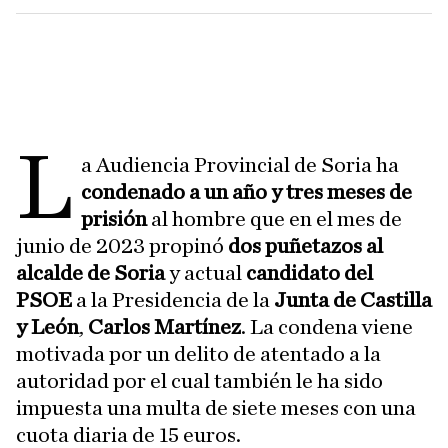
L
a Audiencia Provincial de Soria ha
condenado a un año y tres meses de
prisión
al hombre que en el mes de
junio de 2023 propinó
dos puñetazos al
alcalde de Soria
y actual
candidato del
PSOE
a la Presidencia de la
Junta de Castilla
y León
,
Carlos Martínez
. La condena viene
motivada por un delito de atentado a la
autoridad por el cual también le ha sido
impuesta una multa de siete meses con una
cuota diaria de 15 euros.