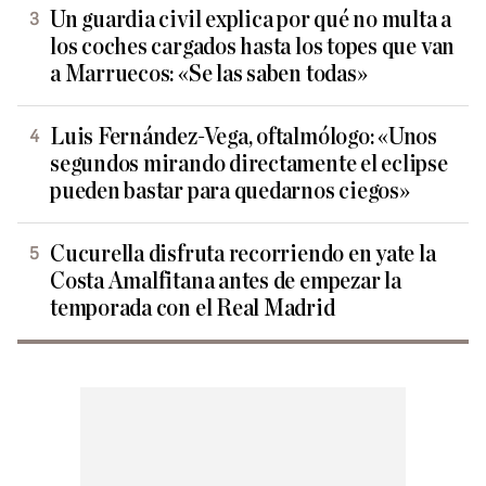
Un guardia civil explica por qué no multa a
los coches cargados hasta los topes que van
a Marruecos: «Se las saben todas»
Luis Fernández-Vega, oftalmólogo: «Unos
segundos mirando directamente el eclipse
pueden bastar para quedarnos ciegos»
Cucurella disfruta recorriendo en yate la
Costa Amalfitana antes de empezar la
temporada con el Real Madrid