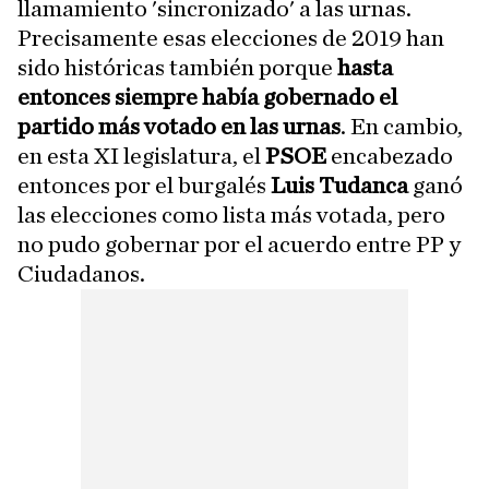
llamamiento 'sincronizado' a las urnas.
Precisamente esas elecciones de 2019 han
sido históricas también porque
hasta
entonces siempre había gobernado el
partido más votado en las urnas
. En cambio,
en esta XI legislatura, el
PSOE
encabezado
entonces por el burgalés
Luis Tudanca
ganó
las elecciones como lista más votada, pero
no pudo gobernar por el acuerdo entre PP y
Ciudadanos.