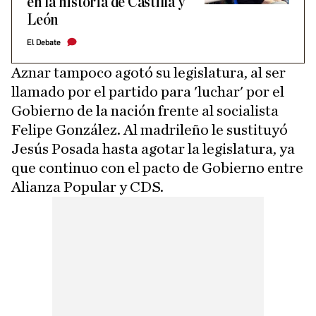
en la historia de Castilla y
León
El Debate
Aznar tampoco agotó su legislatura, al ser
llamado por el partido para 'luchar' por el
Gobierno de la nación frente al socialista
Felipe González. Al madrileño le sustituyó
Jesús Posada hasta agotar la legislatura, ya
que continuo con el pacto de Gobierno entre
Alianza Popular y CDS.