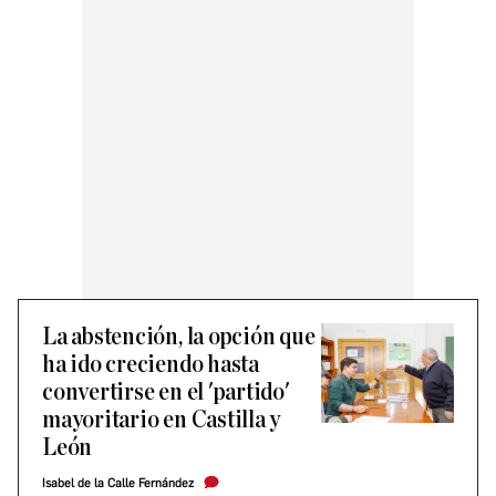
La abstención, la opción que
ha ido creciendo hasta
convertirse en el 'partido'
mayoritario en Castilla y
León
Isabel de la Calle Fernández