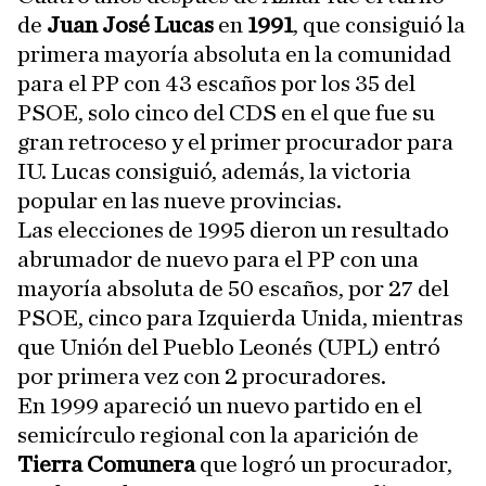
de
Juan José Lucas
en
1991
, que consiguió la
primera mayoría absoluta en la comunidad
para el PP con 43 escaños por los 35 del
PSOE, solo cinco del CDS en el que fue su
gran retroceso y el primer procurador para
IU. Lucas consiguió, además, la victoria
popular en las nueve provincias.
Las elecciones de 1995 dieron un resultado
abrumador de nuevo para el PP con una
mayoría absoluta de 50 escaños, por 27 del
PSOE, cinco para Izquierda Unida, mientras
que Unión del Pueblo Leonés (UPL) entró
por primera vez con 2 procuradores.
En 1999 apareció un nuevo partido en el
semicírculo regional con la aparición de
Tierra Comunera
que logró un procurador,