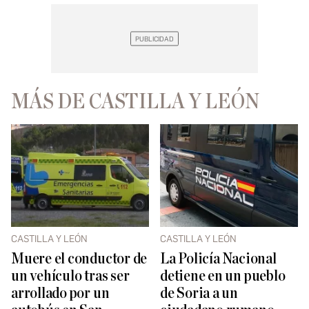
MÁS DE CASTILLA Y LEÓN
CASTILLA Y LEÓN
CASTILLA Y LEÓN
Muere el conductor de
La Policía Nacional
un vehículo tras ser
detiene en un pueblo
arrollado por un
de Soria a un