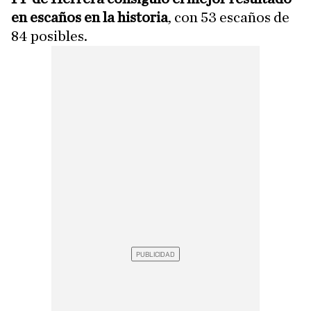
en escaños en la historia
, con 53 escaños de
84 posibles.