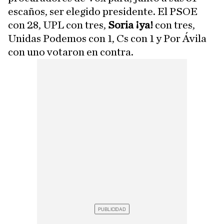
escaños, ser elegido presidente. El PSOE
con 28, UPL con tres,
Soria ¡ya!
con tres,
Unidas Podemos con 1, Cs con 1 y Por Ávila
con uno votaron en contra.