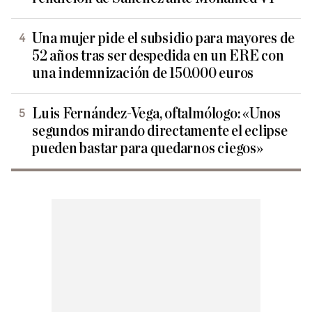
Una mujer pide el subsidio para mayores de
52 años tras ser despedida en un ERE con
una indemnización de 150.000 euros
Luis Fernández-Vega, oftalmólogo: «Unos
segundos mirando directamente el eclipse
pueden bastar para quedarnos ciegos»