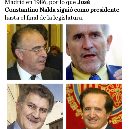
Madrid en 1986, por lo que
José
Constantino Nalda siguió como presidente
hasta el final de la legislatura.