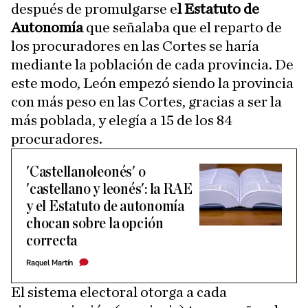
después de promulgarse e
l Estatuto de
Autonomía
que señalaba que el reparto de
los procuradores en las Cortes se haría
mediante la población de cada provincia. De
este modo, León empezó siendo la provincia
con más peso en las Cortes, gracias a ser la
más poblada, y elegía a 15 de los 84
procuradores.
'Castellanoleonés' o
'castellano y leonés': la RAE
y el Estatuto de autonomía
chocan sobre la opción
correcta
Raquel Martín
El sistema electoral otorga a cada