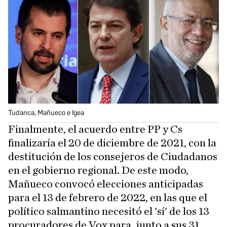
Tudanca, Mañueco e Igea
Finalmente, el acuerdo entre PP y Cs
finalizaría el 20 de diciembre de 2021, con la
destitución de los consejeros de Ciudadanos
en el gobierno regional. De este modo,
Mañueco convocó elecciones anticipadas
para el 13 de febrero de 2022, en las que el
político salmantino necesitó el 'sí' de los 13
procuradores de Vox para, junto a sus 31