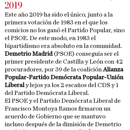
2019
Este año 2019 ha sido el único, junto a la
primera votación de 1983 en el que los
comicios no los ganó el Partido Popular, sino
el PSOE. De este modo, en 1983 el
bipartidismo era absoluto en la comunidad.
Demetrio Madrid
(PSOE) conseguía ser el
primer presidente de Castilla y León con 42
procuradores, por 39 de la coalición
Alianza
Popular-Partido Demócrata Popular-Unión
Liberal
y lejos ya los 2 escaños del CDS y 1
del Partido Demócrata Liberal.
El PSOE y el Partido Demócrata Liberal de
Francisco Montoya Ramos firmaron un
acuerdo de Gobierno que se mantuvo
incluso después de la dimisión de Demetrio