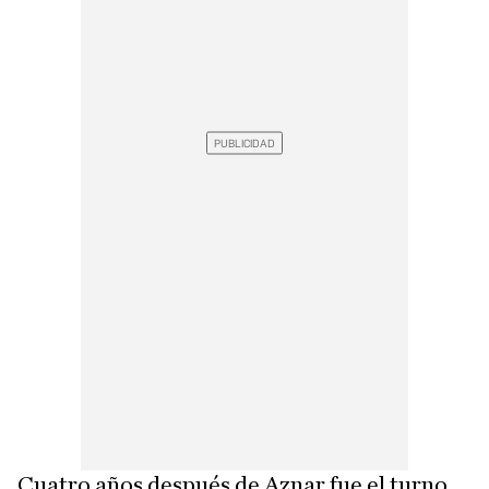
Cuatro años después de Aznar fue el turno