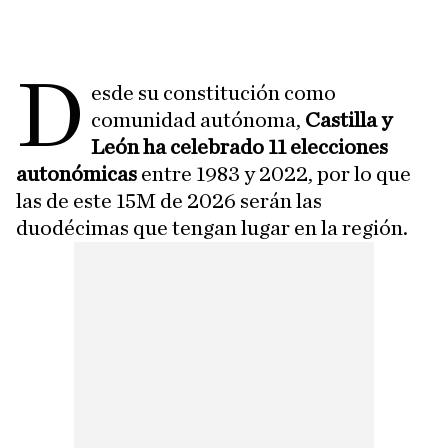
D
esde su constitución como
comunidad autónoma,
Castilla y
León ha celebrado 11 elecciones
autonómicas
entre 1983 y 2022, por lo que
las de este 15M de 2026 serán las
duodécimas que tengan lugar en la región.