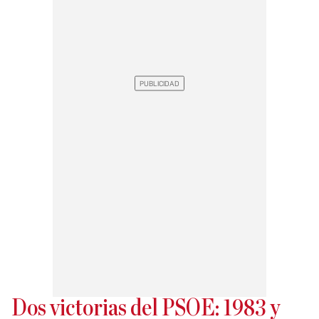
Dos victorias del PSOE: 1983 y