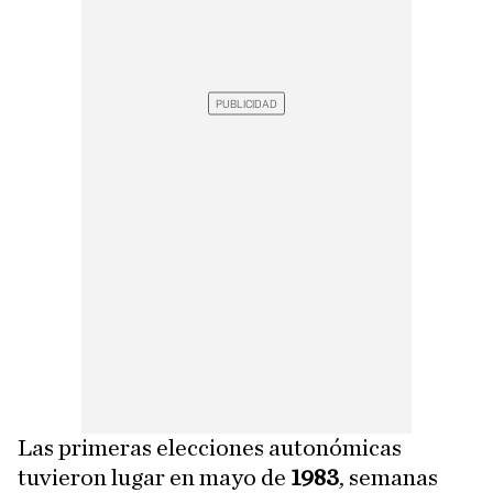
Las primeras elecciones autonómicas
tuvieron lugar en mayo de
1983
, semanas