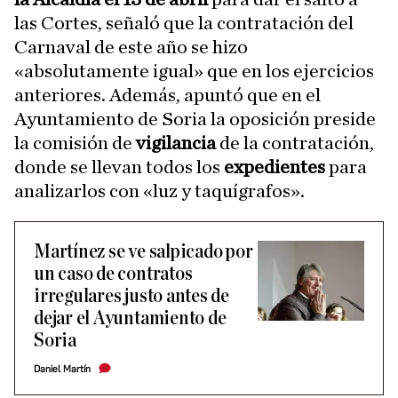
las Cortes, señaló que la contratación del
Carnaval de este año se hizo
«absolutamente igual» que en los ejercicios
anteriores. Además, apuntó que en el
Ayuntamiento de Soria la oposición preside
la comisión de
vigilancia
de la contratación,
donde se llevan todos los
expedientes
para
analizarlos con «luz y taquígrafos».
Martínez se ve salpicado por
un caso de contratos
irregulares justo antes de
dejar el Ayuntamiento de
Soria
Daniel Martín