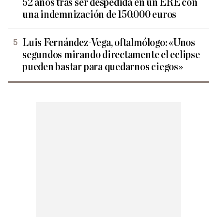
52 años tras ser despedida en un ERE con
una indemnización de 150.000 euros
Luis Fernández-Vega, oftalmólogo: «Unos
segundos mirando directamente el eclipse
pueden bastar para quedarnos ciegos»