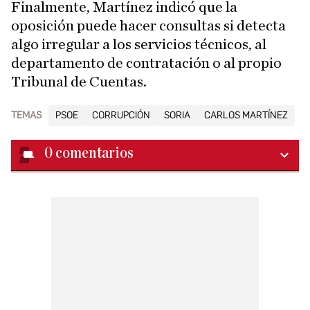
Finalmente, Martínez indicó que la
oposición puede hacer consultas si detecta
algo irregular a los servicios técnicos, al
departamento de contratación o al propio
Tribunal de Cuentas.
TEMAS
PSOE
CORRUPCIÓN
SORIA
CARLOS MARTÍNEZ
0
comentarios