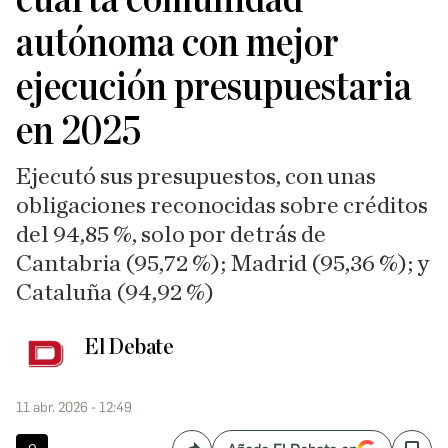
autónoma con mejor
ejecución presupuestaria
en 2025
Ejecutó sus presupuestos, con unas
obligaciones reconocidas sobre créditos
del 94,85 %, solo por detrás de
Cantabria (95,72 %); Madrid (95,36 %); y
Cataluña (94,92 %)
El Debate
11 abr. 2026 - 12:49