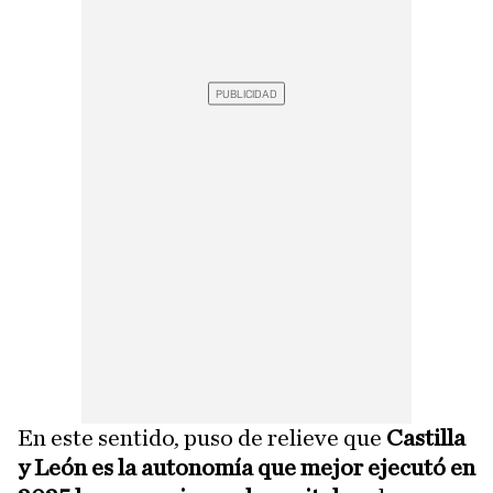
En este sentido, puso de relieve que
Castilla
y León es la autonomía que mejor ejecutó en