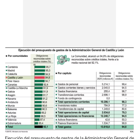
Ejecución del presupuesto de gastos de la Administración General de