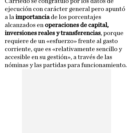
Carriedo se congratuló por los datos de
ejecución con carácter general pero apuntó
a la
importancia
de los porcentajes
alcanzados en
operaciones de capital,
inversiones reales y transferencias
, porque
requiere de un «esfuerzo» frente al gasto
corriente, que es «relativamente sencillo y
accesible en su gestión», a través de las
nóminas y las partidas para funcionamiento.