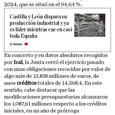
2024, que se situó en el 94,64 %.
Castilla y León dispara su
producción industrial y ya
es líder mientras cae en casi
toda España
El Debate
En concreto y en datos absolutos recogidos
por
Ical
, la Junta cerró el ejercicio pasado
con unas obligaciones recocidas por valor de
algo más de 13.818 millones de euros, de
unos
créditos
totales de 14.568,4. En este
sentido, cabe destacar que las
modificaciones presupuestarias alcanzaron
los 1.087,61 millones respecto a los créditos
iniciales, en un año de prórroga