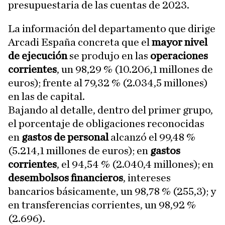
presupuestaria de las cuentas de 2023.
La información del departamento que dirige
Arcadi España concreta que el
mayor nivel
de ejecución
se produjo en las
operaciones
corrientes
, un 98,29 % (10.206,1 millones de
euros); frente al 79,32 % (2.034,5 millones)
en las de capital.
Bajando al detalle, dentro del primer grupo,
el porcentaje de obligaciones reconocidas
en
gastos de personal
alcanzó el 99,48 %
(5.214,1 millones de euros); en
gastos
corrientes
, el 94,54 % (2.040,4 millones); en
desembolsos financieros
, intereses
bancarios básicamente, un 98,78 % (255,3); y
en transferencias corrientes, un 98,92 %
(2.696).