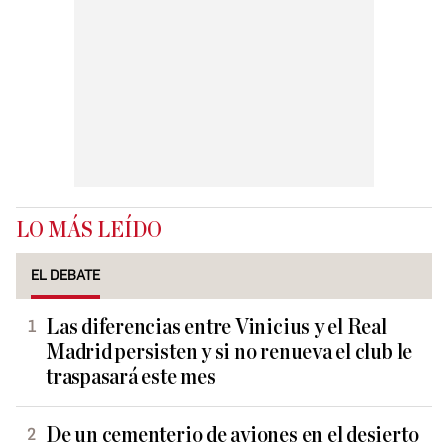
LO MÁS LEÍDO
EL DEBATE
Las diferencias entre Vinicius y el Real
Madrid persisten y si no renueva el club le
traspasará este mes
De un cementerio de aviones en el desierto