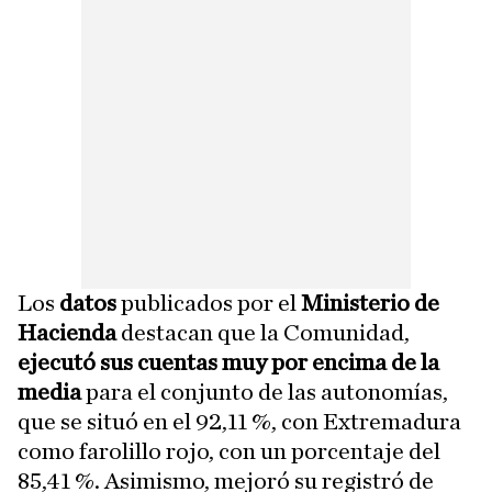
Los
datos
publicados por el
Ministerio de
Hacienda
destacan que la Comunidad,
ejecutó sus cuentas muy por encima de la
media
para el conjunto de las autonomías,
que se situó en el 92,11 %, con Extremadura
como farolillo rojo, con un porcentaje del
85,41 %. Asimismo, mejoró su registró de