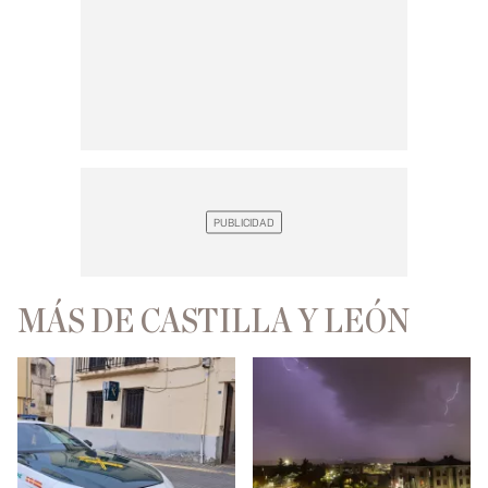
MÁS DE CASTILLA Y LEÓN