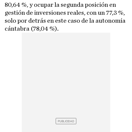
80,64 %, y ocupar la segunda posición en
gestión de inversiones reales, con un 77,3 %,
solo por detrás en este caso de la autonomía
cántabra (78,04 %).