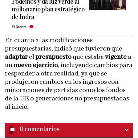
Podemos y da luz verde al
millonario plan estratégico
de Indra
El Debate
En cuanto a las modificaciones
presupuestarias, indicó que tuvieron que
adaptar
el
presupuesto
que estaba
vigente
a
un
nuevo ejercicio
, incluyendo cambios para
responder a otra realidad, ya que se
produjeron cambios en los ingresos con
minoraciones de partidas como los fondos
de la UE o generaciones no presupuestadas
al inicio.
0
comentarios