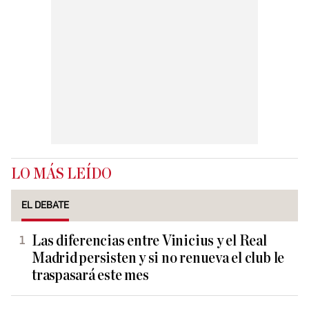
LO MÁS LEÍDO
EL DEBATE
Las diferencias entre Vinicius y el Real
Madrid persisten y si no renueva el club le
traspasará este mes