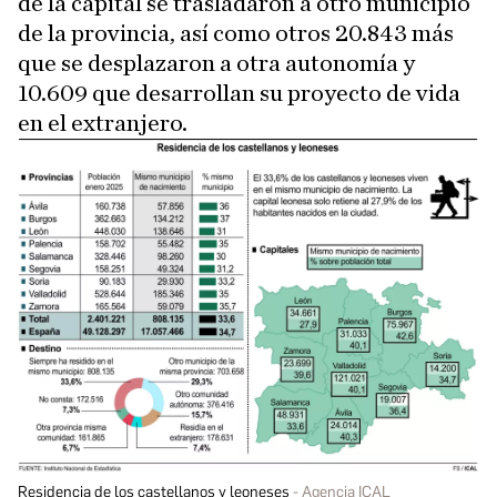
de la capital se trasladaron a otro municipio
de la provincia, así como otros 20.843 más
que se desplazaron a otra autonomía y
10.609 que desarrollan su proyecto de vida
en el extranjero.
Residencia de los castellanos y leoneses
Agencia ICAL