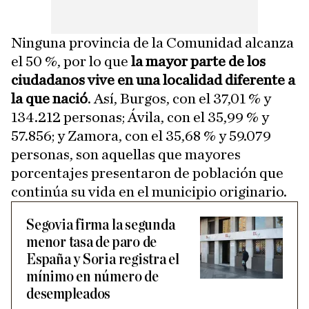
Ninguna provincia de la Comunidad alcanza
el 50 %, por lo que
la mayor parte de los
ciudadanos vive en una localidad diferente a
la que nació
. Así, Burgos, con el 37,01 % y
134.212 personas; Ávila, con el 35,99 % y
57.856; y Zamora, con el 35,68 % y 59.079
personas, son aquellas que mayores
porcentajes presentaron de población que
continúa su vida en el municipio originario.
Segovia firma la segunda
menor tasa de paro de
España y Soria registra el
mínimo en número de
desempleados