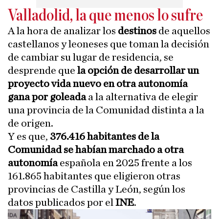
Valladolid, la que menos lo sufre
A la hora de analizar los
destinos
de aquellos
castellanos y leoneses que toman la decisión
de cambiar su lugar de residencia, se
desprende que
la opción de desarrollar un
proyecto vida nuevo en otra autonomía
gana por goleada
a la alternativa de elegir
una provincia de la Comunidad distinta a la
de origen.
Y es que,
376.416 habitantes de la
Comunidad se habían marchado a otra
autonomía
española en 2025 frente a los
161.865 habitantes que eligieron otras
provincias de Castilla y León, según los
datos publicados por el
INE
.