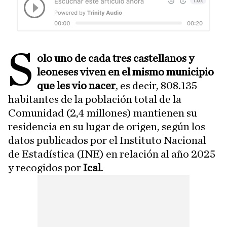
S
olo uno de cada tres castellanos y
leoneses viven en el mismo municipio
que les vio nacer
, es decir, 808.135
habitantes de la población total de la
Comunidad (2,4 millones) mantienen su
residencia en su lugar de origen, según los
datos publicados por el Instituto Nacional
de Estadística (INE) en relación al año 2025
y recogidos por
Ical
.