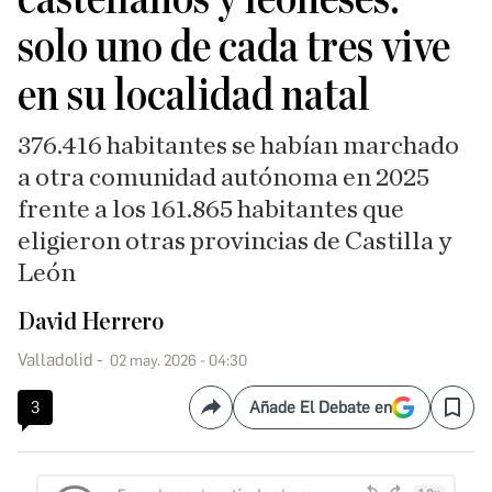
solo uno de cada tres vive
en su localidad natal
376.416 habitantes se habían marchado
a otra comunidad autónoma en 2025
frente a los 161.865 habitantes que
eligieron otras provincias de Castilla y
León
David Herrero
Valladolid
02 may. 2026 - 04:30
3
Añade El Debate en
Compartir
Save