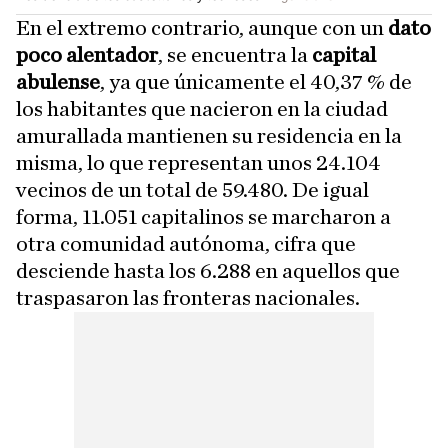
En el extremo contrario, aunque con un
dato
poco alentador
, se encuentra la
capital
abulense
, ya que únicamente el 40,37 % de
los habitantes que nacieron en la ciudad
amurallada mantienen su residencia en la
misma, lo que representan unos 24.104
vecinos de un total de 59.480. De igual
forma, 11.051 capitalinos se marcharon a
otra comunidad autónoma, cifra que
desciende hasta los 6.288 en aquellos que
traspasaron las fronteras nacionales.