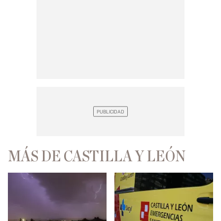
MÁS DE CASTILLA Y LEÓN