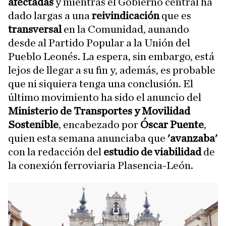
afectadas
y mientras el Gobierno central ha
dado largas a una
reivindicación
que es
transversal
en la Comunidad, aunando
desde al Partido Popular a la Unión del
Pueblo Leonés. La espera, sin embargo, está
lejos de llegar a su fin y, además, es probable
que ni siquiera tenga una conclusión. El
último movimiento ha sido el anuncio del
Ministerio de Transportes y Movilidad
Sostenible
, encabezado por
Óscar Puente
,
quien esta semana anunciaba que
'avanzaba'
con la redacción del
estudio de viabilidad
de
la conexión ferroviaria Plasencia-León.