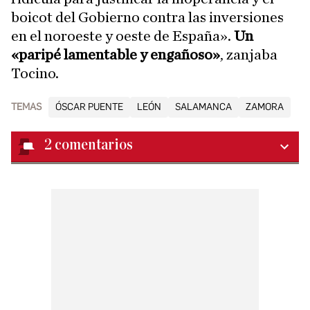
boicot del Gobierno contra las inversiones
en el noroeste y oeste de España».
Un
«paripé lamentable y engañoso»
, zanjaba
Tocino.
TEMAS
ÓSCAR PUENTE
LEÓN
SALAMANCA
ZAMORA
2
comentarios