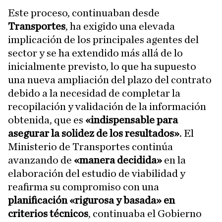
Este proceso, continuaban desde
Transportes
, ha exigido una elevada
implicación de los principales agentes del
sector y se ha extendido más allá de lo
inicialmente previsto, lo que ha supuesto
una nueva ampliación del plazo del contrato
debido a la necesidad de completar la
recopilación y validación de la información
obtenida, que es
«indispensable para
asegurar la solidez de los resultados»
. El
Ministerio de Transportes continúa
avanzando de
«manera decidida»
en la
elaboración del estudio de viabilidad y
reafirma su compromiso con una
planificación «rigurosa y basada» en
criterios técnicos
, continuaba el Gobierno