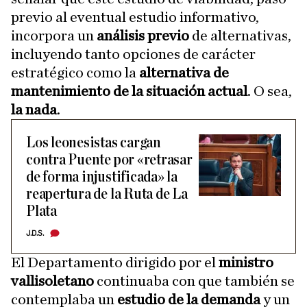
previo al eventual estudio informativo,
incorpora un
análisis previo
de alternativas,
incluyendo tanto opciones de carácter
estratégico como la
alternativa de
mantenimiento de la situación actual
. O sea,
la nada
.
Los leonesistas cargan
contra Puente por «retrasar
de forma injustificada» la
reapertura de la Ruta de La
Plata
J.D.S.
El Departamento dirigido por el
ministro
vallisoletano
continuaba con que también se
contemplaba un
estudio de la demanda
y un