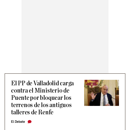
El PP de Valladolid carga
contra el Ministerio de
Puente por bloquear los
terrenos de los antiguos
talleres de Renfe
El Debate