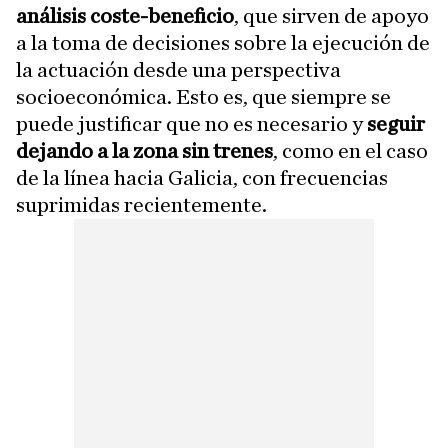
análisis coste-beneficio
, que sirven de apoyo
a la toma de decisiones sobre la ejecución de
la actuación desde una perspectiva
socioeconómica. Esto es, que siempre se
puede justificar que no es necesario y
seguir
dejando a la zona sin trenes
, como en el caso
de la línea hacia Galicia, con frecuencias
suprimidas recientemente.