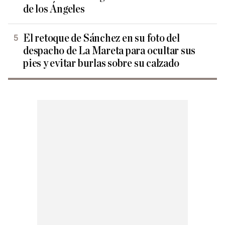
de los Ángeles
El retoque de Sánchez en su foto del
despacho de La Mareta para ocultar sus
pies y evitar burlas sobre su calzado