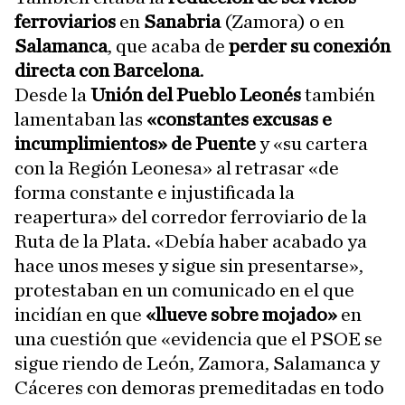
ferroviarios
en
Sanabria
(Zamora) o en
Salamanca
, que acaba de
perder su conexión
directa con Barcelona
.
Desde la
Unión del Pueblo Leonés
también
lamentaban las
«constantes excusas e
incumplimientos» de Puente
y «su cartera
con la Región Leonesa» al retrasar «de
forma constante e injustificada la
reapertura» del corredor ferroviario de la
Ruta de la Plata. «Debía haber acabado ya
hace unos meses y sigue sin presentarse»,
protestaban en un comunicado en el que
incidían en que
«llueve sobre mojado»
en
una cuestión que «evidencia que el PSOE se
sigue riendo de León, Zamora, Salamanca y
Cáceres con demoras premeditadas en todo