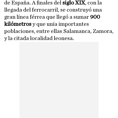
de España. A finales del
siglo XIX
, con la
llegada del ferrocarril, se construyó una
gran línea férrea que llegó a sumar
900
kilómetros
y que unía importantes
poblaciones, entre ellas Salamanca, Zamora,
y la citada localidad leonesa.