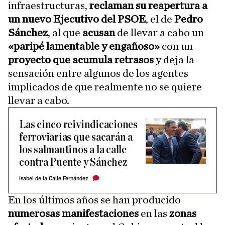
infraestructuras,
reclaman su reapertura a
un nuevo Ejecutivo del PSOE
, el de
Pedro
Sánchez
, al que
acusan
de llevar a cabo un
«paripé lamentable y engañoso»
con un
proyecto que acumula retrasos
y deja la
sensación entre algunos de los agentes
implicados de que realmente no se quiere
llevar a cabo.
Las cinco reivindicaciones
ferroviarias que sacarán a
los salmantinos a la calle
contra Puente y Sánchez
Isabel de la Calle Fernández
En los últimos años se han producido
numerosas manifestaciones
en las
zonas