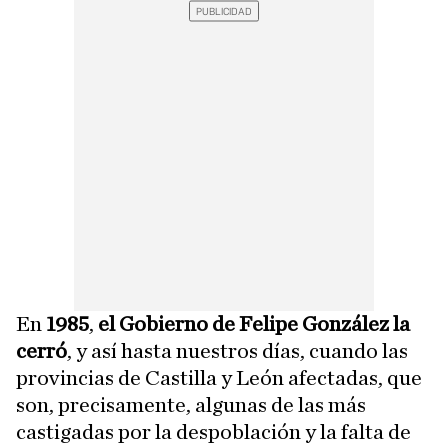
En
1985
,
el Gobierno de Felipe González la
cerró
, y así hasta nuestros días, cuando las
provincias de Castilla y León afectadas, que
son, precisamente, algunas de las más
castigadas por la despoblación y la falta de