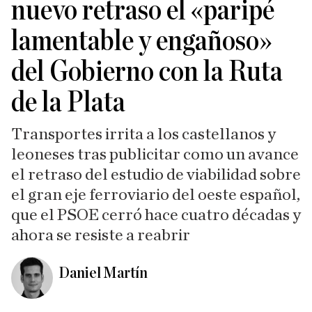
nuevo retraso el «paripé
lamentable y engañoso»
del Gobierno con la Ruta
de la Plata
Transportes irrita a los castellanos y
leoneses tras publicitar como un avance
el retraso del estudio de viabilidad sobre
el gran eje ferroviario del oeste español,
que el PSOE cerró hace cuatro décadas y
ahora se resiste a reabrir
Daniel Martín