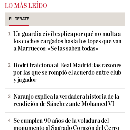
LO MÁS LEÍDO
EL DEBATE
Un guardia civil explica por qué no multa a
los coches cargados hasta los topes que van
a Marruecos: «Se las saben todas»
Rodri traiciona al Real Madrid: las razones
por las que se rompió el acuerdo entre club
y jugador
Naranjo explica la verdadera historia de la
rendición de Sánchez ante Mohamed VI
Se cumplen 90 años de la voladura del
monumento al Sagrado Corazón del Cerro