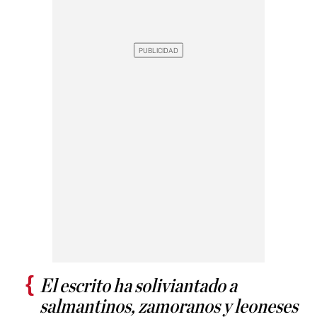
El escrito ha soliviantado a
salmantinos, zamoranos y leoneses