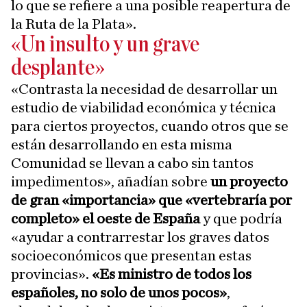
lo que se refiere a una posible reapertura de
la Ruta de la Plata».
«Un insulto y un grave
desplante»
«Contrasta la necesidad de desarrollar un
estudio de viabilidad económica y técnica
para ciertos proyectos, cuando otros que se
están desarrollando en esta misma
Comunidad se llevan a cabo sin tantos
impedimentos», añadían sobre
un proyecto
de gran «importancia» que «vertebraría por
completo» el oeste de España
y que podría
«ayudar a contrarrestar los graves datos
socioeconómicos que presentan estas
provincias».
«Es ministro de todos los
españoles, no solo de unos pocos»
,