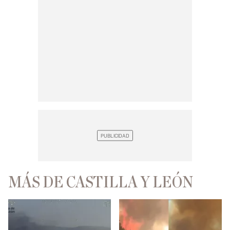
MÁS DE CASTILLA Y LEÓN