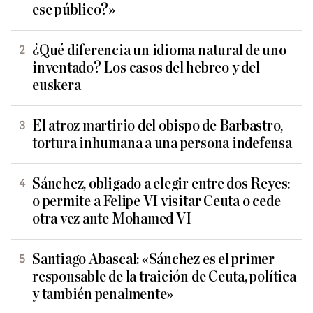
ese público?»
¿Qué diferencia un idioma natural de uno
inventado? Los casos del hebreo y del
euskera
El atroz martirio del obispo de Barbastro,
tortura inhumana a una persona indefensa
Sánchez, obligado a elegir entre dos Reyes:
o permite a Felipe VI visitar Ceuta o cede
otra vez ante Mohamed VI
Santiago Abascal: «Sánchez es el primer
responsable de la traición de Ceuta, política
y también penalmente»