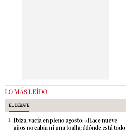
LO MÁS LEÍDO
EL DEBATE
Ibiza, vacía en pleno agosto: «Hace nueve
años no cabía ni una toalla; ¿dónde está todo