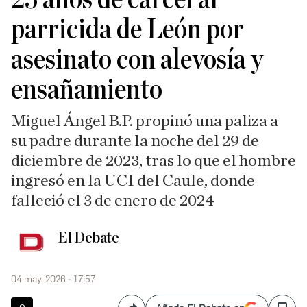
parricida de León por
asesinato con alevosía y
ensañamiento
Miguel Ángel B.P. propinó una paliza a
su padre durante la noche del 29 de
diciembre de 2023, tras lo que el hombre
ingresó en la UCI del Caule, donde
falleció el 3 de enero de 2024
El Debate
04 may. 2026 - 17:57