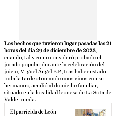
Los hechos que tuvieron lugar pasadas las 21
horas del día 29 de diciembre de 2023
,
cuando, tal y como consideró probado el
jurado popular durante la celebración del
juicio, Miguel Ángel B.P., tras haber estado
toda la tarde «tomando unos vinos con su
hermano», acudió al domicilio familiar,
situado en la localidad leonesa de La Sota de
Valderrueda.
El parricida de León