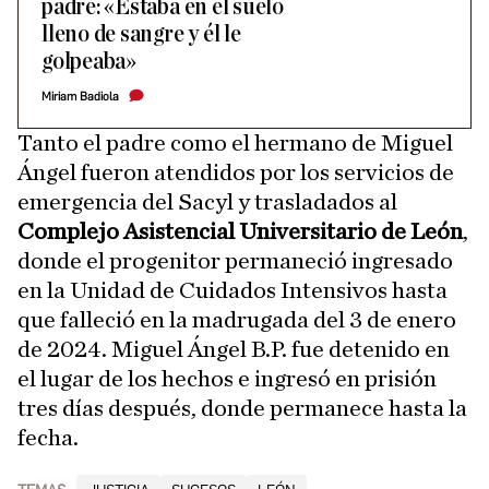
padre: «Estaba en el suelo
lleno de sangre y él le
golpeaba»
Miriam Badiola
Tanto el padre como el hermano de Miguel
Ángel fueron atendidos por los servicios de
emergencia del Sacyl y trasladados al
Complejo Asistencial Universitario de León
,
donde el progenitor permaneció ingresado
en la Unidad de Cuidados Intensivos hasta
que falleció en la madrugada del 3 de enero
de 2024. Miguel Ángel B.P. fue detenido en
el lugar de los hechos e ingresó en prisión
tres días después, donde permanece hasta la
fecha.