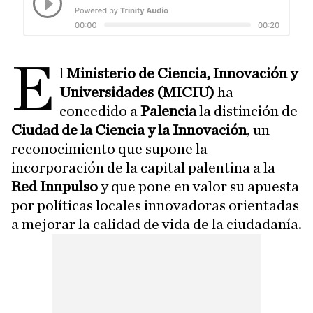
E
l
Ministerio de Ciencia, Innovación y
Universidades (MICIU)
ha
concedido a
Palencia
la distinción de
Ciudad de la Ciencia y la Innovación
, un
reconocimiento que supone la
incorporación de la capital palentina a la
Red Innpulso
y que pone en valor su apuesta
por políticas locales innovadoras orientadas
a mejorar la calidad de vida de la ciudadanía.