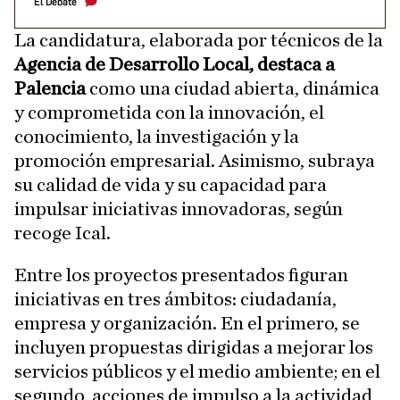
El Debate
La candidatura, elaborada por técnicos de la
Agencia de Desarrollo Local, destaca a
Palencia
como una ciudad abierta, dinámica
y comprometida con la innovación, el
conocimiento, la investigación y la
promoción empresarial. Asimismo, subraya
su calidad de vida y su capacidad para
impulsar iniciativas innovadoras, según
recoge Ical.
Entre los proyectos presentados figuran
iniciativas en tres ámbitos: ciudadanía,
empresa y organización. En el primero, se
incluyen propuestas dirigidas a mejorar los
servicios públicos y el medio ambiente; en el
segundo, acciones de impulso a la actividad