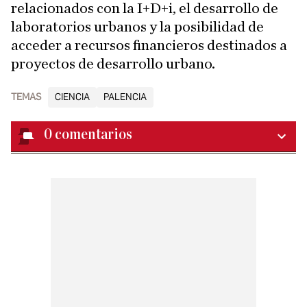
relacionados con la I+D+i, el desarrollo de
laboratorios urbanos y la posibilidad de
acceder a recursos financieros destinados a
proyectos de desarrollo urbano.
TEMAS
CIENCIA
PALENCIA
0
comentarios