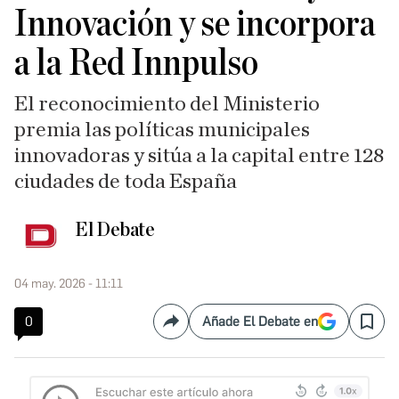
Innovación y se incorpora
a la Red Innpulso
El reconocimiento del Ministerio
premia las políticas municipales
innovadoras y sitúa a la capital entre 128
ciudades de toda España
El Debate
04 may. 2026 - 11:11
0
Añade El Debate en
Compartir
Save