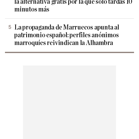
la alternativa gratis por la que solo tardas 10
minutos más
La propaganda de Marruecos apunta al
patrimonio español: perfiles anónimos
marroquíes reivindican la Alhambra