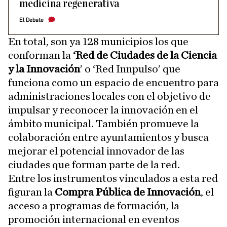
medicina regenerativa
El Debate
En total, son ya 128 municipios los que
conforman la
‘Red de Ciudades de la Ciencia
y la Innovación
’ o ‘Red Innpulso’ que
funciona como un espacio de encuentro para
administraciones locales con el objetivo de
impulsar y reconocer la innovación en el
ámbito municipal. También promueve la
colaboración entre ayuntamientos y busca
mejorar el potencial innovador de las
ciudades que forman parte de la red.
Entre los instrumentos vinculados a esta red
figuran la
Compra Pública de Innovación
, el
acceso a programas de formación, la
promoción internacional en eventos