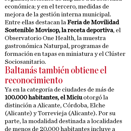
económica; y en el tercero, medidas de
mejora de la gestión interna municipal.
Entre ellas destacan la
Feria de Movilidad
Sostenible Movisop, la receta deportiva
, el
Observatorio One Health, la muestra
gastronómica Naturpal, programas de
formación en tapas en miniatura y el Clúster
Sociosanitario.
Baltanás también obtiene el
reconocimiento
Ya en la categoría de ciudades de más de
100.000 habitantes, el Miciu
otorgó la
distinción a Alicante, Córdoba, Elche
(Alicante) y Torrevieja (Alicante). Por su
parte, la modalidad destinada a localidades
de menos de 20.000 habitantes incluye a