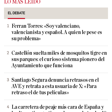
LO MÁS LEÍDO
EL DEBATE
Ferran Torres: «Soy valenciano,
valencianista y español. A quien le pese es
su problema»
Castellón suelta miles de mosquitos tigre en
sus parques: el curioso sistema pionero del
Ayuntamiento que funciona
Santiago Segura denuncia retrasos en el
AVE y retrata a esta usuaria de X: «Para
retraso el de tus películas»
La carretera de peaje más cara de España y