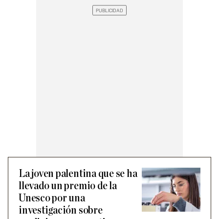
La joven palentina que se ha
llevado un premio de la
Unesco por una
investigación sobre