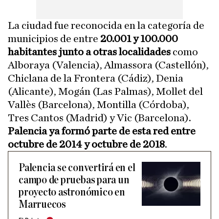
La ciudad fue reconocida en la categoría de
municipios de entre
20.001 y 100.000
habitantes junto a otras localidades
como
Alboraya (Valencia), Almassora (Castellón),
Chiclana de la Frontera (Cádiz), Denia
(Alicante), Mogán (Las Palmas), Mollet del
Vallès (Barcelona), Montilla (Córdoba),
Tres Cantos (Madrid) y Vic (Barcelona).
Palencia ya formó parte de esta red entre
octubre de 2014 y octubre de 2018
.
Palencia se convertirá en el
campo de pruebas para un
proyecto astronómico en
Marruecos