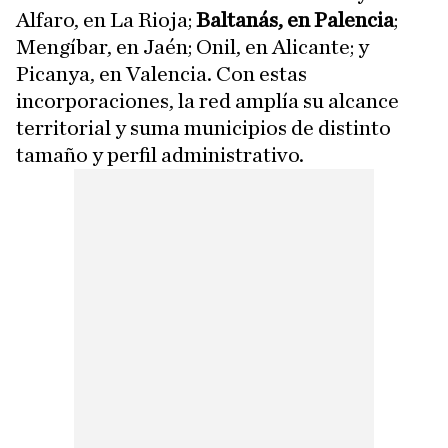
Alfaro, en La Rioja;
Baltanás, en Palencia
;
Mengíbar, en Jaén; Onil, en Alicante; y
Picanya, en Valencia. Con estas
incorporaciones, la red amplía su alcance
territorial y suma municipios de distinto
tamaño y perfil administrativo.