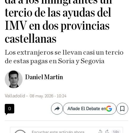
tercio de las ayudas del
IMV en dos provincias
castellanas
Los extranjeros se llevan casi un tercio
de estas pagas en Soria y Segovia
Daniel Martín
Valladolid
08 may. 2026 - 10:24
0
Añade El Debate en
Compartir
Save