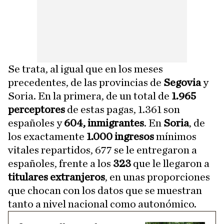
Se trata, al igual que en los meses
precedentes, de las provincias de
Segovia
y
Soria. En la primera, de un total de
1.965
perceptores
de estas pagas, 1.361 son
españoles y
604, inmigrantes
. En
Soria
, de
los exactamente
1.000 ingresos
mínimos
vitales repartidos, 677 se le entregaron a
españoles, frente a los
323
que le llegaron a
titulares
extranjeros
, en unas proporciones
que chocan con los datos que se muestran
tanto a nivel nacional como autonómico.