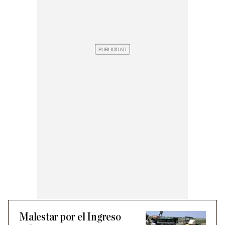
Malestar por el Ingreso