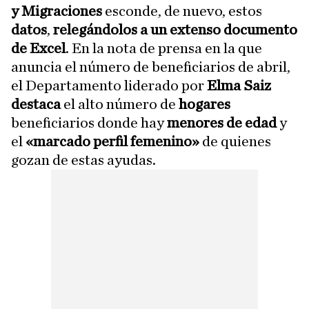
y Migraciones
esconde, de nuevo, estos
datos
,
relegándolos a un extenso documento
de Excel
. En la nota de prensa en la que
anuncia el número de beneficiarios de abril,
el Departamento liderado por
Elma Saiz
destaca
el alto número de
hogares
beneficiarios donde hay
menores de edad
y
el
«marcado perfil femenino»
de quienes
gozan de estas ayudas.