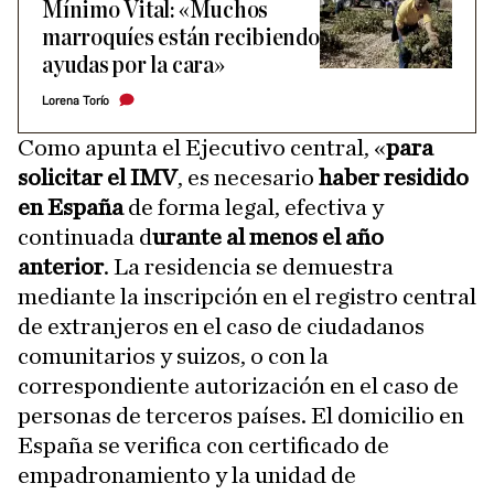
Mínimo Vital: «Muchos
marroquíes están recibiendo
ayudas por la cara»
Lorena Torío
Como apunta el Ejecutivo central, «
para
solicitar el IMV
, es necesario
haber residido
en España
de forma legal, efectiva y
continuada d
urante al menos el año
anterior
. La residencia se demuestra
mediante la inscripción en el registro central
de extranjeros en el caso de ciudadanos
comunitarios y suizos, o con la
correspondiente autorización en el caso de
personas de terceros países. El domicilio en
España se verifica con certificado de
empadronamiento y la unidad de