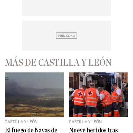
MÁS DE CASTILLA Y LEÓN
CASTILLA Y LEÓN
CASTILLA Y LEÓN
El fuego de Navas de
Nueve heridos tras