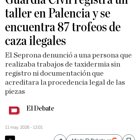
taller en Palencia y se
encuentra 87 trofeos de
caza ilegales
El Seprona denunció a una persona que
realizaba trabajos de taxidermia sin
registro ni documentación que
acreditara la procedencia legal de las
piezas
El Debate
11 may. 2026 - 12:01