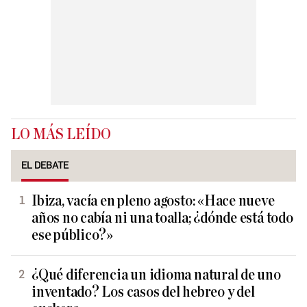
LO MÁS LEÍDO
EL DEBATE
Ibiza, vacía en pleno agosto: «Hace nueve
años no cabía ni una toalla; ¿dónde está todo
ese público?»
¿Qué diferencia un idioma natural de uno
inventado? Los casos del hebreo y del