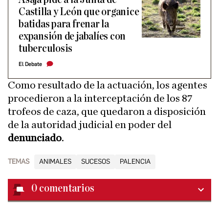
Castilla y León que organice
batidas para frenar la
expansión de jabalíes con
tuberculosis
El Debate
Como resultado de la actuación, los agentes
procedieron a la interceptación de los 87
trofeos de caza, que quedaron a disposición
de la autoridad judicial en poder del
denunciado
.
TEMAS
ANIMALES
SUCESOS
PALENCIA
0
comentarios