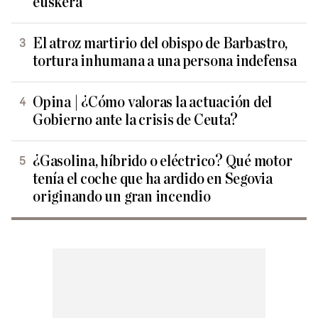
euskera
El atroz martirio del obispo de Barbastro,
tortura inhumana a una persona indefensa
Opina | ¿Cómo valoras la actuación del
Gobierno ante la crisis de Ceuta?
¿Gasolina, híbrido o eléctrico? Qué motor
tenía el coche que ha ardido en Segovia
originando un gran incendio