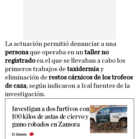
La actuación permitió denunciar a una
persona
que operaba en un
taller no
registrado
en el que se llevaban a cabo los
primeros trabajos de
taxidermia
y
eliminación de
restos cárnicos de los trofeos
de caza
, según indicaron a Ical fuentes de la
investigación.
Investigan a dos furtivos con
100 kilos de astas de ciervo y
gamo robados en Zamora
El Debate