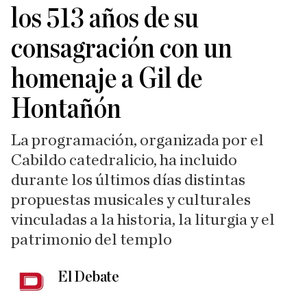
los 513 años de su
consagración con un
homenaje a Gil de
Hontañón
La programación, organizada por el
Cabildo catedralicio, ha incluido
durante los últimos días distintas
propuestas musicales y culturales
vinculadas a la historia, la liturgia y el
patrimonio del templo
El Debate