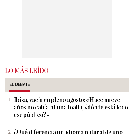
LO MÁS LEÍDO
EL DEBATE
Ibiza, vacía en pleno agosto: «Hace nueve
años no cabía ni una toalla; ¿dónde está todo
ese público?»
¿Qué diferencia un idioma natural de uno