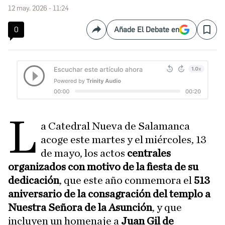
12 may. 2026 - 11:24
0
Añade El Debate en
Compartir
Save
L
a Catedral Nueva de Salamanca
acoge este martes y el miércoles, 13
de mayo, los actos
centrales
organizados con motivo de la fiesta de su
dedicación
, que este año conmemora el
513
aniversario de la consagración del templo a
Nuestra Señora de la Asunción
, y que
incluyen un homenaje a
Juan Gil de