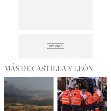
MÁS DE CASTILLA Y LEÓN