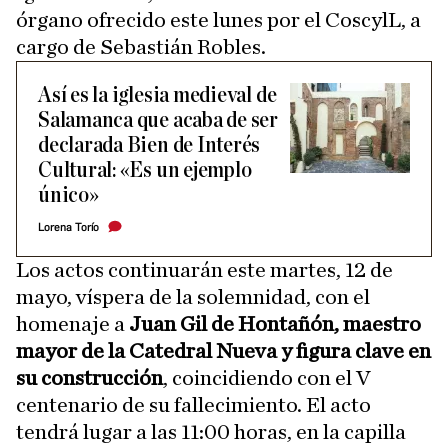
órgano ofrecido este lunes por el CoscylL, a
cargo de Sebastián Robles.
Así es la iglesia medieval de
Salamanca que acaba de ser
declarada Bien de Interés
Cultural: «Es un ejemplo
único»
Lorena Torío
Los actos continuarán este martes, 12 de
mayo, víspera de la solemnidad, con el
homenaje a
Juan Gil de Hontañón, maestro
mayor de la Catedral Nueva y figura clave en
su construcción
, coincidiendo con el V
centenario de su fallecimiento. El acto
tendrá lugar a las 11:00 horas, en la capilla