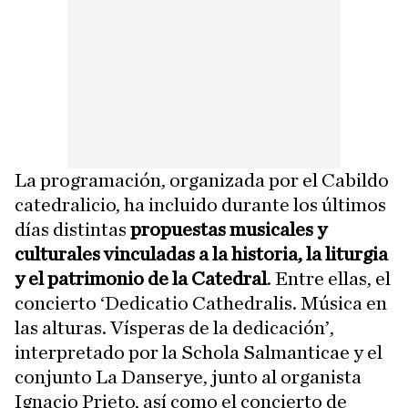
La programación, organizada por el Cabildo
catedralicio, ha incluido durante los últimos
días distintas
propuestas musicales y
culturales vinculadas a la historia, la liturgia
y el patrimonio de la Catedral
. Entre ellas, el
concierto ‘Dedicatio Cathedralis. Música en
las alturas. Vísperas de la dedicación’,
interpretado por la Schola Salmanticae y el
conjunto La Danserye, junto al organista
Ignacio Prieto, así como el concierto de