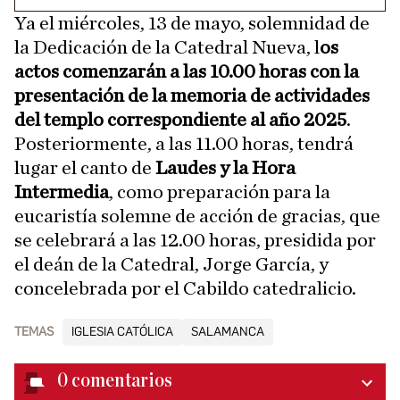
Ya el miércoles, 13 de mayo, solemnidad de
la Dedicación de la Catedral Nueva, l
os
actos comenzarán a las 10.00 horas con la
presentación de la memoria de actividades
del templo correspondiente al año 2025
.
Posteriormente, a las 11.00 horas, tendrá
lugar el canto de
Laudes y la Hora
Intermedia
, como preparación para la
eucaristía solemne de acción de gracias, que
se celebrará a las 12.00 horas, presidida por
el deán de la Catedral, Jorge García, y
concelebrada por el Cabildo catedralicio.
TEMAS
IGLESIA CATÓLICA
SALAMANCA
0
comentarios