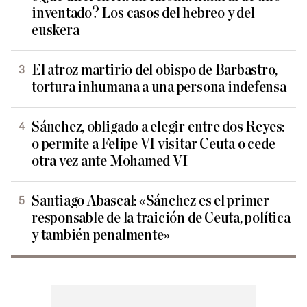
inventado? Los casos del hebreo y del
euskera
El atroz martirio del obispo de Barbastro,
tortura inhumana a una persona indefensa
Sánchez, obligado a elegir entre dos Reyes:
o permite a Felipe VI visitar Ceuta o cede
otra vez ante Mohamed VI
Santiago Abascal: «Sánchez es el primer
responsable de la traición de Ceuta, política
y también penalmente»