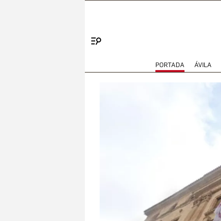
Menú
PORTADA
ÁVILA