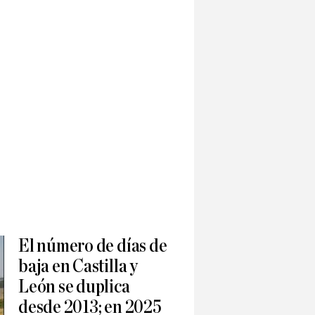
El número de días de
baja en Castilla y
León se duplica
desde 2013; en 2025