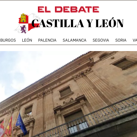
BURGOS
LEÓN
PALENCIA
SALAMANCA
SEGOVIA
SORIA
V