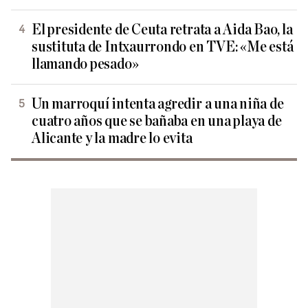
El presidente de Ceuta retrata a Aida Bao, la
sustituta de Intxaurrondo en TVE: «Me está
llamando pesado»
Un marroquí intenta agredir a una niña de
cuatro años que se bañaba en una playa de
Alicante y la madre lo evita