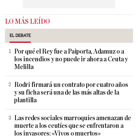
LO MÁS LEÍDO
EL DEBATE
Por qué el Rey fue a Paiporta, Adamuz o a
los incendios y no puede ir ahora a Ceuta y
Melilla
Rodri firmará un contrato por cuatro años
y su ficha será una de las más altas de la
plantilla
Las redes sociales marroquíes amenazan de
muerte a los ceutíes que se enfrentaron a
los invasores: «Vivos o muertos»