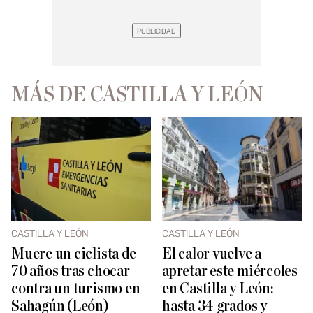
MÁS DE CASTILLA Y LEÓN
CASTILLA Y LEÓN
CASTILLA Y LEÓN
Muere un ciclista de
El calor vuelve a
70 años tras chocar
apretar este miércoles
contra un turismo en
en Castilla y León:
Sahagún (León)
hasta 34 grados y