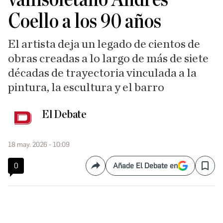
Coello a los 90 años
El artista deja un legado de cientos de
obras creadas a lo largo de más de siete
décadas de trayectoria vinculada a la
pintura, la escultura y el barro
El Debate
18 may. 2026 - 10:09
0
Añade El Debate en
Compartir
Save