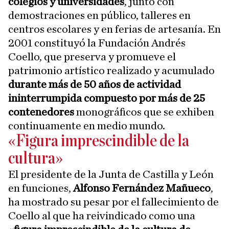
colegios y universidades
, junto con
demostraciones en público, talleres en
centros escolares y en ferias de artesanía. En
2001 constituyó la Fundación Andrés
Coello, que preserva y promueve el
patrimonio artístico realizado y acumulado
durante más de 50 años de actividad
ininterrumpida compuesto por más de 25
contenedores
monográficos que se exhiben
continuamente en medio mundo.
«Figura imprescindible de la
cultura»
El presidente de la Junta de Castilla y León
en funciones,
Alfonso Fernández Mañueco
,
ha mostrado su pesar por el fallecimiento de
Coello al que ha reivindicado como una