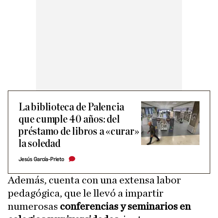
La biblioteca de Palencia
que cumple 40 años: del
préstamo de libros a «curar»
la soledad
Jesús García-Prieto
Además, cuenta con una extensa labor
pedagógica, que le llevó a impartir
numerosas
conferencias y seminarios en