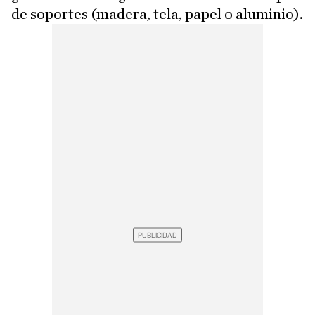
de soportes (madera, tela, papel o aluminio).