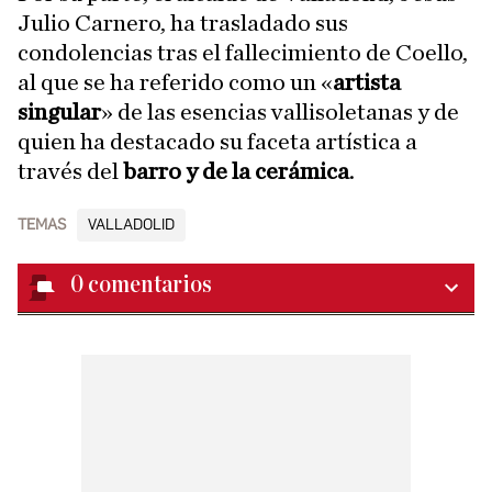
Julio Carnero, ha trasladado sus
condolencias tras el fallecimiento de Coello,
al que se ha referido como un «
artista
singular
» de las esencias vallisoletanas y de
quien ha destacado su faceta artística a
través del
barro y de la cerámica
.
TEMAS
VALLADOLID
0
comentarios