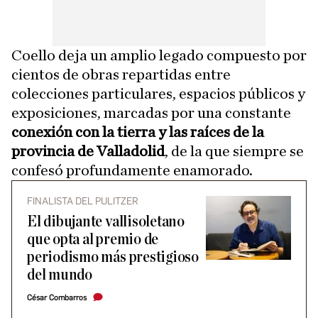
Coello deja un amplio legado compuesto por
cientos de obras repartidas entre
colecciones particulares, espacios públicos y
exposiciones, marcadas por una constante
conexión con la tierra y las raíces de la
provincia de Valladolid
, de la que siempre se
confesó profundamente enamorado.
FINALISTA DEL PULITZER
El dibujante vallisoletano
que opta al premio de
periodismo más prestigioso
del mundo
César Combarros