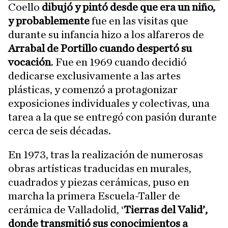
Coello
dibujó y pintó desde que era un niño,
y probablemente
fue en las visitas que
durante su infancia hizo a los alfareros de
Arrabal de Portillo cuando despertó su
vocación
. Fue en 1969 cuando decidió
dedicarse exclusivamente a las artes
plásticas, y comenzó a protagonizar
exposiciones individuales y colectivas, una
tarea a la que se entregó con pasión durante
cerca de seis décadas.
En 1973, tras la realización de numerosas
obras artísticas traducidas en murales,
cuadrados y piezas cerámicas, puso en
marcha la primera Escuela-Taller de
cerámica de Valladolid, ‘
Tierras del Valid’,
donde transmitió sus conocimientos a