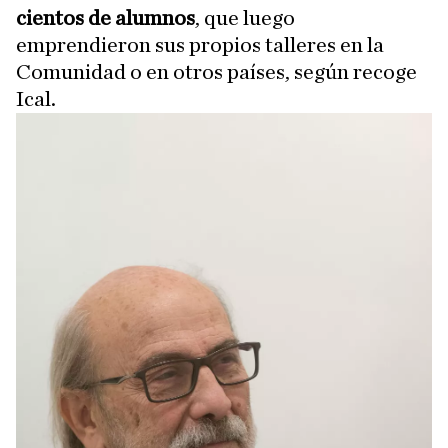
cientos de alumnos
, que luego
emprendieron sus propios talleres en la
Comunidad o en otros países, según recoge
Ical.