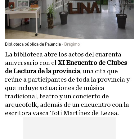
Biblioteca pública de Palencia
Brágimo
La biblioteca abre los actos del cuarenta
aniversario con el
XI Encuentro de Clubes
de Lectura de la provincia
, una cita que
reúne a participantes de toda la provincia y
que incluye actuaciones de música
tradicional, teatro y un concierto de
arqueofolk, además de un encuentro con la
escritora vasca Toti Martínez de Lezea.