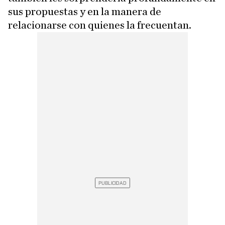
sus propuestas y en la manera de
relacionarse con quienes la frecuentan.