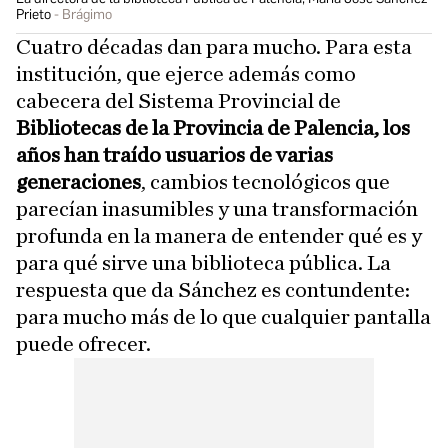
Prieto
Brágimo
Cuatro décadas dan para mucho. Para esta
institución, que ejerce además como
cabecera del Sistema Provincial de
Bibliotecas de la Provincia de Palencia, los
años han traído usuarios de varias
generaciones
, cambios tecnológicos que
parecían inasumibles y una transformación
profunda en la manera de entender qué es y
para qué sirve una biblioteca pública. La
respuesta que da Sánchez es contundente:
para mucho más de lo que cualquier pantalla
puede ofrecer.