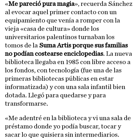
«
Me pareció pura magia
», recuerda Sánchez
al evocar aquel primer contacto con un
equipamiento que venía a romper con la
vieja «casa de cultura» donde los
universitarios palentinos turnaban los
tomos de la
Suma Artis porque sus familias
no podían costearse enciclopedias
. La nueva
biblioteca llegaba en 1985 con libre acceso a
los fondos, con tecnología (fue una de las
primeras bibliotecas públicas en estar
informatizada) y con una sala infantil bien
dotada. Llegó para quedarse y para
transformarse.
«Me adentré en la biblioteca y vi una sala de
préstamo donde yo podía buscar, tocar y
sacar lo que quisiera sin intermediarios.