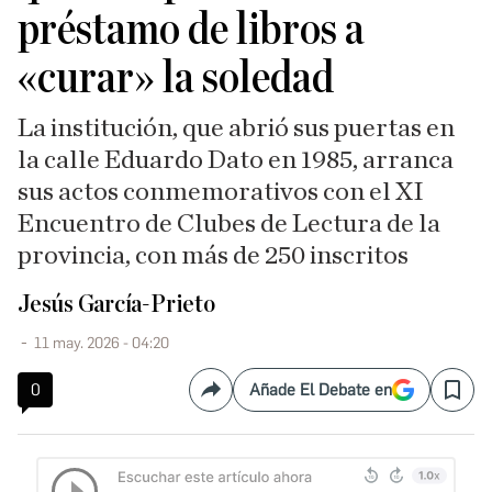
préstamo de libros a
«curar» la soledad
La institución, que abrió sus puertas en
la calle Eduardo Dato en 1985, arranca
sus actos conmemorativos con el XI
Encuentro de Clubes de Lectura de la
provincia, con más de 250 inscritos
Jesús García-Prieto
11 may. 2026 - 04:20
0
Añade El Debate en
Compartir
Save