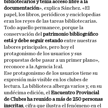
bibliotecarios y tenía acceso libre a la
documentación
», explica Sánchez. «El
papel, los libros, periódicos y enciclopedias
eran los reyes de las tareas bibliotecarias.
Todo aquello permanece, porque la
conservación del
patrimonio bibliográfico
está y debe seguir estando
entre nuestras
labores principales, pero hoy el
protagonismo de los usuarios y sus
propuestas debe pasar a un primer plano»,
reconoce a la Agencia Ical.
Ese protagonismo de los usuarios tiene su
expresión más visible en los clubes de
lectura. La biblioteca alberga varios y, en su
undécima edición, el
Encuentro Provincial
de Clubes ha reunido a más de 250 personas
inscritas
, cifra que ilustra el fenómeno en el