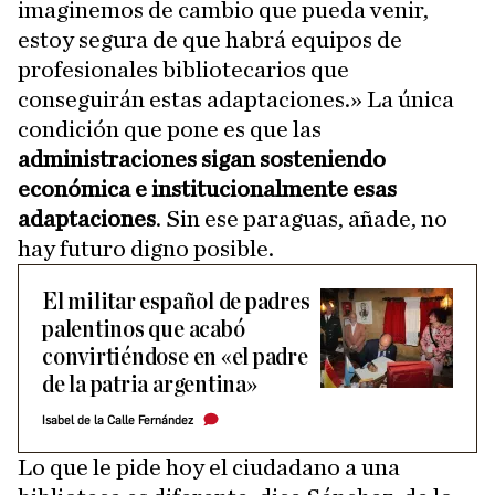
imaginemos de cambio que pueda venir,
estoy segura de que habrá equipos de
profesionales bibliotecarios que
conseguirán estas adaptaciones.» La única
condición que pone es que las
administraciones sigan sosteniendo
económica e institucionalmente esas
adaptaciones
. Sin ese paraguas, añade, no
hay futuro digno posible.
El militar español de padres
palentinos que acabó
convirtiéndose en «el padre
de la patria argentina»
Isabel de la Calle Fernández
Lo que le pide hoy el ciudadano a una