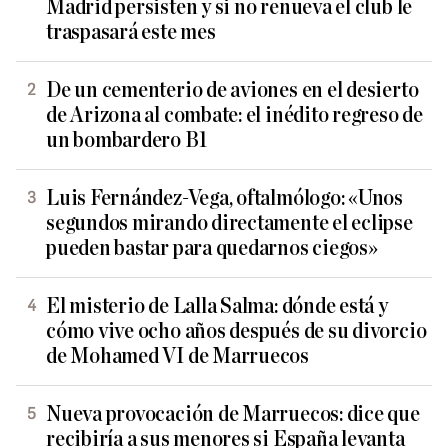
Madrid persisten y si no renueva el club le
traspasará este mes
De un cementerio de aviones en el desierto
de Arizona al combate: el inédito regreso de
un bombardero B1
Luis Fernández-Vega, oftalmólogo: «Unos
segundos mirando directamente el eclipse
pueden bastar para quedarnos ciegos»
El misterio de Lalla Salma: dónde está y
cómo vive ocho años después de su divorcio
de Mohamed VI de Marruecos
Nueva provocación de Marruecos: dice que
recibiría a sus menores si España levanta