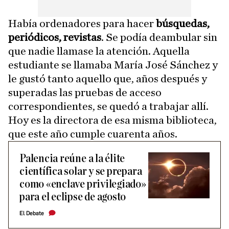
Había ordenadores para hacer
búsquedas,
periódicos, revistas
. Se podía deambular sin
que nadie llamase la atención. Aquella
estudiante se llamaba María José Sánchez y
le gustó tanto aquello que, años después y
superadas las pruebas de acceso
correspondientes, se quedó a trabajar allí.
Hoy es la directora de esa misma biblioteca,
que este año cumple cuarenta años.
Palencia reúne a la élite
científica solar y se prepara
como «enclave privilegiado»
para el eclipse de agosto
El Debate