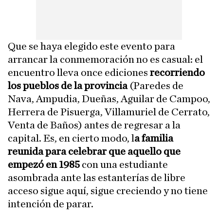
Que se haya elegido este evento para
arrancar la conmemoración no es casual: el
encuentro lleva once ediciones
recorriendo
los pueblos de la provincia
(Paredes de
Nava, Ampudia, Dueñas, Aguilar de Campoo,
Herrera de Pisuerga, Villamuriel de Cerrato,
Venta de Baños) antes de regresar a la
capital. Es, en cierto modo, l
a familia
reunida para celebrar que aquello que
empezó en 1985
con una estudiante
asombrada ante las estanterías de libre
acceso sigue aquí, sigue creciendo y no tiene
intención de parar.