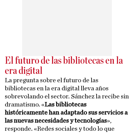
El futuro de las bibliotecas en la
era digital
La pregunta sobre el futuro de las
bibliotecas en la era digital lleva años
sobrevolando el sector. Sánchez la recibe sin
dramatismo. «
Las bibliotecas
históricamente han adaptado sus servicios a
las nuevas necesidades y tecnologías
»,
responde. «Redes sociales y todo lo que