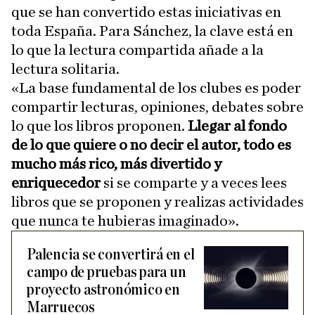
que se han convertido estas iniciativas en
toda España. Para Sánchez, la clave está en
lo que la lectura compartida añade a la
lectura solitaria.
«La base fundamental de los clubes es poder
compartir lecturas, opiniones, debates sobre
lo que los libros proponen.
Llegar al fondo
de lo que quiere o no decir el autor, todo es
mucho más rico, más divertido y
enriquecedor
si se comparte y a veces lees
libros que se proponen y realizas actividades
que nunca te hubieras imaginado».
Palencia se convertirá en el
campo de pruebas para un
proyecto astronómico en
Marruecos