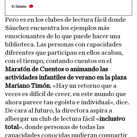
El Debate
Pero es en los clubes de lectura fácil donde
Sánchez encuentra los ejemplos más
emocionantes de lo que puede hacer una
biblioteca. Las personas con capacidades
diferentes que participan en ellos acaban,
con el tiempo, contando cuentos en el
Maratón de Cuentos o animando las
actividades infantiles de verano en la plaza
Mariano Timón
. «Hay un retorno que a
veces es difícil de creer, en este mundo que
ahora parece tan egoísta e individual», dice.
De cara al futuro, la directora aspira a
albergar un club de lectura fácil «
inclusivo
total
», donde personas de todas las
capacidades conocidas pudieran compartir