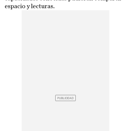
espacio y lecturas.