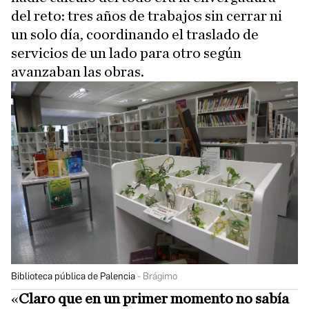
del reto: tres años de trabajos sin cerrar ni
un solo día, coordinando el traslado de
servicios de un lado para otro según
avanzaban las obras.
Biblioteca pública de Palencia
Brágimo
«
Claro que en un primer momento no sabía