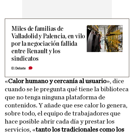
Miles de familias de
Valladolid y Palencia, en vilo
por la negociación fallida
entre Renault y los
sindicatos
El Debate
«
Calor humano y cercanía al usuario
», dice
cuando se le pregunta qué tiene la biblioteca
que no tenga ninguna plataforma de
contenidos. Y añade que ese calor lo genera,
sobre todo, el equipo de trabajadores que
hace posible abrir cada día y prestar los
servicios, «
tanto los tradicionales como los