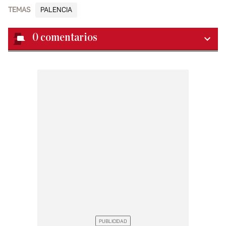
TEMAS
PALENCIA
0
comentarios