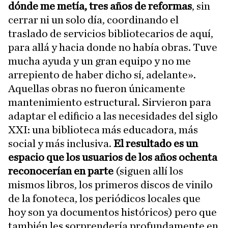
dónde me metía, tres años de reformas
, sin
cerrar ni un solo día, coordinando el
traslado de servicios bibliotecarios de aquí,
para allá y hacia donde no había obras. Tuve
mucha ayuda y un gran equipo y no me
arrepiento de haber dicho sí, adelante».
Aquellas obras no fueron únicamente
mantenimiento estructural. Sirvieron para
adaptar el edificio a las necesidades del siglo
XXI: una biblioteca más educadora, más
social y más inclusiva.
El resultado es un
espacio que los usuarios de los años ochenta
reconocerían en parte
(siguen allí los
mismos libros, los primeros discos de vinilo
de la fonoteca, los periódicos locales que
hoy son ya documentos históricos) pero que
también les sorprendería profundamente en