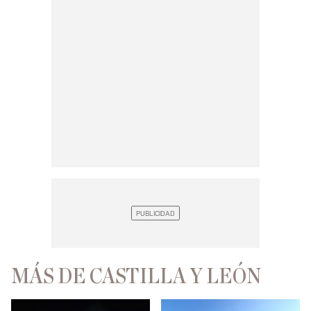
MÁS DE CASTILLA Y LEÓN