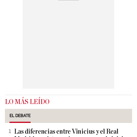
LO MÁS LEÍDO
EL DEBATE
Las diferencias entre Vinicius y el Real