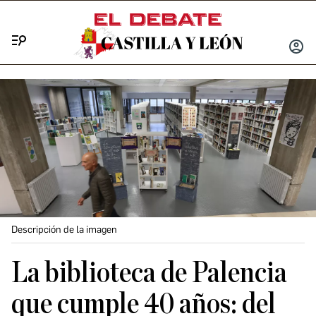
Menú
INICIA
SESIÓ
Descripción de la imagen
La biblioteca de Palencia
que cumple 40 años: del