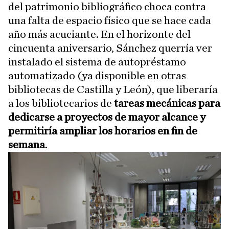
del patrimonio bibliográfico choca contra
una falta de espacio físico que se hace cada
año más acuciante. En el horizonte del
cincuenta aniversario, Sánchez querría ver
instalado el sistema de autopréstamo
automatizado (ya disponible en otras
bibliotecas de Castilla y León), que liberaría
a los bibliotecarios de
tareas mecánicas para
dedicarse a proyectos de mayor alcance y
permitiría ampliar los horarios en fin de
semana
.