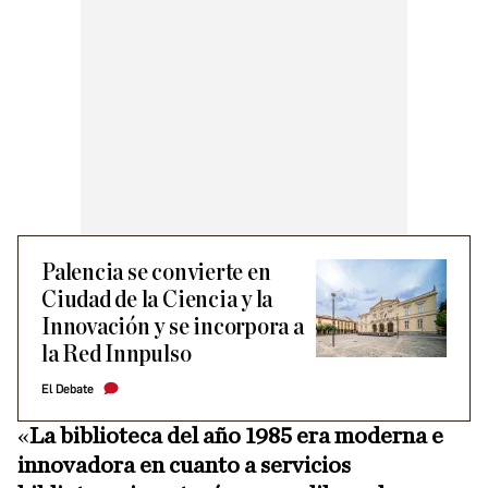
Palencia se convierte en
Ciudad de la Ciencia y la
Innovación y se incorpora a
la Red Innpulso
El Debate
«
La biblioteca del año 1985 era moderna e
innovadora en cuanto a servicios