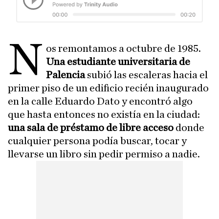
N
os remontamos a octubre de 1985.
Una estudiante universitaria de
Palencia
subió las escaleras hacia el
primer piso de un edificio recién inaugurado
en la calle Eduardo Dato y encontró algo
que hasta entonces no existía en la ciudad:
una sala de préstamo de libre acceso
donde
cualquier persona podía buscar, tocar y
llevarse un libro sin pedir permiso a nadie.