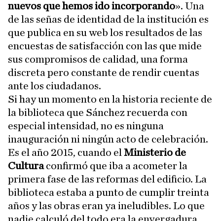
nuevos que hemos ido incorporando
». Una
de las señas de identidad de la institución es
que publica en su web los resultados de las
encuestas de satisfacción con las que mide
sus compromisos de calidad, una forma
discreta pero constante de rendir cuentas
ante los ciudadanos.
Si hay un momento en la historia reciente de
la biblioteca que Sánchez recuerda con
especial intensidad, no es ninguna
inauguración ni ningún acto de celebración.
Es el año 2015, cuando el
Ministerio de
Cultura
confirmó que iba a acometer la
primera fase de las reformas del edificio. La
biblioteca estaba a punto de cumplir treinta
años y las obras eran ya ineludibles. Lo que
nadie calculó del todo era la envergadura