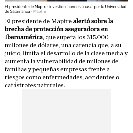
El presidente de Mapfre, investido ‘honoris causa’ por la Universidad
de Salamanca
Mapfre
El presidente de Mapfre
alertó sobre la
brecha de protección aseguradora en
Iberoamérica
, que supera los 315.000
millones de dólares, una carencia que, a su
juicio, limita el desarrollo de la clase media y
aumenta la vulnerabilidad de millones de
familias y pequeñas empresas frente a
riesgos como enfermedades, accidentes o
catástrofes naturales.