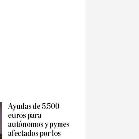
Ayudas de 5.500
euros para
autónomos y pymes
afectados por los