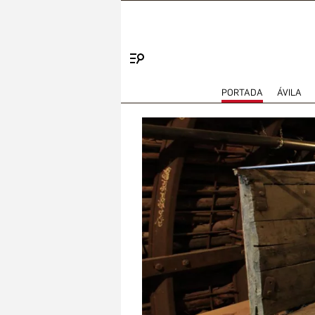
Menú
PORTADA
ÁVILA