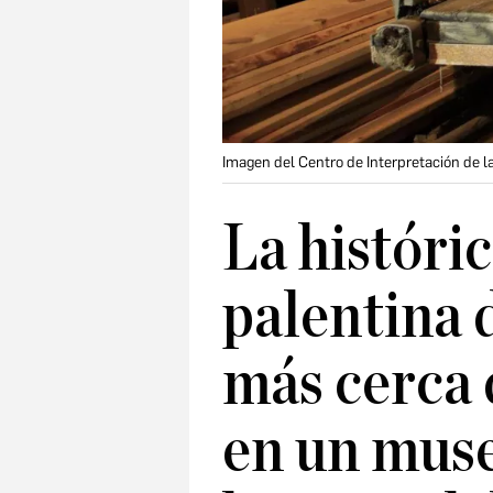
Imagen del Centro de Interpretación de la
La históri
palentina 
más cerca 
en un muse