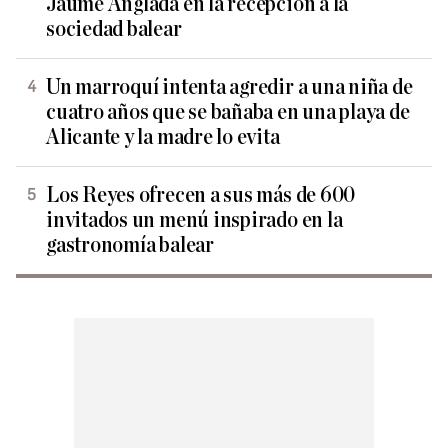
Jaume Anglada en la recepción a la
sociedad balear
Un marroquí intenta agredir a una niña de
cuatro años que se bañaba en una playa de
Alicante y la madre lo evita
Los Reyes ofrecen a sus más de 600
invitados un menú inspirado en la
gastronomía balear