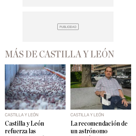
MÁS DE CASTILLA Y LEÓN
CASTILLA Y LEÓN
CASTILLA Y LEÓN
Castilla y León
La recomendación de
refuerza las
un astrónomo