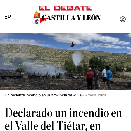
Menú
INICIA
SESIÓ
Un reciente incendio en la provincia de Ávila
Rmestudios
Declarado un incendio en
el Valle del Tiétar, en