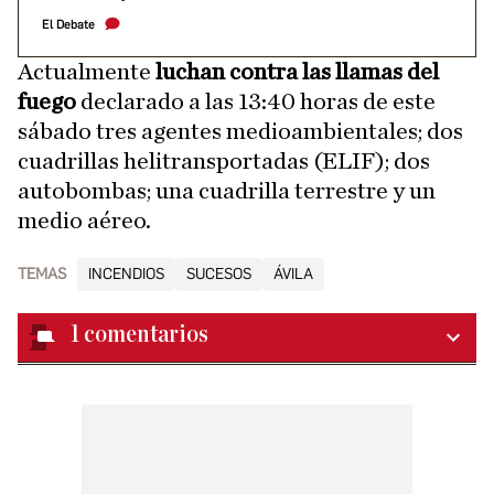
El Debate
Actualmente
luchan contra las llamas del
fuego
declarado a las 13:40 horas de este
sábado tres agentes medioambientales; dos
cuadrillas helitransportadas (ELIF); dos
autobombas; una cuadrilla terrestre y un
medio aéreo.
TEMAS
INCENDIOS
SUCESOS
ÁVILA
1
comentarios