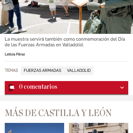
La muestra servirá también como conmemoración del Día
de las Fuerzas Armadas en Valladolid.
Leticia Pérez
TEMAS
FUERZAS ARMADAS
VALLADOLID
0
comentarios
MÁS DE CASTILLA Y LEÓN