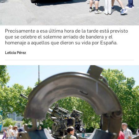
Precisamente a esa última hora de la tarde está previsto
que se celebre el solemne arriado de bandera y el
homenaje a aquellos que dieron su vida por España.
Leticia Pérez