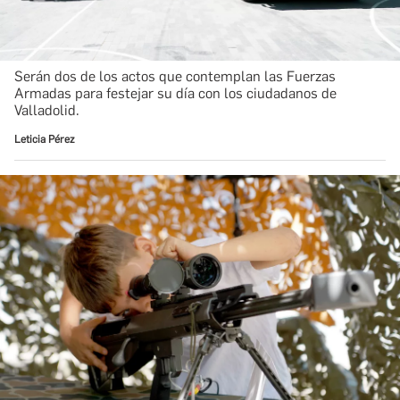
Serán dos de los actos que contemplan las Fuerzas
Armadas para festejar su día con los ciudadanos de
Valladolid.
Leticia Pérez