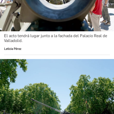
El acto tendrá lugar junto a la fachada del Palacio Real de
Valladolid.
Leticia Pérez