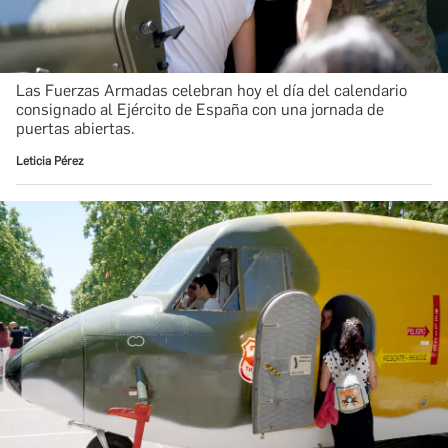
Las Fuerzas Armadas celebran hoy el día del calendario
consignado al Ejército de España con una jornada de
puertas abiertas.
Leticia Pérez