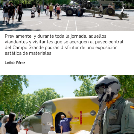
Previamente, y durante toda la jornada, aquellos
viandantes y visitantes que se acerquen al paseo central
del Campo Grande podrán disfrutar de una exposición
estática de materiales.
Leticia Pérez